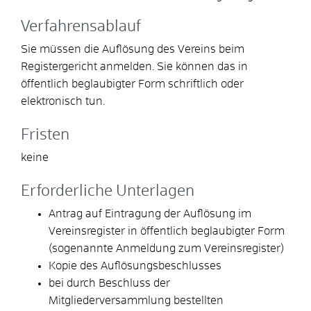
Verfahrensablauf
Sie müssen die Auflösung des Vereins beim
Registergericht anmelden. Sie können das in
öffentlich beglaubigter Form schriftlich oder
elektronisch tun.
Fristen
keine
Erforderliche Unterlagen
Antrag auf Eintragung der Auflösung im
Vereinsregister in öffentlich beglaubigter Form
(sogenannte Anmeldung zum Vereinsregister)
Kopie des Auflösungsbeschlusses
bei durch Beschluss der
Mitgliederversammlung bestellten