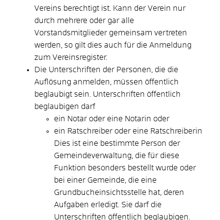
Vereins berechtigt ist. Kann der Verein nur
durch mehrere oder gar alle
Vorstandsmitglieder gemeinsam vertreten
werden, so gilt dies auch für die Anmeldung
zum Vereinsregister.
Die Unterschriften der Personen, die die
Auflösung anmelden, müssen öffentlich
beglaubigt sein. Unterschriften öffentlich
beglaubigen darf
ein Notar oder eine Notarin oder
ein Ratschreiber oder eine Ratschreiberin
Dies ist eine bestimmte Person der
Gemeindeverwaltung, die für diese
Funktion besonders bestellt wurde oder
bei einer Gemeinde, die eine
Grundbucheinsichtsstelle hat, deren
Aufgaben erledigt. Sie darf die
Unterschriften öffentlich beglaubigen.