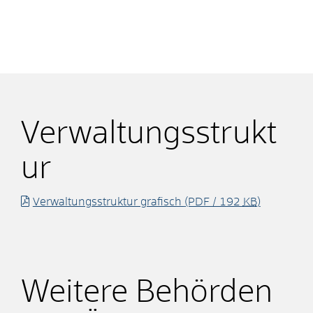
Verwaltungsstrukt
ur
Verwaltungsstruktur grafisch
(PDF / 192
KB
)
Weitere Behörden