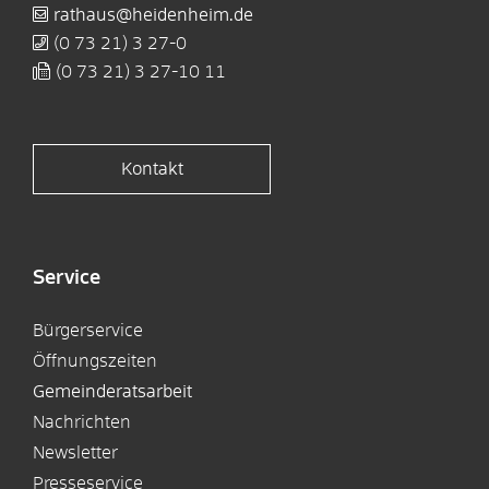
rathaus@heidenheim.de
(0
73
21) 3
27-0
(0
73
21) 3
27-10
11
Kontakt
Service
Bürgerservice
Öffnungszeiten
Gemeinderatsarbeit
Nachrichten
Newsletter
Presseservice