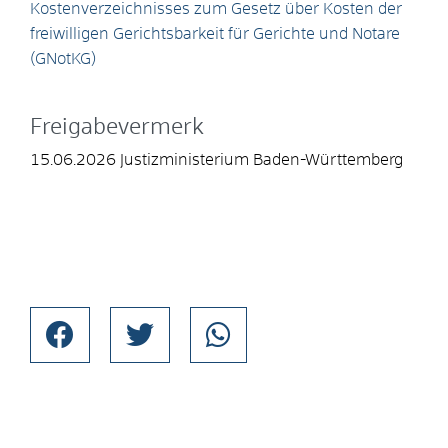
Kostenverzeichnisses zum Gesetz über Kosten der
freiwilligen Gerichtsbarkeit für Gerichte und Notare
(GNotKG)
Freigabevermerk
15.06.2026 Justizministerium Baden-Württemberg