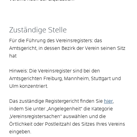
Zuständige Stelle
Für die Führung des Vereinsregisters: das
Amtsgericht, in dessen Bezirk der Verein seinen Sitz
hat
Hinweis: Die Vereinsregister sind bei den
Amtsgerichten Freiburg, Mannheim, Stuttgart und
Ulm konzentriert.
Das zuständige Registergericht finden Sie
hier
,
indem Sie unter „Angelegenheit“ die Kategorie
„Vereinsregistersachen“ auswählen und die
Örtlichkeit oder Postleitzahl des Sitzes Ihres Vereins
eingeben.