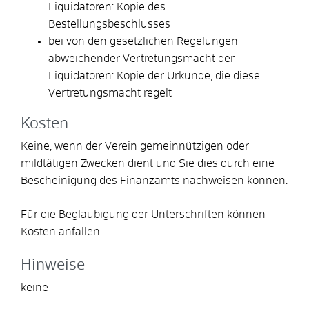
Liquidatoren: Kopie des
Bestellungsbeschlusses
bei von den gesetzlichen Regelungen
abweichender Vertretungsmacht der
Liquidatoren: Kopie der Urkunde, die diese
Vertretungsmacht regelt
Kosten
Keine, wenn der Verein gemeinnützigen oder
mildtätigen Zwecken dient und Sie dies durch eine
Bescheinigung des Finanzamts nachweisen können.
Für die Beglaubigung der Unterschriften können
Kosten anfallen.
Hinweise
keine