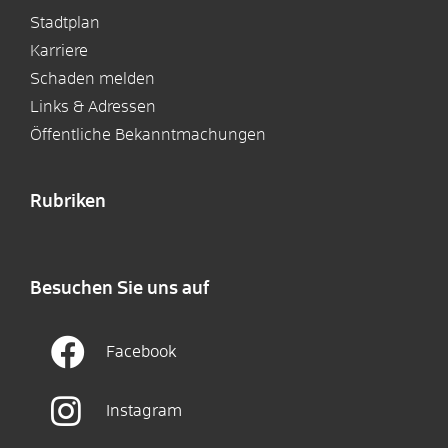
Stadtplan
Karriere
Schaden melden
Links & Adressen
Öffentliche Bekanntmachungen
Rubriken
Besuchen Sie uns auf
Facebook
Instagram