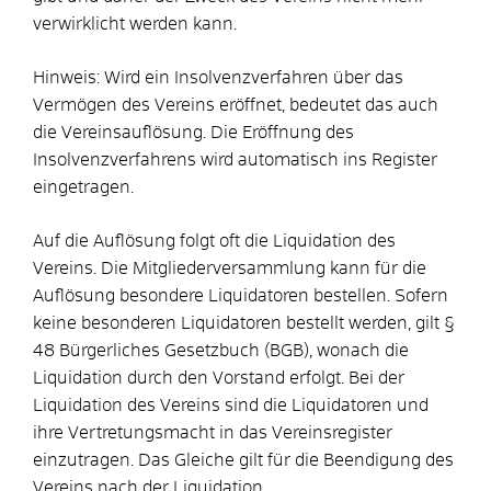
verwirklicht werden kann.
Hinweis: Wird ein Insolvenzverfahren über das
Vermögen des Vereins eröffnet, bedeutet das auch
die Vereinsauflösung. Die Eröffnung des
Insolvenzverfahrens wird automatisch ins Register
eingetragen.
Auf die Auflösung folgt oft die Liquidation des
Vereins. Die Mitgliederversammlung kann für die
Auflösung besondere Liquidatoren bestellen. Sofern
keine besonderen Liquidatoren bestellt werden, gilt §
48 Bürgerliches Gesetzbuch (BGB), wonach die
Liquidation durch den Vorstand erfolgt. Bei der
Liquidation des Vereins sind die Liquidatoren und
ihre Vertretungsmacht in das Vereinsregister
einzutragen. Das Gleiche gilt für die Beendigung des
Vereins nach der Liquidation.