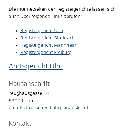
Die Internetseiten der Registergerichte lassen sich
auch über folgende Links abrufen:
Registergericht Ulm
Registergericht Stuttgart
Registergericht Mannheim
Registergericht Freiburg
Amtsgericht Ulm
Hausanschrift
Zeughausgasse 14
89073
Ulm
Zur elektronischen Fahrplanauskunft
Kontakt