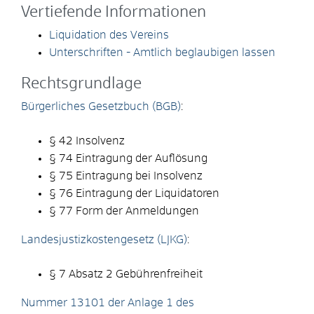
Vertiefende Informationen
Liquidation des Vereins
Unterschriften - Amtlich beglaubigen lassen
Rechtsgrundlage
Bürgerliches Gesetzbuch (BGB)
:
§ 42 Insolvenz
§ 74 Eintragung der Auflösung
§ 75 Eintragung bei Insolvenz
§ 76 Eintragung der Liquidatoren
§ 77 Form der Anmeldungen
Landesjustizkostengesetz (LJKG)
:
§ 7 Absatz 2
Gebührenfreiheit
Nummer 13101 der Anlage 1 des