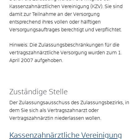
Kassenzahnärztlichen Vereinigung (KZV).
Sie sind
damit zur Teilnahme an der Versorgung
entsprechend ihres vollen oder hälftigen
Versorgungsauftrages berechtigt und verpflichtet.
Hinweis:
Die Zulassungsbeschränkungen für die
vertragszahnärztliche Versorgung wurden zum 1.
April 2007 aufgehoben.
Zuständige Stelle
Der Zulassungsausschuss des Zulassungsbezirks, in
dem Sie sich als Vertragszahnarzt oder
Vertragszahnärztin niederlassen wollen.
Kassenzahnärztliche Vereinigung