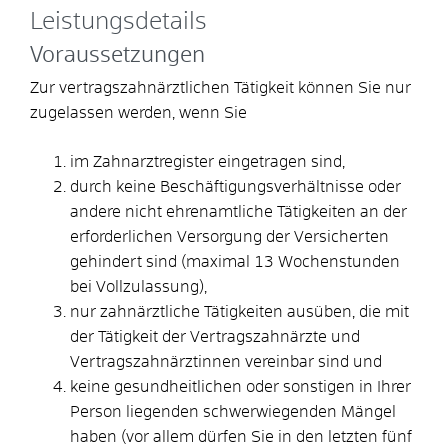
Leistungsdetails
Voraussetzungen
Zur vertragszahnärztlichen Tätigkeit können Sie nur
zugelassen werden, wenn Sie
im Zahnarztregister eingetragen sind,
durch keine Beschäftigungsverhältnisse oder
andere nicht ehrenamtliche Tätigkeiten an der
erforderlichen Versorgung der Versicherten
gehindert sind (maximal 13 Wochenstunden
bei Vollzulassung),
nur zahnärztliche Tätigkeiten ausüben, die mit
der Tätigkeit der Vertragszahnärzte und
Vertragszahnärztinnen vereinbar sind und
keine gesundheitlichen oder sonstigen in Ihrer
Person liegenden schwerwiegenden Mängel
haben (vor allem dürfen Sie in den letzten fünf