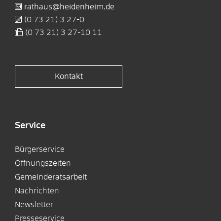
rathaus@heidenheim.de
(0
73
21) 3
27-0
(0
73
21) 3
27-10
11
Kontakt
Service
Bürgerservice
Öffnungszeiten
Gemeinderatsarbeit
Nachrichten
Newsletter
Presseservice