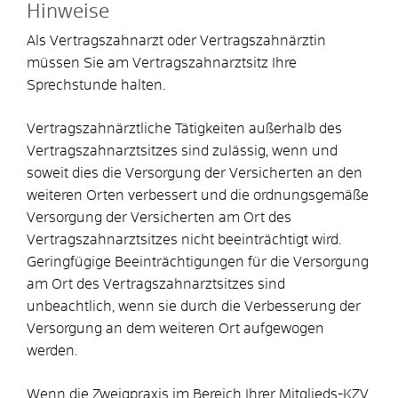
Hinweise
Als Vertragszahnarzt oder Vertragszahnärztin
müssen Sie am Vertragszahnarztsitz Ihre
Sprechstunde halten.
Vertragszahnärztliche Tätigkeiten außerhalb des
Vertragszahnarztsitzes sind zulässig, wenn und
soweit dies die Versorgung der Versicherten an den
weiteren Orten verbessert und die ordnungsgemäße
Versorgung der Versicherten am Ort des
Vertragszahnarztsitzes nicht beeinträchtigt wird.
Geringfügige Beeinträchtigungen für die Versorgung
am Ort des Vertragszahnarztsitzes sind
unbeachtlich, wenn sie durch die Verbesserung der
Versorgung an dem weiteren Ort aufgewogen
werden.
Wenn die Zweigpraxis im Bereich Ihrer Mitglieds-KZV