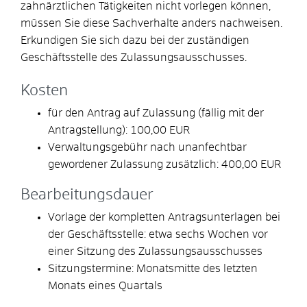
zahnärztlichen Tätigkeiten nicht vorlegen können,
müssen Sie diese Sachverhalte anders nachweisen.
Erkundigen Sie sich dazu bei der zuständigen
Geschäftsstelle des Zulassungsausschusses.
Kosten
für den Antrag auf Zulassung (fällig mit der
Antragstellung): 100,00 EUR
Verwaltungsgebühr nach unanfechtbar
gewordener Zulassung zusätzlich: 400,00 EUR
Bearbeitungsdauer
Vorlage der kompletten Antragsunterlagen bei
der Geschäftsstelle: etwa sechs Wochen vor
einer Sitzung des Zulassungsausschusses
Sitzungstermine: Monatsmitte des letzten
Monats eines Quartals