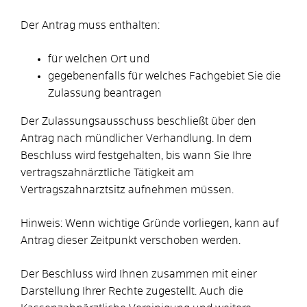
Der Antrag muss enthalten:
für welchen Ort und
gegebenenfalls für welches Fachgebiet Sie die
Zulassung beantragen
Der Zulassungsausschuss beschließt über den
Antrag nach mündlicher Verhandlung. In dem
Beschluss wird festgehalten, bis wann Sie Ihre
vertragszahnärztliche Tätigkeit am
Vertragszahnarztsitz aufnehmen müssen.
Hinweis:
Wenn wichtige Gründe vorliegen, kann auf
Antrag dieser Zeitpunkt verschoben werden.
Der Beschluss wird Ihnen zusammen mit einer
Darstellung Ihrer Rechte zugestellt.
Auch die