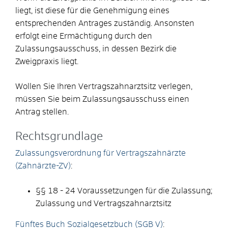
liegt, ist diese für die Genehmigung eines
entsprechenden Antrages zuständig. Ansonsten
erfolgt eine Ermächtigung durch den
Zulassungsausschuss, in dessen Bezirk die
Zweigpraxis liegt.
Wollen Sie Ihren Vertragszahnarztsitz verlegen,
müssen Sie beim Zulassungsausschuss einen
Antrag stellen.
Rechtsgrundlage
Zulassungsverordnung für Vertragszahnärzte
(Zahnärzte-ZV)
:
§§ 18 - 24 Voraussetzungen für die Zulassung;
Zulassung und Vertragszahnarztsitz
Fünftes Buch Sozialgesetzbuch (SGB V)
: