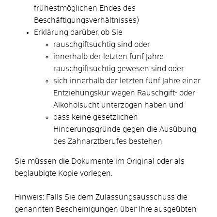
frühestmöglichen Endes des
Beschäftigungsverhältnisses)
Erklärung darüber, ob Sie
rauschgiftsüchtig sind oder
innerhalb der letzten fünf Jahre
rauschgiftsüchtig gewesen sind oder
sich innerhalb der letzten fünf Jahre einer
Entziehungskur wegen Rauschgift- oder
Alkoholsucht unterzogen haben und
dass keine gesetzlichen
Hinderungsgründe gegen die Ausübung
des Zahnarztberufes bestehen
Sie müssen die Dokumente im Original oder als
beglaubigte Kopie vorlegen.
Hinweis: Falls Sie dem Zulassungsausschuss die
genannten Bescheinigungen über Ihre ausgeübten