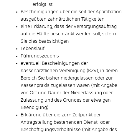
erfolgt ist
Bescheinigungen über die seit der Approbation
ausgeübten zahnärztlichen Tätigkeiten
eine Erklärung, dass der Versorgungsauftrag
auf die Hälfte beschränkt werden soll, sofern
Sie dies beabsichtigen
Lebenslauf
Führungszeugnis
eventuell Bescheinigungen der
Kassenärztlichen Vereinigung (KZV), in deren
Bereich Sie bisher niedergelassen oder zur
Kassenpraxis zugelassen waren (mit Angabe
von Ort und Dauer der Niederlassung oder
Zulassung und des Grundes der etwaigen
Beendigung)
Erklärung über die zum Zeitpunkt der
Antragstellung bestehenden Dienst- oder
Beschäftigungsverhältnisse (mit Angabe des