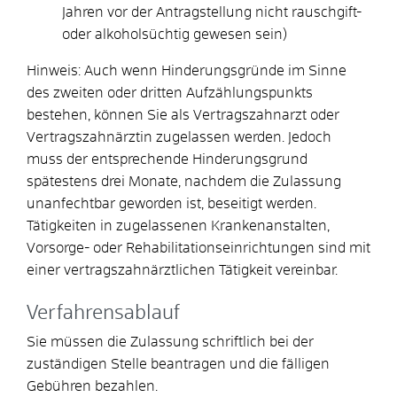
Jahren vor der Antragstellung nicht rauschgift-
oder alkoholsüchtig gewesen sein)
Hinweis:
Auch wenn Hinderungsgründe im Sinne
des zweiten oder dritten Aufzählungspunkts
bestehen, können Sie als Vertragszahnarzt oder
Vertragszahnärztin zugelassen werden. Jedoch
muss der entsprechende Hinderungsgrund
spätestens drei Monate, nachdem die Zulassung
unanfechtbar geworden ist, beseitigt werden.
Tätigkeiten in zugelassenen Krankenanstalten,
Vorsorge- oder Rehabilitationseinrichtungen sind mit
einer vertragszahnärztlichen Tätigkeit vereinbar.
Verfahrensablauf
Sie müssen die Zulassung schriftlich bei der
zuständigen Stelle beantragen und die fälligen
Gebühren bezahlen.