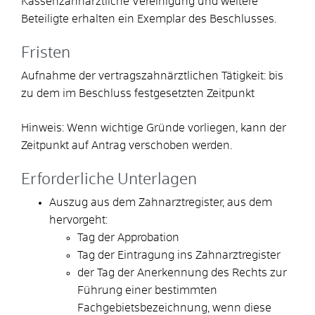
Kassenzahnärztliche Vereinigung und weitere
Beteiligte erhalten ein Exemplar des Beschlusses.
Fristen
Aufnahme der vertragszahnärztlichen Tätigkeit: bis
zu dem im Beschluss festgesetzten Zeitpunkt
Hinweis: Wenn wichtige Gründe vorliegen, kann der
Zeitpunkt auf Antrag verschoben werden.
Erforderliche Unterlagen
Auszug aus dem Zahnarztregister, aus dem
hervorgeht:
Tag der Approbation
Tag der Eintragung ins Zahnarztregister
der Tag der Anerkennung des Rechts zur
Führung einer bestimmten
Fachgebietsbezeichnung, wenn diese