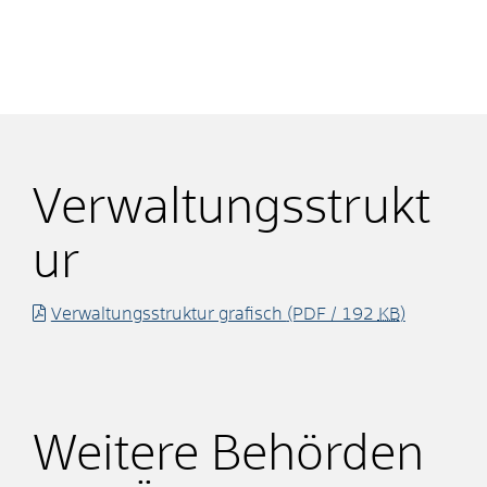
Verwaltungsstrukt
ur
Verwaltungsstruktur grafisch
(PDF / 192
KB
)
Weitere Behörden