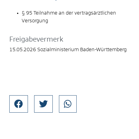
§ 95 Teilnahme an der vertragsärztlichen
Versorgung
Freigabevermerk
15.05.2026 Sozialministerium Baden-Württemberg