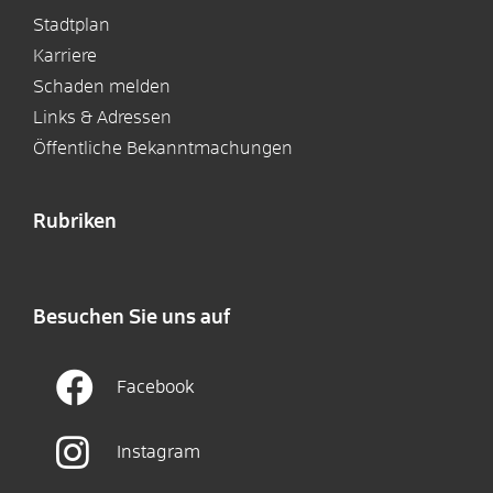
Stadtplan
Karriere
Schaden melden
Links & Adressen
Öffentliche Bekanntmachungen
Rubriken
Besuchen Sie uns auf
Facebook
Instagram