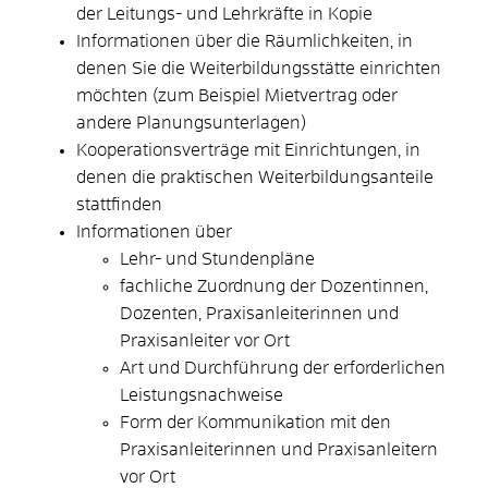
der Leitungs- und Lehrkräfte in Kopie
Informationen über die Räumlichkeiten, in
denen Sie die Weiterbildungsstätte einrichten
möchten (zum Beispiel Mietvertrag oder
andere Planungsunterlagen)
Kooperationsverträge mit Einrichtungen, in
denen die praktischen Weiterbildungsanteile
stattfinden
Informationen über
Lehr- und Stundenpläne
fachliche Zuordnung der Dozentinnen,
Dozenten, Praxisanleiterinnen und
Praxisanleiter vor Ort
Art und Durchführung der erforderlichen
Leistungsnachweise
Form der Kommunikation mit den
Praxisanleiterinnen und Praxisanleitern
vor Ort