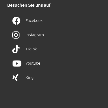
Besuchen Sie uns auf
Facebook
Instagram
TikTok
Youtube
Xing