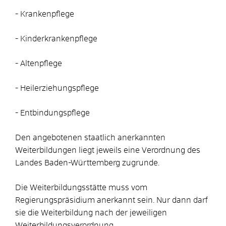
- Krankenpflege
- Kinderkrankenpflege
- Altenpflege
- Heilerziehungspflege
- Entbindungspflege
Den angebotenen staatlich anerkannten
Weiterbildungen liegt jeweils eine Verordnung des
Landes Baden-Württemberg zugrunde.
Die Weiterbildungsstätte muss vom
Regierungspräsidium anerkannt sein. Nur dann darf
sie die Weiterbildung nach der jeweiligen
Weiterbildungsverordnung