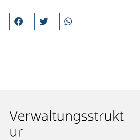
Verwaltungsstrukt
ur