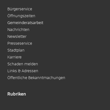
Bürgerservice
Öffnungszeiten
Gemeinderatsarbeit
Nachrichten
Newsletter
Presseservice
Stadtplan
Karriere
Schaden melden
Links & Adressen
Öffentliche Bekanntmachungen
Rubriken