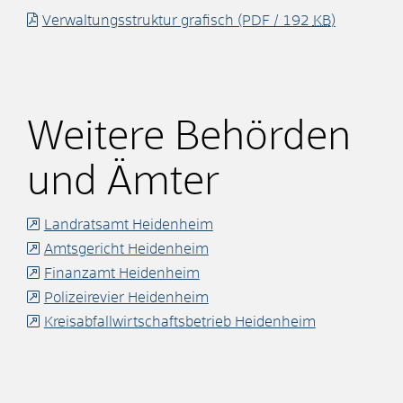
Verwaltungsstruktur grafisch
(PDF / 192
KB
)
Weitere Behörden
und Ämter
Landratsamt Heidenheim
Amtsgericht Heidenheim
Finanzamt Heidenheim
Polizeirevier Heidenheim
Kreisabfallwirtschaftsbetrieb Heidenheim