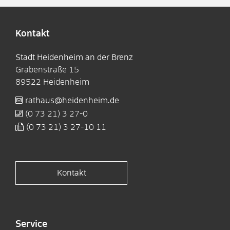
Kontakt
Stadt Heidenheim an der Brenz
Grabenstraße 15
89522
Heidenheim
rathaus@heidenheim.de
(0
73
21) 3
27-0
(0
73
21) 3
27-10
11
Kontakt
Service