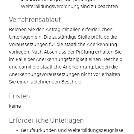
Weiterbildungsverordnung sind zu beachten.
Verfahrensablauf
Reichen Sie den Antrag mit allen erforderlichen
Unterlagen ein. Die zuständige Stelle prüft, ob die
Voraussetzungen für die staatliche Anerkennung
vorliegen. Nach Abschluss der Prüfung erhalten Sie
im Falle der Anerkennungsfähigkeit einen Bescheid
und damit die staatliche Anerkennung. Liegen die
Anerkennungsvoraussetzungen nicht vor, erhalten
Sie einen ablehnenden Bescheid.
Fristen
keine
Erforderliche Unterlagen
Berufsurkunden und Weiterbildungszeugnisse