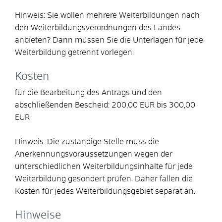
Hinweis: Sie wollen mehrere Weiterbildungen nach
den Weiterbildungsverordnungen des Landes
anbieten? Dann müssen Sie die Unterlagen für jede
Weiterbildung getrennt vorlegen.
Kosten
für die Bearbeitung des Antrags und den
abschließenden Bescheid: 200,00 EUR bis 300,00
EUR
Hinweis: Die zuständige Stelle muss die
Anerkennungsvoraussetzungen wegen der
unterschiedlichen Weiterbildungsinhalte für jede
Weiterbildung gesondert prüfen. Daher fallen die
Kosten für jedes Weiterbildungsgebiet separat an.
Hinweise