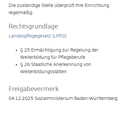
Die zuständige Stelle überprüft Ihre Einrichtung
regelmäßig.
Rechtsgrundlage
Landespflegegesetz (LPflG)
:
§ 25
Ermächtigung zur Regelung der
Weiterbildung für Pflegeberufe
§ 26
Staatliche Anerkennung von
Weiterbildungsstätten
Freigabevermerk
04.12.2025 Sozialministerium Baden-Württemberg