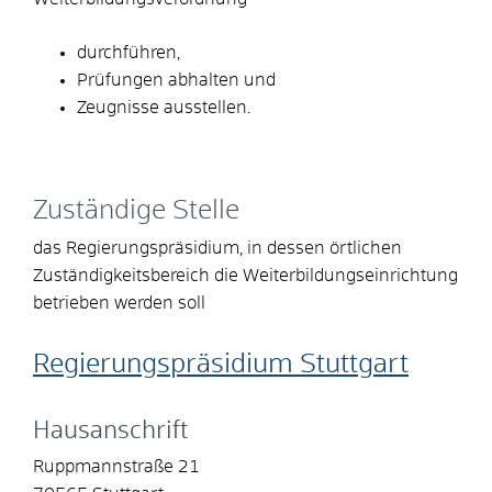
durchführen,
Prüfungen abhalten und
Zeugnisse ausstellen.
Zuständige Stelle
das Regierungspräsidium, in dessen örtlichen
Zuständigkeitsbereich die Weiterbildungseinrichtung
betrieben werden soll
Regierungspräsidium Stuttgart
Hausanschrift
Ruppmannstraße 21