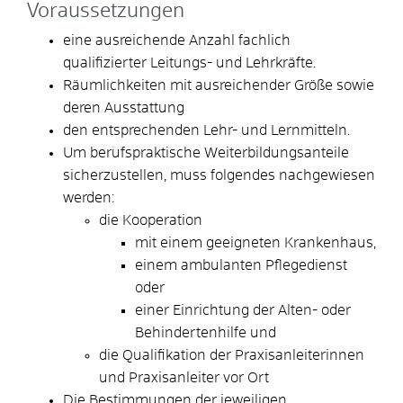
Voraussetzungen
eine ausreichende Anzahl fachlich
qualifizierter Leitungs- und Lehrkräfte.
Räumlichkeiten mit ausreichender Größe sowie
deren Ausstattung
den entsprechenden Lehr- und Lernmitteln.
Um berufspraktische Weiterbildungsanteile
sicherzustellen, muss folgendes nachgewiesen
werden:
die Kooperation
mit einem geeigneten Krankenhaus,
einem ambulanten Pflegedienst
oder
einer Einrichtung der Alten- oder
Behindertenhilfe und
die Qualifikation der Praxisanleiterinnen
und Praxisanleiter vor Ort
Die Bestimmungen der jeweiligen