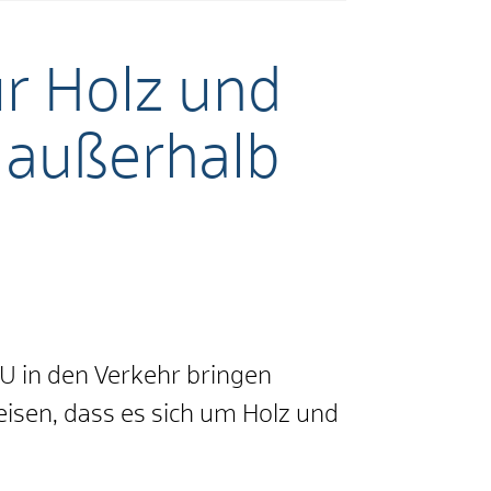
ür Holz und
 außerhalb
U in den Verkehr bringen
eisen, dass es sich um Holz und