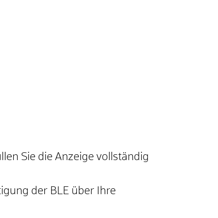
len Sie die Anzeige vollständig
tigung der BLE über Ihre