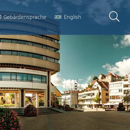
Gebärdensprache
English