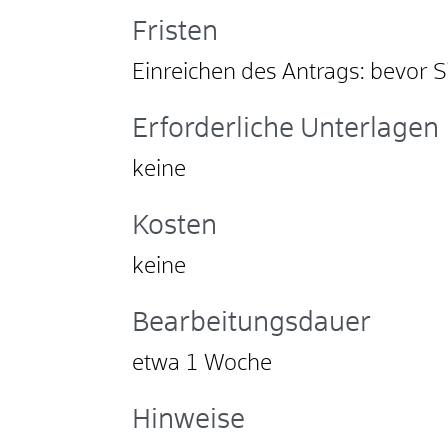
Fristen
Einreichen des Antrags: bevor S
Erforderliche Unterlagen
keine
Kosten
keine
Bearbeitungsdauer
etwa 1 Woche
Hinweise