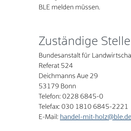
BLE melden müssen.
Zuständige Stelle
Bundesanstalt für Landwirtscha
Referat 524
Deichmanns Aue 29
53179 Bonn
Telefon: 0228 6845-0
Telefax: 030 1810 6845-2221
E-Mail:
handel-mit-holz@ble.d