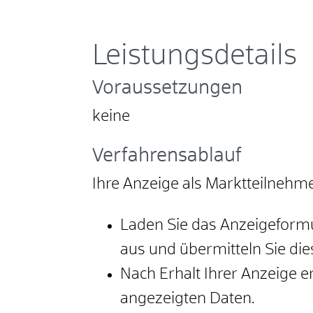
Leistungsdetails
Voraussetzungen
keine
Verfahrensablauf
Ihre Anzeige als Marktteilnehm
Laden Sie das Anzeigeformul
aus und übermitteln Sie die
Nach Erhalt Ihrer Anzeige e
angezeigten Daten.