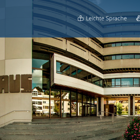
Leichte Sprache