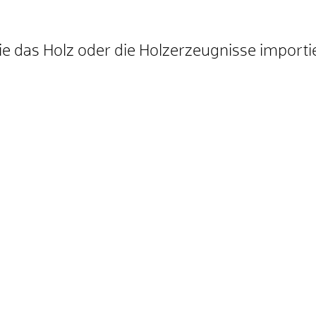
ie das Holz oder die Holzerzeugnisse importi