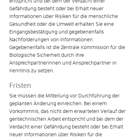
entspricht und bei dem der Verdacht einer
Gefährdung besteht oder bei Erhalt neuer
Informationen über Risiken für die menschliche
Gesundheit oder die Umwelt erhalten Sie eine
Eingangsbestätigung und gegebenenfalls
Nachforderungen von Informationen.
Gegebenenfalls ist die Zentrale Kommission für die
Biologische Sicherheit durch Ihre
Ansprechpartnerinnen und Ansprechpartner in
Kenntnis zu setzen.
Fristen
Sie müssen die Mitteilung vor Durchführung der
geplanten Änderung einreichen. Bei einem
Vorkommnis, das nicht dem erwarteten Verlauf der
gentechnischen Arbeit entspricht und bei dem der
Verdacht einer Gefährdung besteht oder bei Erhalt
neuer Informationen über Risiken für die