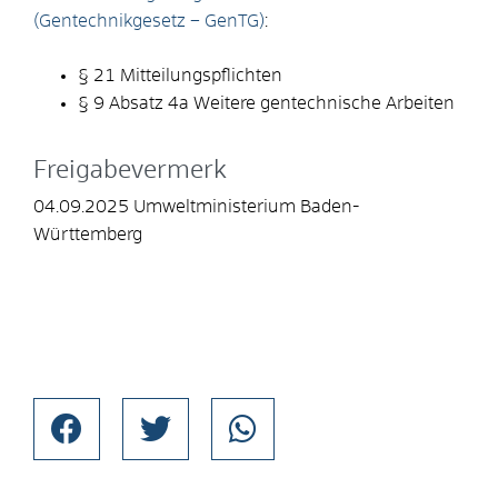
(Gentechnikgesetz – GenTG)
:
§ 21 Mitteilungspflichten
§ 9 Absatz 4a Weitere gentechnische Arbeiten
Freigabevermerk
04.09.2025 Umweltministerium Baden-
Württemberg