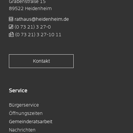
Grabenstraße 15
89522
Heidenheim
rathaus@heidenheim.de
(0
73
21) 3
27-0
(0
73
21) 3
27-10
11
Kontakt
Service
Bürgerservice
Öffnungszeiten
Gemeinderatsarbeit
Nachrichten