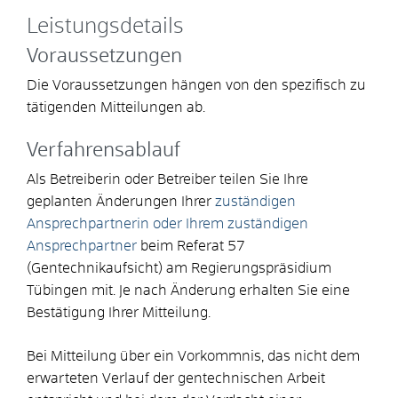
Leistungsdetails
Voraussetzungen
Die Voraussetzungen hängen von den spezifisch zu
tätigenden Mitteilungen ab.
Verfahrensablauf
Als Betreiberin oder Betreiber teilen Sie Ihre
geplanten Änderungen Ihrer
zuständigen
Ansprechpartnerin oder Ihrem zuständigen
Ansprechpartner
beim Referat 57
(Gentechnikaufsicht) am Regierungspräsidium
Tübingen mit. Je nach Änderung erhalten Sie eine
Bestätigung Ihrer Mitteilung.
Bei Mitteilung über ein Vorkommnis, das nicht dem
erwarteten Verlauf der gentechnischen Arbeit