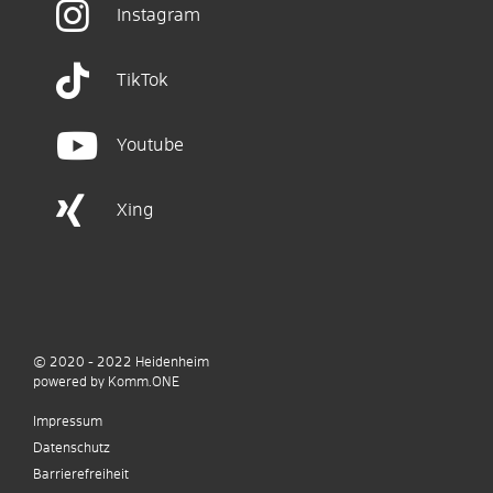
Instagram
TikTok
Youtube
Xing
© 2020 - 2022
Heidenheim
p
owered by
Komm.ONE
Impressum
Datenschutz
Barrierefreiheit