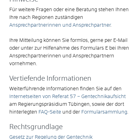
Für weitere Fragen oder eine Beratung stehen Ihnen
Ihre nach Regionen zuständigen
Ansprechpartnerinnen und Ansprechpartner
.
Ihre Mitteilung können Sie formlos, gerne per E-Mail
oder unter zur Hilfenahme des Formulars E bei Ihren
Ansprechpartnerinnen und Ansprechpartnern
vornehmen.
Vertiefende Informationen
Weiterführende Informationen finden Sie auf den
Internetseiten von Referat 57 – Gentechnikaufsicht
am Regierungspräsidium Tübingen, sowie der dort
hinterlegten
FAQ-Seite
und der
Formularsammlung
.
Rechtsgrundlage
Gesetz zur Regelung der Gentechnik