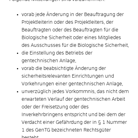
vorab jede Änderung in der Beauftragung der
Projektleiterin oder des Projektleiters, der
Beauftragten oder des Beauftragten für die
Biologische Sicherheit oder eines Mitgliedes
des Ausschusses für die Biologische Sicherheit,
die Einstellung des Betriebs der
gentechnischen Anlage,
vorab die beabsichtigte Änderung der
sicherheitsrelevanten Einrichtungen und
Vorkehrungen einer gentechnischen Anlage,
unverzüglich jedes Vorkommnis, das nicht dem
erwarteten Verlauf der gentechnischen Arbeit
oder der Freisetzung oder des
Inverkehrbringens entspricht und bei dem der
Verdacht einer Gefährdung der in § 1 Nummer
1 des GenTG bezeichneten Rechtsgüter
besteht,