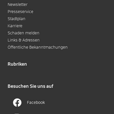
Newsletter
Presseservice
Stadtplan
Karriere
Schaden melden
Links & Adressen
Öffentliche Bekanntmachungen
Rubriken
Besuchen Sie uns auf
Facebook