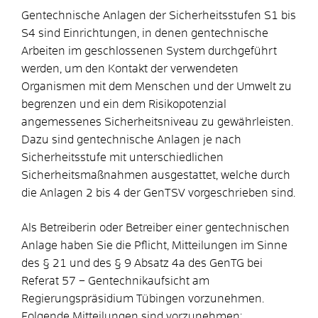
Gentechnische Anlagen der Sicherheitsstufen S1 bis
S4 sind Einrichtungen, in denen gentechnische
Arbeiten im geschlossenen System durchgeführt
werden, um den Kontakt der verwendeten
Organismen mit dem Menschen und der Umwelt zu
begrenzen und ein dem Risikopotenzial
angemessenes Sicherheitsniveau zu gewährleisten.
Dazu sind gentechnische Anlagen je nach
Sicherheitsstufe mit unterschiedlichen
Sicherheitsmaßnahmen ausgestattet, welche durch
die Anlagen 2 bis 4 der GenTSV vorgeschrieben sind.
Als Betreiberin oder Betreiber einer gentechnischen
Anlage haben Sie die Pflicht, Mitteilungen im Sinne
des § 21 und des § 9 Absatz 4a des GenTG bei
Referat 57 – Gentechnikaufsicht am
Regierungspräsidium Tübingen vorzunehmen.
Folgende Mitteilungen sind vorzunehmen: