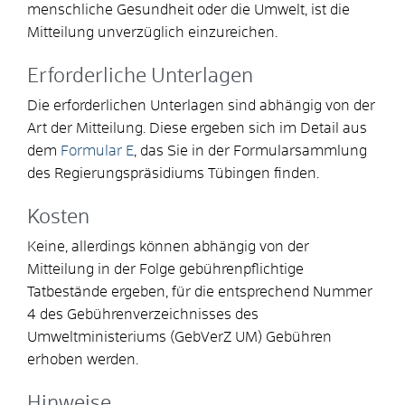
menschliche Gesundheit oder die Umwelt, ist die
Mitteilung unverzüglich einzureichen.
Erforderliche Unterlagen
Die erforderlichen Unterlagen sind abhängig von der
Art der Mitteilung. Diese ergeben sich im Detail aus
dem
Formular E
, das Sie in der Formularsammlung
des Regierungspräsidiums Tübingen finden.
Kosten
Keine, allerdings können abhängig von der
Mitteilung in der Folge gebührenpflichtige
Tatbestände ergeben, für die entsprechend
Nummer
4 des Gebührenverzeichnisses des
Umweltministeriums (GebVerZ UM) Gebühren
erhoben werden
.
Hinweise