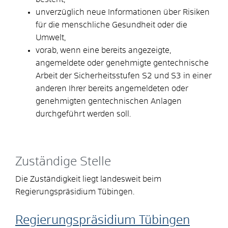
unverzüglich neue Informationen über Risiken
für die menschliche Gesundheit oder die
Umwelt,
vorab, wenn eine bereits angezeigte,
angemeldete oder genehmigte gentechnische
Arbeit der Sicherheitsstufen S2 und S3 in einer
anderen Ihrer bereits angemeldeten oder
genehmigten gentechnischen Anlagen
durchgeführt werden soll.
Zuständige Stelle
Die Zuständigkeit liegt landesweit beim
Regierungspräsidium Tübingen.
Regierungspräsidium Tübingen