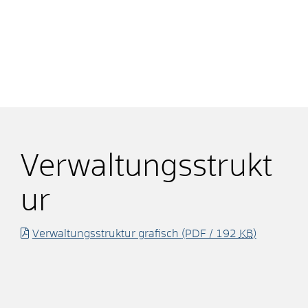
Verwaltungsstrukt
ur
Verwaltungsstruktur grafisch
(PDF / 192
KB
)