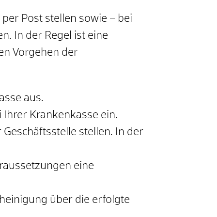
r Post stellen sowie – bei
. In der Regel ist eine
hen Vorgehen der
asse aus.
 Ihrer Krankenkasse ein.
eschäftsstelle stellen. In der
Voraussetzungen eine
inigung über die erfolgte