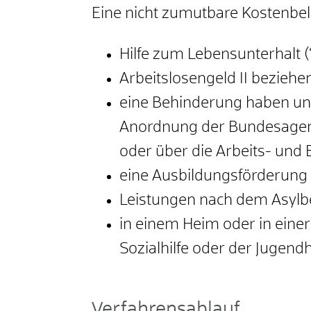
Eine nicht zumutbare Kostenbela
Hilfe zum Lebensunterhalt (“
Arbeitslosengeld II beziehe
eine Behinderung haben un
Anordnung der Bundesagentu
oder über die Arbeits- un
eine Ausbildungsförderung
Leistungen nach dem Asylb
in einem Heim oder in einer
Sozialhilfe oder der Jugend
Verfahrensablauf