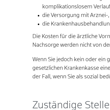
komplikationslosem Verlauf
die Versorgung mit Arznei-,
die Krankenhausbehandlu
Die Kosten für die ärztliche V
Nachsorge werden nicht von 
Wenn Sie jedoch kein oder ein 
gesetzlichen Krankenkasse eine
der Fall, wenn Sie als sozial bed
Zuständige Stelle