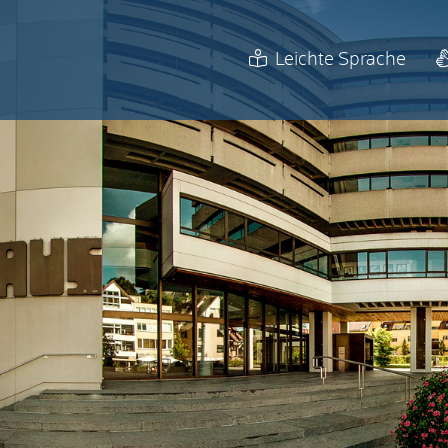
Leichte Sprache