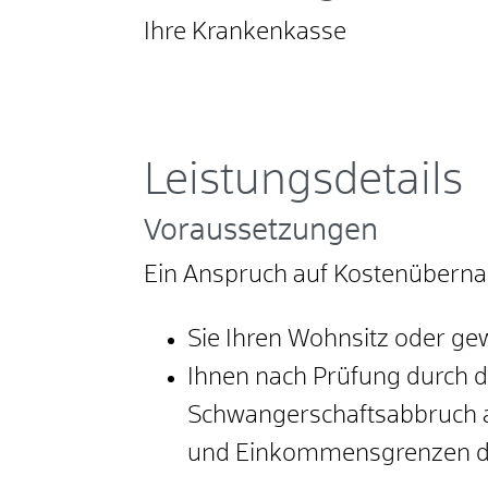
Ihre Krankenkasse
Leistungsdetails
Voraussetzungen
Ein Anspruch auf Kostenüberna
Sie Ihren Wohnsitz oder ge
Ihnen nach Prüfung durch 
Schwangerschaftsabbruch au
und Einkommensgrenzen daf