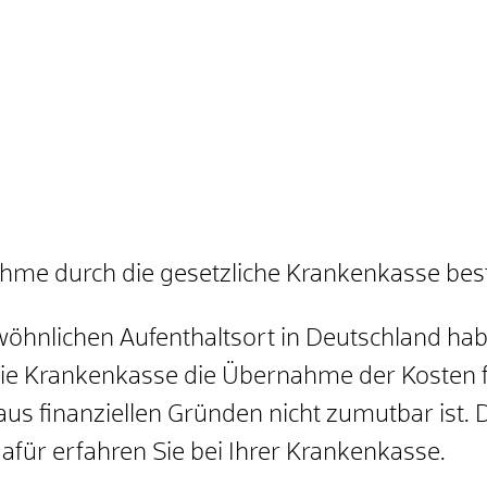
hme durch die gesetzliche Krankenkasse bes
wöhnlichen Aufenthaltsort in Deutschland h
die Krankenkasse die Übernahme der Kosten 
s finanziellen Gründen nicht zumutbar ist.
ür erfahren Sie bei Ihrer Krankenkasse.