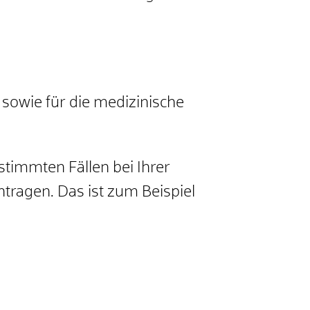
sowie für die medizinische
timmten Fällen bei Ihrer
ragen. Das ist zum Beispiel