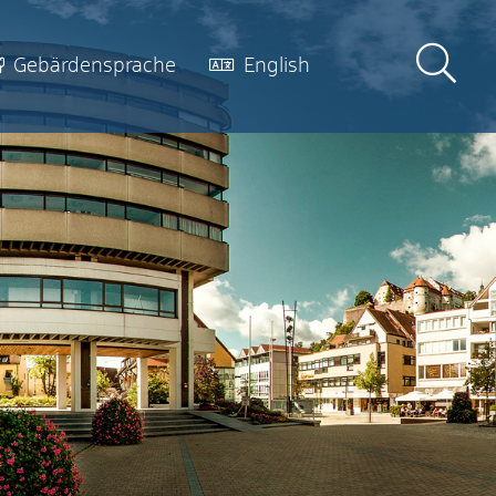
Gebärdensprache
English