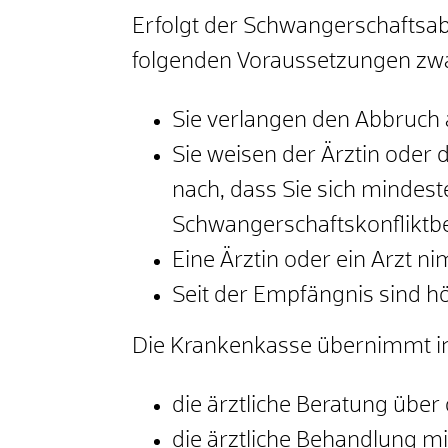
Erfolgt der Schwangerschaftsab
folgenden Voraussetzungen zwar 
Sie verlangen den Abbruch 
Sie weisen der Ärztin oder 
nach, dass Sie sich mindeste
Schwangerschaftskonfliktbe
Eine Ärztin oder ein Arzt 
Seit der Empfängnis sind 
Die Krankenkasse übernimmt in 
die ärztliche Beratung übe
die ärztliche Behandlung 