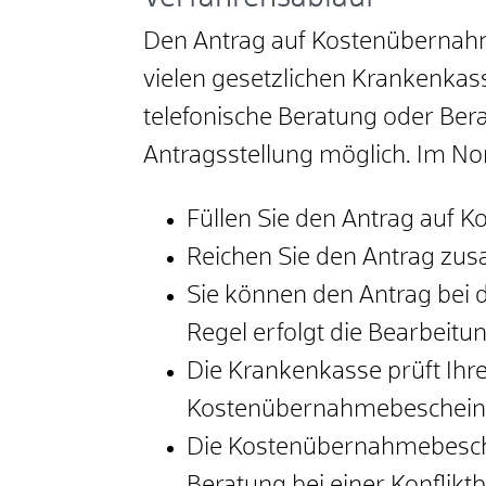
Den Antrag auf Kostenübernahm
vielen gesetzlichen Krankenkasse
telefonische Beratung oder Ber
Antragsstellung möglich. Im Norm
Füllen Sie den Antrag auf 
Reichen Sie den Antrag zus
Sie können den Antrag bei d
Regel erfolgt die Bearbeitun
Die Krankenkasse prüft Ihre
Kostenübernahmebescheini
Die Kostenübernahmebesche