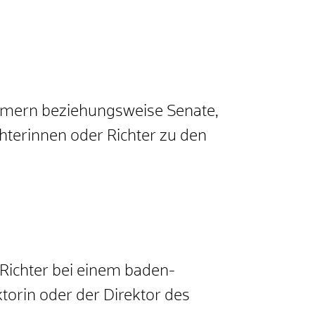
ammern beziehungsweise Senate,
hterinnen oder Richter zu den
 Richter bei einem baden-
ktorin oder der Direktor des