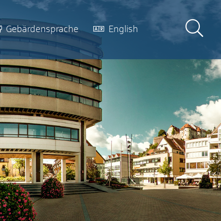
Gebärdensprache
English