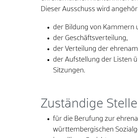
Dieser Ausschuss wird angehört
der Bildung von Kammern 
der Geschäftsverteilung,
der Verteilung der ehrenam
der Aufstellung der Listen 
Sitzungen.
Zuständige Stelle
für die Berufung zur ehren
württembergischen Sozialgeri