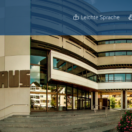
Leichte Sprache