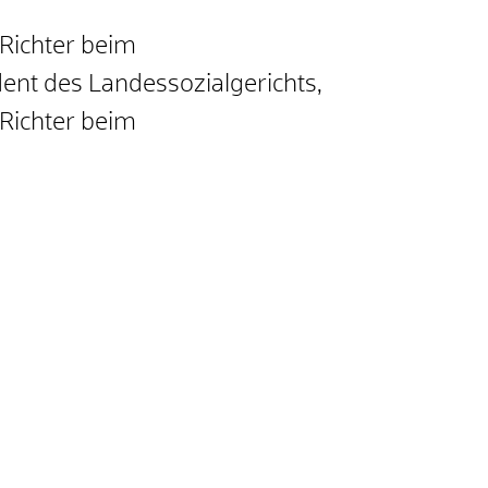
 Richter beim
ent des Landessozialgerichts,
 Richter beim