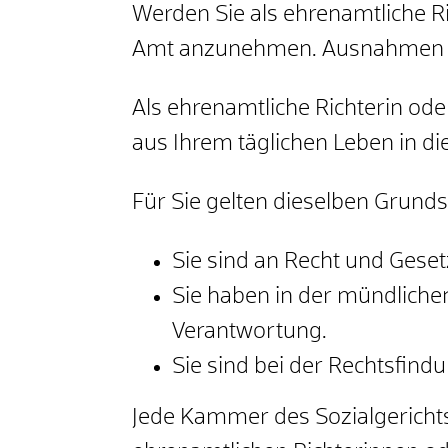
Werden Sie als ehrenamtliche Ri
Amt anzunehmen. Ausnahmen s
Als ehrenamtliche Richterin od
aus Ihrem täglichen Leben in d
Für Sie gelten dieselben Grunds
Sie sind an Recht und Gese
Sie haben in der mündliche
Verantwortung.
Sie sind bei der Rechtsfindu
Jede Kammer des Sozialgerichts 