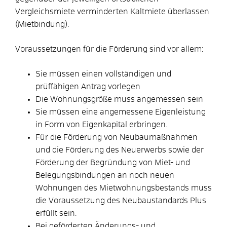
Vergleichsmiete verminderten Kaltmiete überlassen
(Mietbindung).
Voraussetzungen für die Förderung sind vor allem:
Sie müssen einen vollständigen und
prüffähigen Antrag vorlegen
Die Wohnungsgröße muss angemessen sein
Sie müssen eine angemessene Eigenleistung
in Form von Eigenkapital erbringen.
Für die Förderung von Neubaumaßnahmen
und die Förderung des Neuerwerbs sowie der
Förderung der Begründung von Miet- und
Belegungsbindungen an noch neuen
Wohnungen des Mietwohnungsbestands muss
die Voraussetzung des Neubaustandards Plus
erfüllt sein.
Bei geförderten Änderungs- und