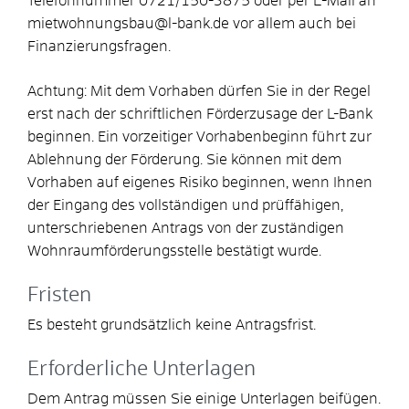
Telefonnummer 0721/150-3875 oder per E-Mail an
mietwohnungsbau@l-bank.de vor allem auch bei
Finanzierungsfragen.
Achtung: Mit dem Vorhaben dürfen Sie in der Regel
erst nach der schriftlichen Förderzusage der L-Bank
beginnen. Ein vorzeitiger Vorhabenbeginn führt zur
Ablehnung der Förderung. Sie können mit dem
Vorhaben auf eigenes Risiko beginnen, wenn Ihnen
der Eingang des vollständigen und prüffähigen,
unterschriebenen Antrags von der zuständigen
Wohnraumförderungsstelle bestätigt wurde.
Fristen
Es besteht grundsätzlich keine Antragsfrist.
Erforderliche Unterlagen
Dem Antrag müssen Sie einige Unterlagen beifügen.