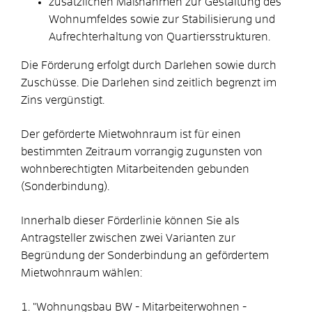
zusätzlichen Maßnahmen zur Gestaltung des
Wohnumfeldes sowie zur Stabilisierung und
Aufrechterhaltung von Quartiersstrukturen.
Die Förderung erfolgt durch Darlehen sowie durch
Zuschüsse. Die Darlehen sind zeitlich begrenzt im
Zins vergünstigt.
Der geförderte Mietwohnraum ist für einen
bestimmten Zeitraum vorrangig zugunsten von
wohnberechtigten Mitarbeitenden gebunden
(Sonderbindung).
Innerhalb dieser Förderlinie können Sie als
Antragsteller zwischen zwei Varianten zur
Begründung der Sonderbindung an gefördertem
Mietwohnraum wählen:
1. "Wohnungsbau BW - Mitarbeiterwohnen -