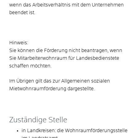
wenn das Arbeitsverhältnis mit dem Unternehmen
beendet ist.
Hinweis:
Sie können die Förderung nicht beantragen, wenn
Sie Mitarbeiterwohnraum für Landesbedienstete
schaffen möchten.
Im Übrigen gilt das zur Allgemeinen sozialen
Mietwohnraumförderung dargestellte.
Zuständige Stelle
in Landkreisen: die Wohnraumförderungsstelle