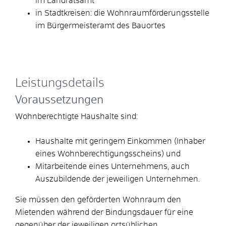
im Landratsamt
in Stadtkreisen: die Wohnraumförderungsstelle
im Bürgermeisteramt des Bauortes
Leistungsdetails
Voraussetzungen
Wohnberechtigte Haushalte sind:
Haushalte mit geringem Einkommen (Inhaber
eines Wohnberechtigungsscheins) und
Mitarbeitende eines Unternehmens, auch
Auszubildende der jeweiligen Unternehmen.
Sie müssen den geförderten Wohnraum den
Mietenden während der Bindungsdauer für eine
gegenüber der jeweiligen ortsüblichen