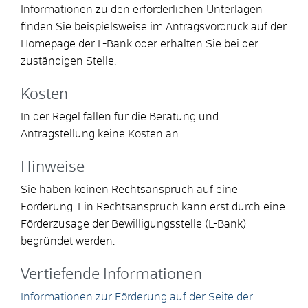
Informationen zu den erforderlichen Unterlagen
finden Sie beispielsweise im Antragsvordruck auf der
Homepage der L-Bank oder
erhalten Sie
bei der
zuständigen Stelle.
Kosten
In der Regel fallen für die Beratung und
Antragstellung keine Kosten an.
Hinweise
Sie haben keinen Rechtsanspruch auf eine
Förderung. Ein Rechtsanspruch kann erst durch eine
Förderzusage der Bewilligungsstelle (L-Bank)
begründet werden.
Vertiefende Informationen
Informationen zur Förderung auf der Seite der