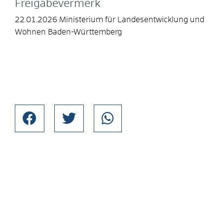
Freigabevermerk
22.01.2026
Ministerium für Landesentwicklung und
Wohnen Baden-Württemberg