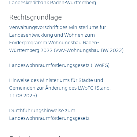
Landeskreditbank Baden-Württemberg
Rechtsgrundlage
Verwaltungsvorschrift des Ministeriums für
Landesentwicklung und Wohnen zum
Förderprogramm Wohnungsbau Baden-
Württemberg 2022 (VwV-Wohnungsbau BW 2022)
Landeswohnraumförderungsgesetz (LWoFG)
Hinweise des Ministeriums für Städte und
Gemeinden zur Änderung des LWoFG (Stand:
11.08.2025)
Durchführungshinweise zum
Landeswohnraumförderungsgesetz