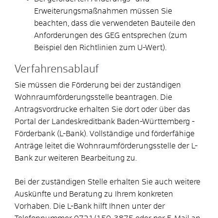
Erweiterungsmaßnahmen müssen Sie
beachten, dass die verwendeten Bauteile den
Anforderungen des GEG entsprechen (zum
Beispiel den Richtlinien zum U-Wert).
Verfahrensablauf
Sie müssen die Förderung bei der zuständigen
Wohnraumförderungsstelle beantragen. Die
Antragsvordrucke erhalten Sie dort oder über das
Portal der Landeskreditbank Baden-Württemberg -
Förderbank (L-Bank). Vollständige und förderfähige
Anträge leitet die Wohnraumförderungsstelle der L-
Bank zur weiteren Bearbeitung zu.
Bei der zuständigen Stelle erhalten Sie auch weitere
Auskünfte und Beratung zu Ihrem konkreten
Vorhaben. Die L-Bank hilft Ihnen unter der