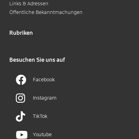
Links & Adressen
Öffentliche Bekanntmachungen
Rubriken
Besuchen Sie uns auf
Facebook
Instagram
TikTok
Youtube