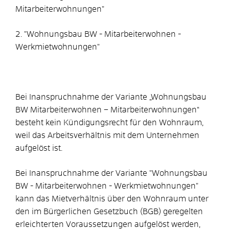
Mitarbeiterwohnungen"
2. "Wohnungsbau BW - Mitarbeiterwohnen -
Werkmietwohnungen"
Bei Inanspruchnahme der Variante „Wohnungsbau
BW Mitarbeiterwohnen – Mitarbeiterwohnungen“
besteht kein Kündigungsrecht für den Wohnraum,
weil das Arbeitsverhältnis mit dem Unternehmen
aufgelöst ist.
Bei Inanspruchnahme der Variante
"Wohnungsbau
BW - Mitarbeiterwohnen - Werkmietwohnungen"
kann das Mietverhältnis über den Wohnraum unter
den im Bürgerlichen Gesetzbuch (BGB) geregelten
erleichterten Voraussetzungen aufgelöst werden,