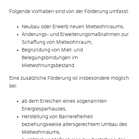
Folgende Vorhaben sind von der Förderung umfasst:
Neubau oder Erwerb neuen Mietwohnraums,
Änderungs- und Erweiterungsmaßnahmen zur
Schaffung von Mietwohnraum,
Begründung von Miet- und
Belegungsbindungen im
Mietwohnungsbestand.
Eine zusätzliche Förderung ist insbesondere möglich
bei:
ab dem Erreichen eines sogenannten
Energiesparhauses,
Herstellung von Barrierefreiheit
beziehungsweise altersgerechtem Umbau des
Mietwohnraums,