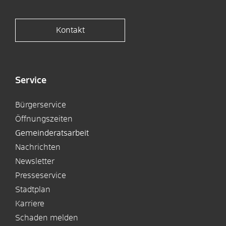
Kontakt
Service
Bürgerservice
Öffnungszeiten
Gemeinderatsarbeit
Nachrichten
Newsletter
Presseservice
Stadtplan
Karriere
Schaden melden