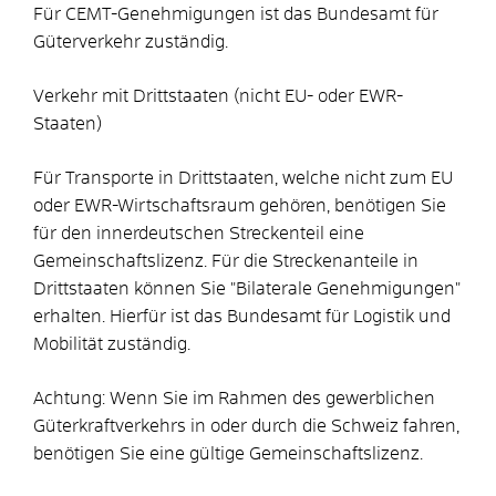
Für CEMT-Genehmigungen ist das Bundesamt für
Güterverkehr zuständig.
Verkehr mit Drittstaaten (nicht EU- oder EWR-
Staaten)
Für Transporte in Drittstaaten, welche nicht zum EU
oder EWR-Wirtschaftsraum gehören, benötigen Sie
für den innerdeutschen Streckenteil eine
Gemeinschaftslizenz. Für die Streckenanteile in
Drittstaaten können Sie "Bilaterale Genehmigungen"
erhalten. Hierfür ist das Bundesamt für Logistik und
Mobilität zuständig.
Achtung: Wenn Sie im Rahmen des gewerblichen
Güterkraftverkehrs in oder durch die Schweiz fahren,
benötigen Sie eine gültige Gemeinschaftslizenz.