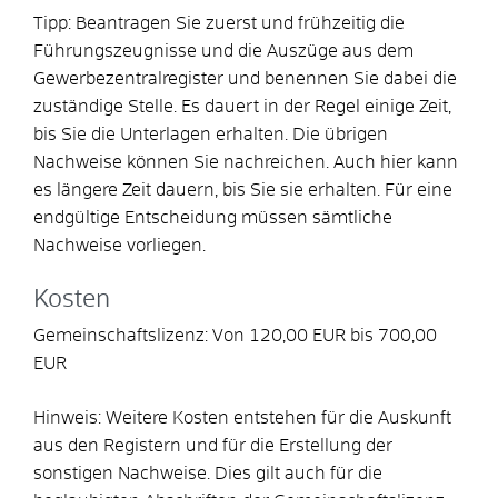
Tipp: Beantragen Sie zuerst und frühzeitig die
Führungszeugnisse und die Auszüge aus dem
Gewerbezentralregister und benennen Sie dabei die
zuständige Stelle. Es dauert in der Regel einige Zeit,
bis Sie die Unterlagen erhalten. Die übrigen
Nachweise können Sie nachreichen. Auch hier kann
es längere Zeit dauern, bis Sie sie erhalten. Für eine
endgültige Entscheidung müssen sämtliche
Nachweise vorliegen.
Kosten
Gemeinschaftslizenz: Von 120,00 EUR bis 700,00
EUR
Hinweis: Weitere Kosten entstehen für die Auskunft
aus den Registern und für die Erstellung der
sonstigen Nachweise. Dies gilt auch für die