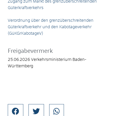
Zugang zum Markt des grenzüberschreitenden
Güterkraftverkehrs
Verordnung über den grenzüberschreitenden
Güterkraftverkehr und den Kabotageverkehr
(GüKGrKabotageV)
Freigabevermerk
25.06.2026 Verkehrsministerium Baden-
Württemberg