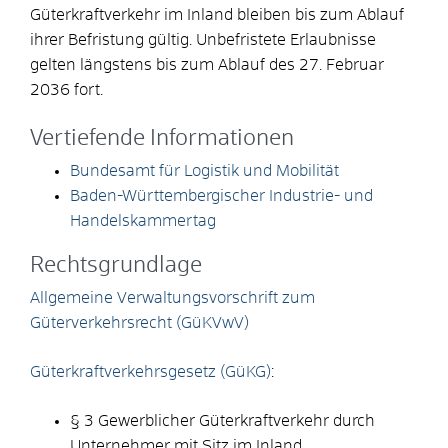
Güterkraftverkehr im Inland bleiben bis zum Ablauf
ihrer Befristung gültig. Unbefristete Erlaubnisse
gelten längstens bis zum Ablauf des 27. Februar
2036 fort.
Vertiefende Informationen
Bundesamt für Logistik und Mobilität
Baden-Württembergischer Industrie- und
Handelskammertag
Rechtsgrundlage
Allgemeine Verwaltungsvorschrift zum
Güterverkehrsrecht (GüKVwV)
Güterkraftverkehrsgesetz (GüKG)
:
§ 3 Gewerblicher Güterkraftverkehr durch
Unternehmer mit Sitz im Inland