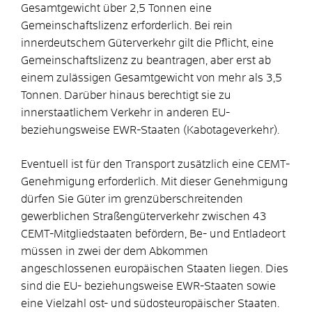
Gesamtgewicht über 2,5 Tonnen eine
Gemeinschaftslizenz erforderlich. Bei rein
innerdeutschem Güterverkehr gilt die Pflicht, eine
Gemeinschaftslizenz zu beantragen, aber erst ab
einem zulässigen Gesamtgewicht von mehr als 3,5
Tonnen. Darüber hinaus berechtigt sie zu
innerstaatlichem Verkehr in anderen EU-
beziehungsweise EWR-Staaten (Kabotageverkehr).
Eventuell ist für den Transport zusätzlich eine CEMT-
Genehmigung erforderlich. Mit dieser Genehmigung
dürfen Sie Güter im grenzüberschreitenden
gewerblichen Straßengüterverkehr zwischen 43
CEMT-Mitgliedstaaten befördern, Be- und Entladeort
müssen in zwei der dem Abkommen
angeschlossenen europäischen Staaten liegen. Dies
sind die EU- beziehungsweise EWR-Staaten sowie
eine Vielzahl ost- und südosteuropäischer Staaten.