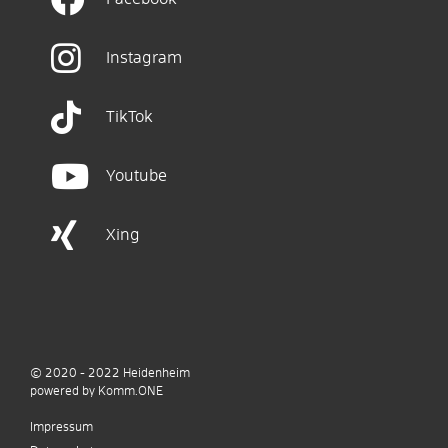
Instagram
TikTok
Youtube
Xing
© 2020 - 2022
Heidenheim
p
owered by
Komm.ONE
Impressum