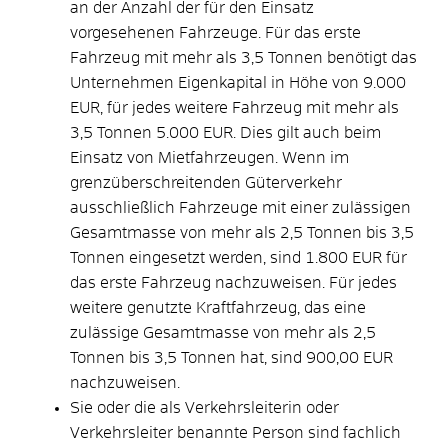
an der Anzahl der für den Einsatz
vorgesehenen Fahrzeuge. Für das erste
Fahrzeug mit mehr als 3,5 Tonnen benötigt das
Unternehmen Eigenkapital in Höhe von 9.000
EUR, für jedes weitere Fahrzeug mit mehr als
3,5 Tonnen 5.000 EUR. Dies gilt auch beim
Einsatz von Mietfahrzeugen. Wenn im
grenzüberschreitenden Güterverkehr
ausschließlich Fahrzeuge mit einer zulässigen
Gesamtmasse von mehr als 2,5 Tonnen bis 3,5
Tonnen eingesetzt werden, sind 1.800 EUR für
das erste Fahrzeug nachzuweisen. Für jedes
weitere genutzte Kraftfahrzeug, das eine
zulässige Gesamtmasse von mehr als 2,5
Tonnen bis 3,5 Tonnen hat, sind 900,00 EUR
nachzuweisen.
Sie oder die als Verkehrsleiterin oder
Verkehrsleiter benannte Person sind fachlich