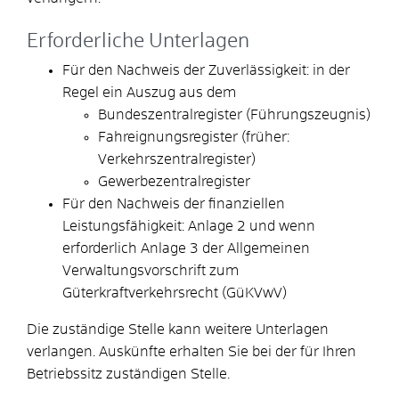
Erforderliche Unterlagen
Für den Nachweis der Zuverlässigkeit: in der
Regel ein Auszug aus dem
Bundeszentralregister (
Führungszeugnis
)
Fahreignungsregister
(früher:
Verkehrszentralregister)
Gewerbezentralregister
Für den Nachweis der finanziellen
Leistungsfähigkeit: Anlage 2 und wenn
erforderlich Anlage 3 der Allgemeinen
Verwaltungsvorschrift zum
Güterkraftverkehrsrecht (GüKVwV)
Die zuständige Stelle kann weitere Unterlagen
verlangen. Auskünfte erhalten Sie bei der für Ihren
Betriebssitz zuständigen Stelle.