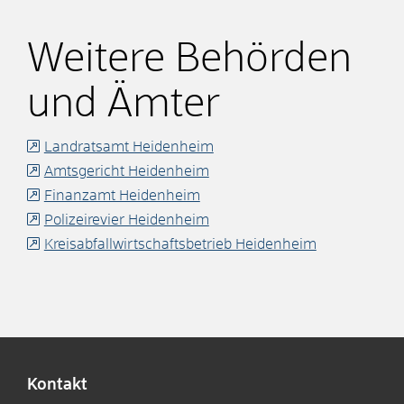
Weitere Behörden
und Ämter
Landratsamt Heidenheim
Amtsgericht Heidenheim
Finanzamt Heidenheim
Polizeirevier Heidenheim
Kreisabfallwirtschaftsbetrieb Heidenheim
Kontakt