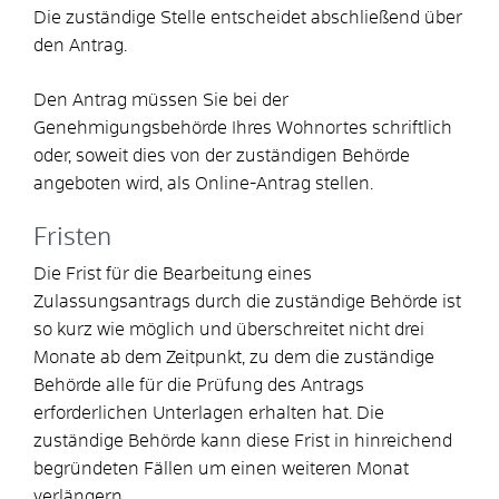
Die zuständige Stelle entscheidet abschließend über
den Antrag.
Den Antrag müssen Sie bei der
Genehmigungsbehörde Ihres Wohnortes schriftlich
oder, soweit dies von der zuständigen Behörde
angeboten wird, als Online-Antrag stellen.
Fristen
Die Frist für die Bearbeitung eines
Zulassungsantrags durch die zuständige Behörde ist
so kurz wie möglich und überschreitet nicht drei
Monate ab dem Zeitpunkt, zu dem die zuständige
Behörde alle für die Prüfung des Antrags
erforderlichen Unterlagen erhalten hat. Die
zuständige Behörde kann diese Frist in hinreichend
begründeten Fällen um einen weiteren Monat
verlängern.