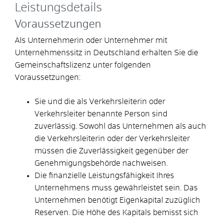
Leistungsdetails
Voraussetzungen
Als Unternehmerin oder Unternehmer mit
Unternehmenssitz in Deutschland erhalten Sie die
Gemeinschaftslizenz unter folgenden
Voraussetzungen:
Sie und die als Verkehrsleiterin oder
Verkehrsleiter benannte Person sind
zuverlässig. Sowohl das Unternehmen als auch
die Verkehrsleiterin oder der Verkehrsleiter
müssen die Zuverlässigkeit gegenüber der
Genehmigungsbehörde nachweisen.
Die finanzielle Leistungsfähigkeit Ihres
Unternehmens muss gewährleistet sein. Das
Unternehmen benötigt Eigenkapital zuzüglich
Reserven. Die Höhe des Kapitals bemisst sich