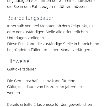
beglaubigten Abschriften der Gemeinschaftslizenz,
die Sie in den Fahrzeugen mitführen müssen.
Bearbeitungsdauer
Innerhalb von drei Monaten ab dem Zeitpunkt, zu
dem der zuständigen Stelle alle erforderlichen
Unterlagen vorliegen.
Diese Frist kann die zuständige Stelle in hinreichend
begründeten Fällen um einen Monat verlängern.
Hinweise
Gültigkeitsdauer
Die Gemeinschaftslizenz kann für eine
Gültigkeitsdauer von bis zu zehn Jahren erteilt
werden.
Bereits erteilte Erlaubnisse für den gewerblichen