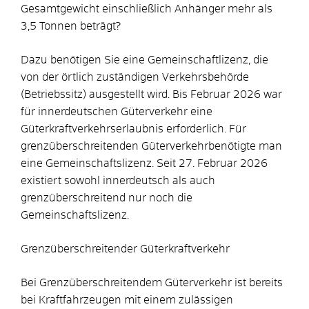
Gesamtgewicht einschließlich Anhänger mehr als
3,5 Tonnen beträgt?
Dazu benötigen Sie eine Gemeinschaftlizenz, die
von der örtlich zuständigen Verkehrsbehörde
(Betriebssitz) ausgestellt wird. Bis Februar 2026 war
für innerdeutschen Güterverkehr eine
Güterkraftverkehrserlaubnis erforderlich. Für
grenzüberschreitenden Güterverkehrbenötigte man
eine Gemeinschaftslizenz. Seit 27. Februar 2026
existiert sowohl innerdeutsch als auch
grenzüberschreitend nur noch die
Gemeinschaftslizenz.
Grenzüberschreitender Güterkraftverkehr
Bei Grenzüberschreitendem Güterverkehr ist bereits
bei Kraftfahrzeugen mit einem zulässigen