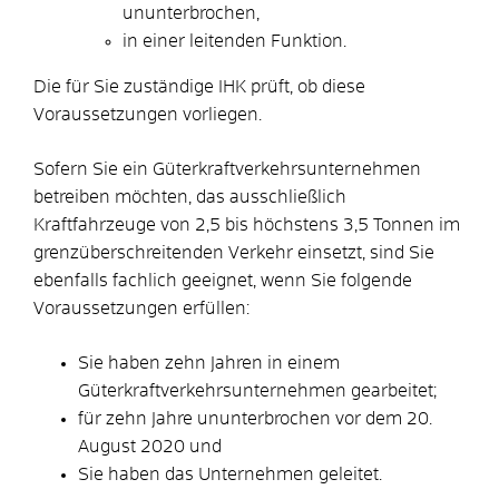
ununterbrochen,
in einer leitenden Funktion.
Die für Sie zuständige IHK prüft, ob diese
Voraussetzungen vorliegen.
Sofern Sie ein Güterkraftverkehrsunternehmen
betreiben möchten, das ausschließlich
Kraftfahrzeuge von 2,5 bis höchstens 3,5 Tonnen im
grenzüberschreitenden Verkehr einsetzt, sind Sie
ebenfalls fachlich geeignet, wenn Sie folgende
Voraussetzungen erfüllen:
Sie haben zehn Jahren in einem
Güterkraftverkehrsunternehmen gearbeitet;
für zehn Jahre ununterbrochen vor dem 20.
August 2020 und
Sie haben das Unternehmen geleitet.