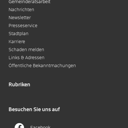
Gemeinderatsarbeit
Nachrichten
Newsletter
Presseservice
Stadtplan
Karriere
Schaden melden
Links & Adressen
Öffentliche Bekanntmachungen
Rubriken
Besuchen Sie uns auf
Facebook