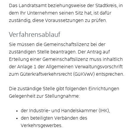
Das Landratsamt beziehungsweise der Stadtkreis, in
dem Ihr Unternehmen seinen Sitz hat, ist dafür
zuständig, diese Voraussetzungen zu prüfen.
Verfahrensablauf
Sie müssen die Gemeinschaftslizenz bei der
zuständigen Stelle beantragen. Der Antrag auf
Erteilung einer Gemeinschaftslizenz muss inhaltlich
der Anlage 1 der Allgemeinen Verwaltungsvorschrift
zum Güterkraftverkehrsrecht (GüKVwV) entsprechen.
Die zuständige Stelle gibt folgenden Einrichtungen
Gelegenheit zur Stellungnahme:
der Industrie- und Handelskammer (IHK),
den beteiligten Verbänden des
Verkehrsgewerbes.