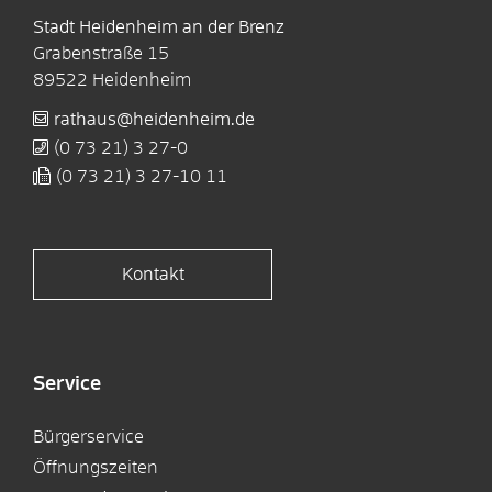
Stadt Heidenheim an der Brenz
Grabenstraße 15
89522
Heidenheim
rathaus@heidenheim.de
(0
73
21) 3
27-0
(0
73
21) 3
27-10
11
Kontakt
Service
Bürgerservice
Öffnungszeiten