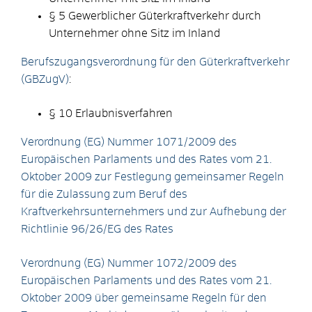
§ 5 Gewerblicher Güterkraftverkehr durch
Unternehmer ohne Sitz im Inland
Berufszugangsverordnung für den Güterkraftverkehr
(GBZugV)
:
§ 10 Erlaubnisverfahren
Verordnung (EG) Nummer 1071/2009 des
Europäischen Parlaments und des Rates vom 21.
Oktober 2009 zur Festlegung gemeinsamer Regeln
für die Zulassung zum Beruf des
Kraftverkehrsunternehmers und zur Aufhebung der
Richtlinie 96/26/EG des Rates
Verordnung (EG) Nummer 1072/2009 des
Europäischen Parlaments und des Rates vom 21.
Oktober 2009 über gemeinsame Regeln für den