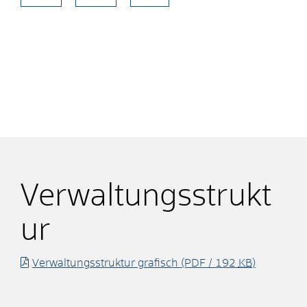
Verwaltungsstrukt
ur
Verwaltungsstruktur grafisch
(PDF / 192
KB
)