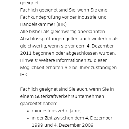
geeignet.
Fachlich geeignet sind Sie, wenn Sie eine
Fachkundeprüfung vor der
Industrie-und
Handelskammer (IHK)
Alle bisher als gleichwertig anerkannten
Abschlussprüfungen gelten auch weiterhin als
gleichwertig, wenn sie vor dem 4. Dezember
2011 begonnen oder abgeschlossen wurden.
Hinweis: Weitere Informationen zu dieser
Möglichkeit erhalten Sie bei Ihrer zuständigen
IHK.
Fachlich geeignet sind Sie auch, wenn Sie in
einem Güterkraftverkehrsunternehmen
gearbeitet haben:
mindestens zehn Jahre,
in der Zeit zwischen dem 4. Dezember
1999 und 4. Dezember 2009