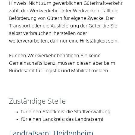
Hinweis: Nicht zum gewerblichen Güterkraftverkehr
zählt der Werkverkehr. Unter Werkverkehr fällt die
Beförderung von Gütern für eigene Zwecke. Der
Transport oder die Auslieferung der Güter, die Sie
selbst verbrauchen, herstellen oder
weiterverarbeiten, darf nur eine Hilfstätigkeit sein.
Für den Werkverkehr benötigen Sie keine
Gemeinschaftslizenz, müssen diesen aber beim
Bundesamt für Logistik und Mobilität
melden.
Zuständige Stelle
für einen Stadtkreis: die Stadtverwaltung
für einen Landkreis: das Landratsamt
Landratsamt Heidenheim