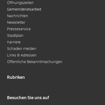
Öffnungszeiten
Gemeinderatsarbeit
Nachrichten
Newsletter
Presseservice
Stadtplan
Karriere
Schaden melden
Links & Adressen
Öffentliche Bekanntmachungen
Rubriken
Besuchen Sie uns auf