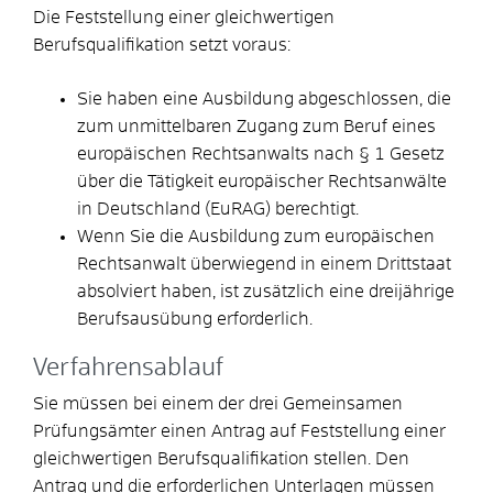
Die Feststellung einer gleichwertigen
Berufsqualifikation setzt voraus:
Sie haben eine Ausbildung abgeschlossen, die
zum unmittelbaren Zugang zum Beruf eines
europäischen Rechtsanwalts nach § 1 Gesetz
über die Tätigkeit europäischer Rechtsanwälte
in Deutschland (EuRAG) berechtigt.
Wenn Sie die Ausbildung zum europäischen
Rechtsanwalt überwiegend in einem Drittstaat
absolviert haben, ist zusätzlich eine dreijährige
Berufsausübung erforderlich.
Verfahrensablauf
Sie müssen bei einem der drei Gemeinsamen
Prüfungsämter einen Antrag auf Feststellung einer
gleichwertigen Berufsqualifikation stellen. Den
Antrag und die erforderlichen Unterlagen müssen