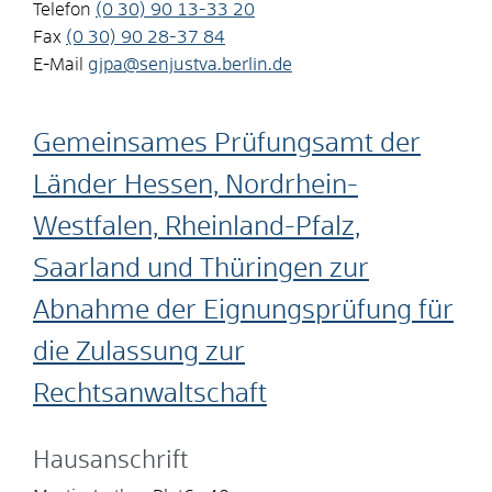
Telefon
(0
30) 90
13-33
20
Fax
(0
30) 90
28-37
84
E-Mail
gjpa@senjustva.berlin.de
Gemeinsames Prüfungsamt der
Länder Hessen, Nordrhein-
Westfalen, Rheinland-Pfalz,
Saarland und Thüringen zur
Abnahme der Eignungsprüfung für
die Zulassung zur
Rechtsanwaltschaft
Hausanschrift