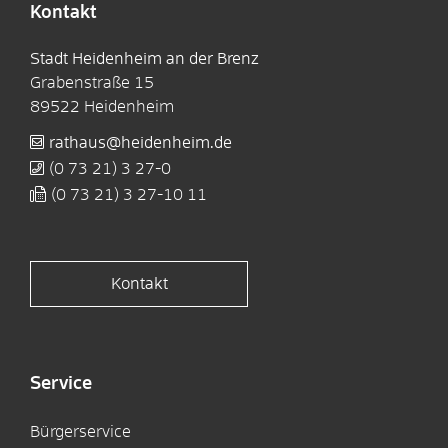
Kontakt
Stadt Heidenheim an der Brenz
Grabenstraße 15
89522
Heidenheim
rathaus@heidenheim.de
(0
73
21) 3
27-0
(0
73
21) 3
27-10
11
Kontakt
Service
Bürgerservice