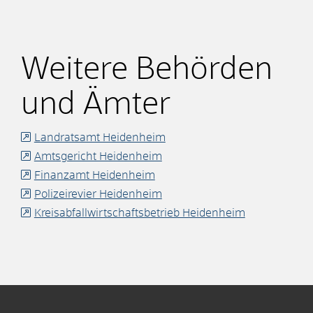
Weitere Behörden
und Ämter
Landratsamt Heidenheim
Amtsgericht Heidenheim
Finanzamt Heidenheim
Polizeirevier Heidenheim
Kreisabfallwirtschaftsbetrieb Heidenheim