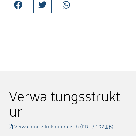
Verwaltungsstrukt
ur
Verwaltungsstruktur grafisch
(PDF / 192
KB
)