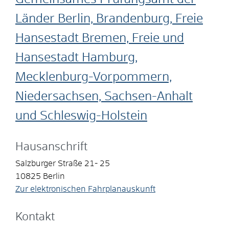
Länder Berlin, Brandenburg, Freie
Hansestadt Bremen, Freie und
Hansestadt Hamburg,
Mecklenburg-Vorpommern,
Niedersachsen, Sachsen-Anhalt
und Schleswig-Holstein
Hausanschrift
Salzburger Straße 21- 25
10825
Berlin
Zur elektronischen Fahrplanauskunft
Kontakt