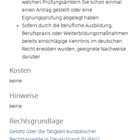
welchen Prüfungsämtern Sie schon einmal
einen Antrag gestellt oder eine
Eignungsprüfung abgelegt haben.
Sofern durch die berufliche Ausbildung,
Berufspraxis oder Weiterbildungsmaßnahmen
bereits einschlägige Kenntnis im deutschen
Recht erwoben wurden, geeignete Nachweise
darüber.
Kosten
keine
Hinweise
keine
Rechtsgrundlage
Gesetz über die Tätigkeit europäischer
Rechtsanwälte in Deutschland (EuRAG)
: