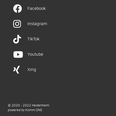
Facebook
Instagram
TikTok
Youtube
Xing
© 2020 - 2022
Heidenheim
p
owered by
Komm.ONE