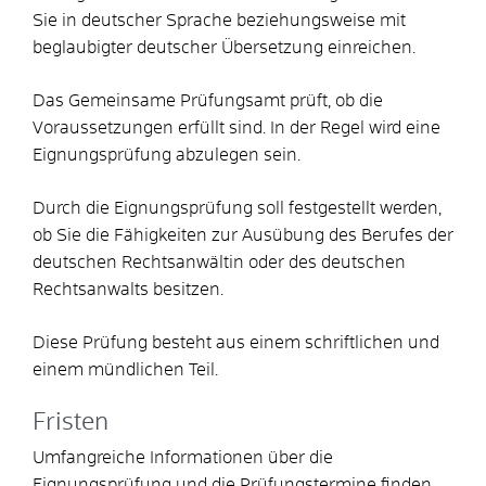
Sie in deutscher Sprache beziehungsweise mit
beglaubigter deutscher Übersetzung einreichen.
Das Gemeinsame Prüfungsamt prüft, ob die
Voraussetzungen erfüllt sind. In der Regel wird eine
Eignungsprüfung abzulegen sein.
Durch die Eignungsprüfung soll festgestellt werden,
ob Sie die Fähigkeiten zur Ausübung des Berufes der
deutschen Rechtsanwältin oder des deutschen
Rechtsanwalts besitzen.
Diese Prüfung besteht aus einem schriftlichen und
einem mündlichen Teil.
Fristen
Umfangreiche Informationen über die
Eignungsprüfung und die Prüfungstermine finden