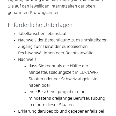
Sie auf den jeweiligen Internetseiten der oben
genannten Prüfungsämter.
Erforderliche Unterlagen
Tabellarischer Lebenslauf
Nachweis der Berechtigung zum unmittelbaren
Zugang zum Beruf der europäischen
Rechtsanwältinnen oder Rechtsanwälte
Nachweis,
dass Sie mehr als die Hälfte der
Mindestausbildungszeit in EU-/EWR-
Staaten oder der Schweiz abgeleistet
haben oder
eine Bescheinigung über eine
mindestens dreijährige Berufsausübung
in einem dieser Staaten
Erklärung darüber, ob und gegebenenfalls bei