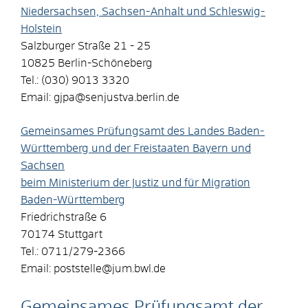
Niedersachsen, Sachsen-Anhalt und Schleswig-
Holstein
Salzburger Straße 21 - 25
10825 Berlin-Schöneberg
Tel.: (030) 9013 3320
Email: gjpa@senjustva.berlin.de
Gemeinsames Prüfungsamt des Landes Baden-
Württemberg und der Freistaaten Bayern und
Sachsen
beim Ministerium der Justiz und für Migration
Baden-Württemberg
Friedrichstraße 6
70174 Stuttgart
Tel.: 0711/279-2366
Email: poststelle@jum.bwl.de
Gemeinsames Prüfungsamt der