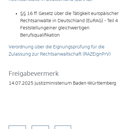
§§ 16 ff. Gesetz über die Tätigkeit europäischer
Rechtsanwälte in Deutschland (EuRAG) - Teil 4
Feststellungeiner gleichwertigen
Berufsqualifikation
Verordnung über die Eignungsprüfung für die
Zulassung zur Rechtsanwaltschaft (
RAZEignPrV)
Freigabevermerk
14.07.2025 Justizministerium Baden-Württemberg