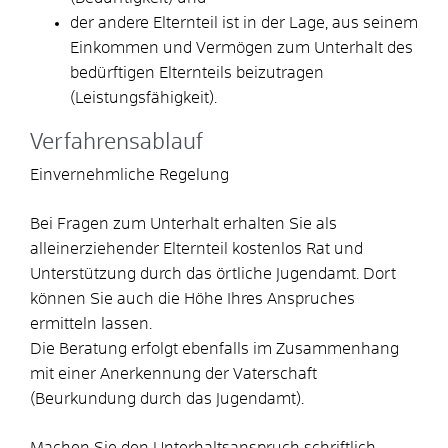
der andere Elternteil ist in der Lage, aus seinem
Einkommen und Vermögen zum Unterhalt des
bedürftigen Elternteils beizutragen
(Leistungsfähigkeit).
Verfahrensablauf
Einvernehmliche Regelung
Bei Fragen zum Unterhalt erhalten Sie als
alleinerziehender Elternteil kostenlos Rat und
Unterstützung durch das örtliche Jugendamt. Dort
können Sie auch die Höhe Ihres Anspruches
ermitteln lassen.
Die Beratung erfolgt ebenfalls im Zusammenhang
mit einer Anerkennung der Vaterschaft
(Beurkundung durch das Jugendamt).
Machen Sie den Unterhaltsanspruch schriftlich