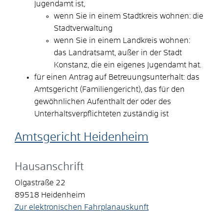
Jugendamt ist,
wenn Sie in einem Stadtkreis wohnen: die
Stadtverwaltung
wenn Sie in einem Landkreis wohnen:
das Landratsamt, außer in der Stadt
Konstanz, die ein eigenes Jugendamt hat.
für einen Antrag auf Betreuungsunterhalt: das
Amtsgericht (Familiengericht), das für den
gewöhnlichen Aufenthalt der oder des
Unterhaltsverpflichteten zuständig ist
Amtsgericht Heidenheim
Hausanschrift
Olgastraße 22
89518
Heidenheim
Zur elektronischen Fahrplanauskunft