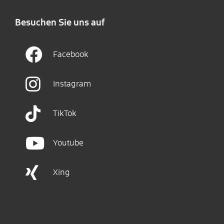
Besuchen Sie uns auf
Facebook
Instagram
TikTok
Youtube
Xing