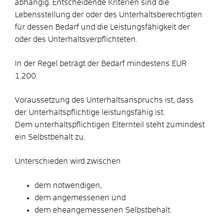
abhängig. Entscheidende Kriterien sind die
Lebensstellung der oder des Unterhaltsberechtigten
für dessen Bedarf und die Leistungsfähigkeit der
oder des Unterhaltsverpflichteten.
In der Regel beträgt der Bedarf mindestens EUR
1.200.
Voraussetzung des Unterhaltsanspruchs ist, dass
der Unterhaltspflichtige leistungsfähig ist.
Dem unterhaltspflichtigen Elternteil steht zumindest
ein Selbstbehalt zu.
Unterschieden wird zwischen
dem notwendigen,
dem angemessenen und
dem eheangemessenen Selbstbehalt.