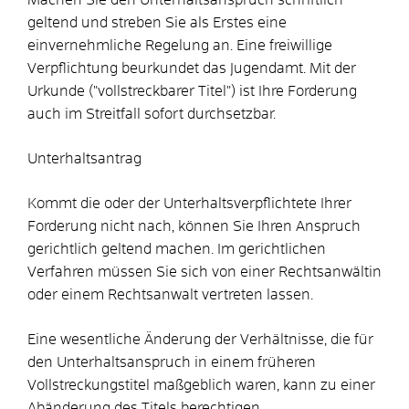
geltend und streben Sie als Erstes eine
einvernehmliche Regelung an. Eine freiwillige
Verpflichtung beurkundet das Jugendamt. Mit der
Urkunde ("vollstreckbarer Titel") ist Ihre Forderung
auch im Streitfall sofort durchsetzbar.
Unterhaltsantrag
Kommt die oder der Unterhaltsverpflichtete Ihrer
Forderung nicht nach, können Sie Ihren Anspruch
gerichtlich geltend machen. Im gerichtlichen
Verfahren müssen Sie sich von einer Rechtsanwältin
oder einem Rechtsanwalt vertreten lassen.
Eine wesentliche Änderung der Verhältnisse, die für
den Unterhaltsanspruch in einem früheren
Vollstreckungstitel maßgeblich waren, kann zu einer
Abänderung des Titels berechtigen.