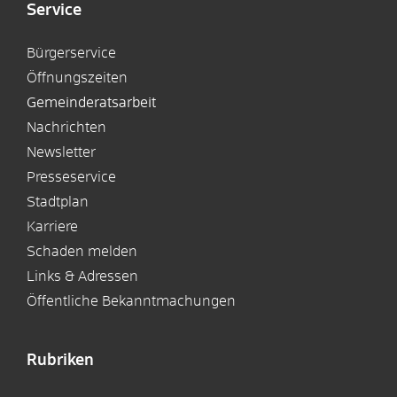
Service
Bürgerservice
Öffnungszeiten
Gemeinderatsarbeit
Nachrichten
Newsletter
Presseservice
Stadtplan
Karriere
Schaden melden
Links & Adressen
Öffentliche Bekanntmachungen
Rubriken