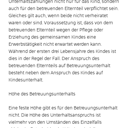
Unterhaltszahlungen nicht nur für das Kind, sondern
auch für den betreuenden Elternteil verpflichtet sein.
Gleiches gilt auch, wenn beide nicht verheiratet
waren oder sind. Voraussetzung ist, dass von dem
betreuenden Elternteil wegen der Pflege oder
Erziehung des gemeinsamen Kindes eine
Erwerbstätigkeit nicht erwartet werden kann.
Während der ersten drei Lebensjahre des Kindes ist
dies in der Regel der Fall. Der Anspruch des
betreuenden Elternteils auf Betreuungsunterhalt
besteht neben dem Anspruch des Kindes auf
Kindesunterhalt.
Höhe des Betreuungsunterhalts
Eine feste Höhe gibt es für den Betreuungsunterhalt
nicht. Die Höhe des Unterhaltsanspruchs ist
vielmehr von den Umständen des Einzelfalls