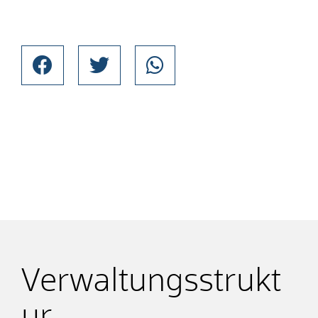
Verwaltungsstrukt
ur