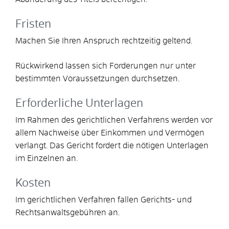
Fristen
Machen Sie Ihren Anspruch rechtzeitig geltend.
Rückwirkend lassen sich Forderungen nur unter
bestimmten Voraussetzungen durchsetzen.
Erforderliche Unterlagen
Im Rahmen des gerichtlichen Verfahrens werden vor
allem Nachweise über Einkommen und Vermögen
verlangt. Das Gericht fordert die nötigen Unterlagen
im Einzelnen an.
Kosten
Im gerichtlichen Verfahren fallen Gerichts- und
Rechtsanwaltsgebühren an.