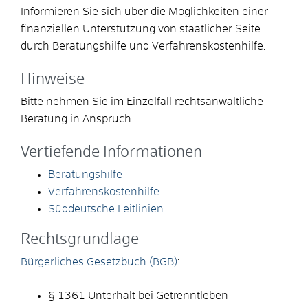
Informieren Sie sich über die Möglichkeiten einer
finanziellen Unterstützung von staatlicher Seite
durch Beratungshilfe und Verfahrenskostenhilfe.
Hinweise
Bitte nehmen Sie im Einzelfall rechtsanwaltliche
Beratung in Anspruch.
Vertiefende Informationen
Beratungshilfe
Verfahrenskostenhilfe
Süddeutsche Leitlinien
Rechtsgrundlage
Bürgerliches Gesetzbuch (BGB)
:
§ 1361 Unterhalt bei Getrenntleben