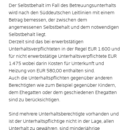
Der Selbstbehalt im Fall des Betreuungsunterhalts
wird nach den Süddeutschen Leitlinien mit einem
Betrag bemessen, der zwischen dem
angemessenen Selbstbehalt und dem notwendigen
Selbstbehalt liegt.
Derzeit sind das bei erwerbstätigen
Unterhaltsverpflichteten in der Regel EUR 1.600 und
für nicht erwerbstätige Unterhaltsverpflichtete EUR
1.475 wobei darin Kosten für Unterkunft und
Heizung von EUR 580,00 enthalten sind.
Auch die Unterhaltspflichten gegenüber anderen
Berechtigten wie zum Beispiel
gegenüber Kindern,
dem Ehegatten oder dem geschiedenen Ehegatten
sind zu berücksichtigen.
Sind mehrere Unterhaltsberechtigte vorhanden und
ist der Unterhaltspflichtige nicht in der Lage, allen
Unterhalt zu gewähren, sind minderjährige