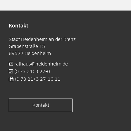
Kontakt
Stadt Heidenheim an der Brenz
Grabenstraße 15
89522
Heidenheim
rathaus@heidenheim.de
(0
73
21) 3
27-0
(0
73
21) 3
27-10
11
Kontakt