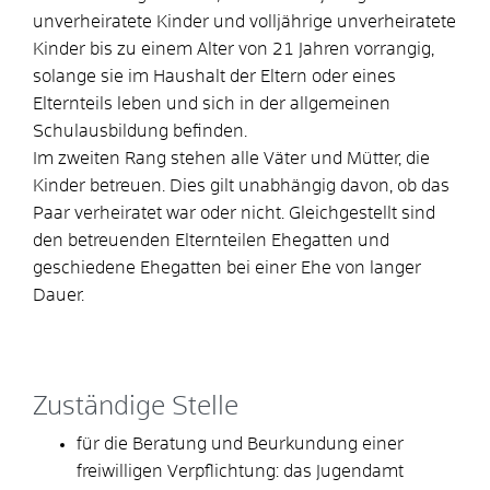
unverheiratete Kinder und volljährige unverheiratete
Kinder bis zu einem Alter von 21 Jahren vorrangig,
solange sie im Haushalt der Eltern oder eines
Elternteils leben und sich in der allgemeinen
Schulausbildung befinden.
Im zweiten Rang stehen alle Väter und Mütter, die
Kinder betreuen. Dies gilt unabhängig davon, ob das
Paar verheiratet war oder nicht. Gleichgestellt sind
den betreuenden Elternteilen Ehegatten und
geschiedene Ehegatten bei einer Ehe von langer
Dauer.
Zuständige Stelle
für die Beratung und Beurkundung einer
freiwilligen Verpflichtung: das Jugendamt