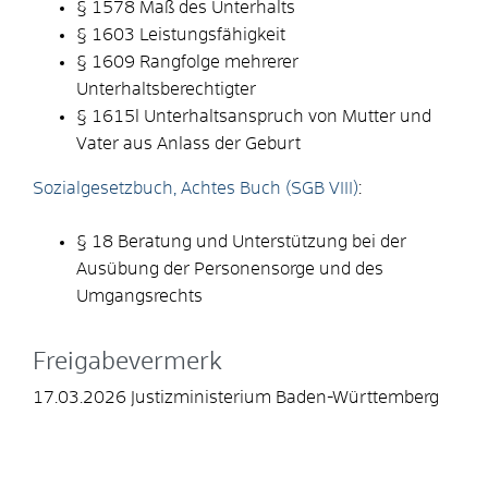
§ 1578 Maß des Unterhalts
§ 1603 Leistungsfähigkeit
§ 1609 Rangfolge mehrerer
Unterhaltsberechtigter
§ 1615l Unterhaltsanspruch von Mutter und
Vater aus Anlass der Geburt
Sozialgesetzbuch, Achtes Buch (SGB VIII)
:
§ 18 Beratung und Unterstützung bei der
Ausübung der Personensorge und des
Umgangsrechts
Freigabevermerk
17.03.2026 Justizministerium Baden-Württemberg