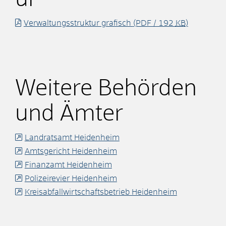
Verwaltungsstruktur grafisch
(PDF / 192
KB
)
Weitere Behörden
und Ämter
Landratsamt Heidenheim
Amtsgericht Heidenheim
Finanzamt Heidenheim
Polizeirevier Heidenheim
Kreisabfallwirtschaftsbetrieb Heidenheim