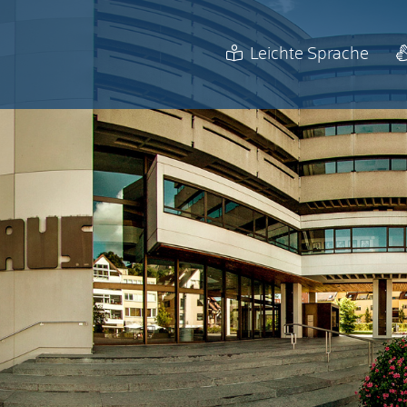
Leichte Sprache