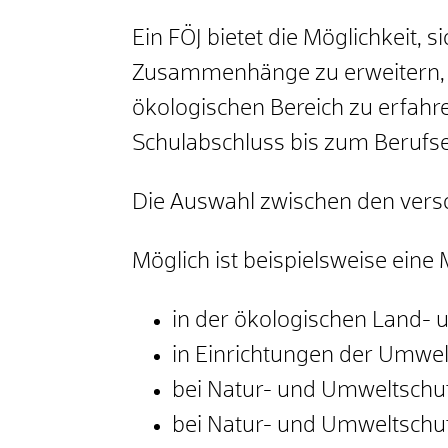
Ein FÖJ bietet die Möglichkeit,
Zusammenhänge zu erweitern, Ei
ökologischen Bereich zu erfahren
Schulabschluss bis zum Berufse
Die Auswahl zwischen den vers
Möglich ist beispielsweise eine 
in der ökologischen Land- 
in Einrichtungen der Umwel
bei Natur- und Umweltsch
bei Natur- und Umweltschu