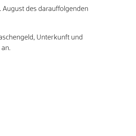
. August des darauffolgenden
Taschengeld, Unterkunft und
 an.