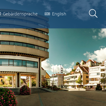
Gebärdensprache
English