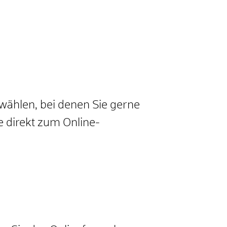
swählen, bei denen Sie gerne
e direkt zum Online-