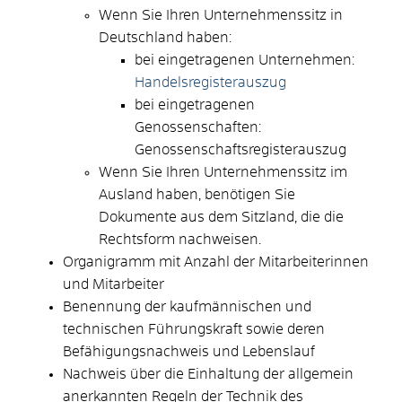
Wenn Sie Ihren Unternehmenssitz in
Deutschland haben:
bei eingetragenen Unternehmen:
Handelsregisterauszug
bei eingetragenen
Genossenschaften:
Genossenschaftsregisterauszug
Wenn Sie Ihren Unternehmenssitz im
Ausland haben, benötigen Sie
Dokumente aus dem Sitzland, die die
Rechtsform nachweisen.
Organigramm mit Anzahl der Mitarbeiterinnen
und Mitarbeiter
Benennung der kaufmännischen und
technischen Führungskraft sowie deren
Befähigungsnachweis und Lebenslauf
Nachweis über die Einhaltung der allgemein
anerkannten Regeln der Technik des