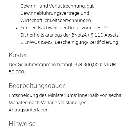
Gewinn- und Verlustrechnung, ggf.
Gewinnabführungsverträge und
Wirtschaftlichkeitsberechnungen
Für den Nachweis der Umsetzung des IT-
Sicherheitskatalogs der BNetzA ( § 110 Absatz
1 EnWG): ISMS- Bescheinigung/ Zertifizierung
Kosten
Der Gebührenrahmen beträgt EUR 300,00 bis EUR
50.000.
Bearbeitungsdauer
Entscheidung des Ministeriums: innerhalb von sechs
Monaten nach Vorlage vollständiger
Antragsunterlagen
Hinweise