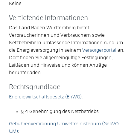
Keine
Vertiefende Informationen
Das Land Baden Württemberg bietet
Verbraucherinnen und Verbrauchern sowie
Netzbetreibern umfassende Informationen rund um
die Energieversorgung in seinem
Versorgerportal
an.
Dort finden Sie allgemeingültige Festlegungen,
Leitfäden und Hinweise und können Anträge
herunterladen.
Rechtsgrundlage
Energiewirtschaftsgesetz (EnWG)
:
§ 4 Genehmigung des Netzbetriebs
Gebührenverordnung Umweltministerium (GebVO
UM)
: