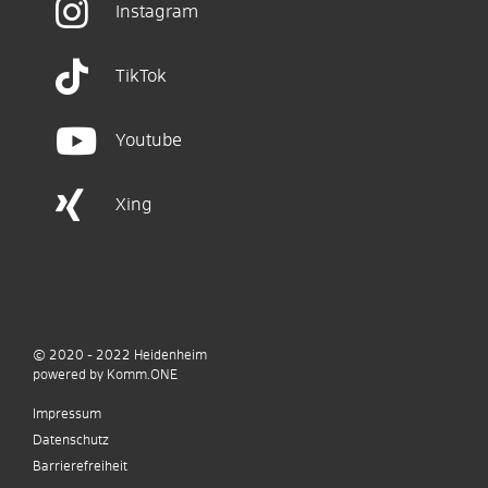
Instagram
TikTok
Youtube
Xing
© 2020 - 2022
Heidenheim
p
owered by
Komm.ONE
Impressum
Datenschutz
Barrierefreiheit