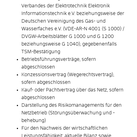
Verbandes der Elektrotechnik Elektronik
Informationstechnik e.V. beziehungsweise der
Deutschen Vereinigung des Gas- und
Wasserfaches e.V. (VDE-AR-N 4001 (S 1000) /
DVGW-Arbeitsblätter G 1000 und G 1200
beziehungsweise G 1040), gegebenenfalls
TSM-Bestätigung
Betriebsführungsverträge, sofern
abgeschlossen
Konzessionsvertrag (Wegerechtsvertrag),
sofern abgeschlossen
Kauf- oder Pachtvertrag über das Netz, sofern
abgeschlossen
Darstellung des Risikomanagements für den
Netzbetrieb (Störungsüberwachung und -
behebung)
Für den Nachweis der wirtschaftlichen
Leistungsfähigkeit: aktuelle Bilanz sowie