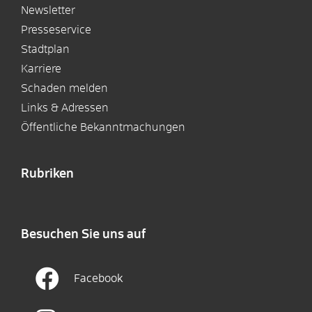
Newsletter
Presseservice
Stadtplan
Karriere
Schaden melden
Links & Adressen
Öffentliche Bekanntmachungen
Rubriken
Besuchen Sie uns auf
Facebook