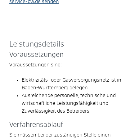
service-bw.de senden
Leistungsdetails
Voraussetzungen
Voraussetzungen sind:
Elektrizitäts- oder Gasversorgungsnetz ist in
Baden-Württemberg gelegen
Ausreichende personelle, technische und
wirtschaftliche Leistungsfähigkeit und
Zuverlässigkeit des Betreibers
Verfahrensablauf
Sie müssen bei der zuständigen Stelle einen