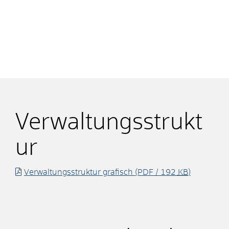
Verwaltungsstrukt
ur
Verwaltungsstruktur grafisch
(PDF / 192
KB
)