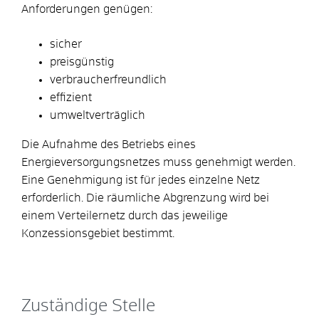
Anforderungen genügen:
sicher
preisgünstig
verbraucherfreundlich
effizient
umweltverträglich
Die Aufnahme des Betriebs eines
Energieversorgungsnetzes muss genehmigt werden.
Eine Genehmigung ist für jedes einzelne Netz
erforderlich.
Die räumliche Abgrenzung wird bei
einem Verteilernetz durch das jeweilige
Konzessionsgebiet bestimmt.
Zuständige Stelle