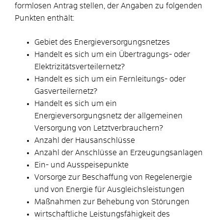
formlosen Antrag stellen, der Angaben zu folgenden
Punkten enthält:
Gebiet des Energieversorgungsnetzes
Handelt es sich um ein Übertragungs- oder
Elektrizitätsverteilernetz?
Handelt es sich um ein Fernleitungs- oder
Gasverteilernetz?
Handelt es sich um ein
Energieversorgungsnetz der allgemeinen
Versorgung von Letztverbrauchern?
Anzahl der Hausanschlüsse
Anzahl der Anschlüsse an Erzeugungsanlagen
Ein- und Ausspeisepunkte
Vorsorge zur Beschaffung von Regelenergie
und von Energie für Ausgleichsleistungen
Maßnahmen zur Behebung von Störungen
wirtschaftliche Leistungsfähigkeit des