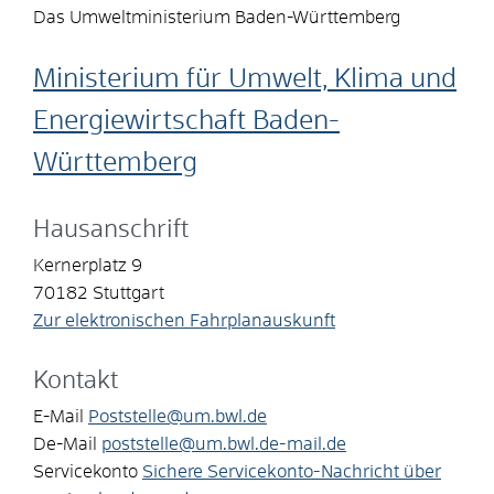
Das Umweltministerium Baden-Württemberg
Ministerium für Umwelt, Klima und
Energiewirtschaft Baden-
Württemberg
Hausanschrift
Kernerplatz 9
70182
Stuttgart
Zur elektronischen Fahrplanauskunft
Kontakt
E-Mail
Poststelle@um.bwl.de
De-Mail
poststelle@um.bwl.de-mail.de
Servicekonto
Sichere Servicekonto-Nachricht über