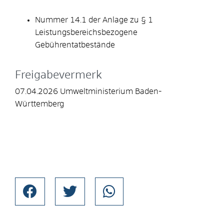
Nummer 14.1 der Anlage zu § 1
Leistungsbereichsbezogene
Gebührentatbestände
Freigabevermerk
07.04.2026
Umweltministerium Baden-
Württemberg