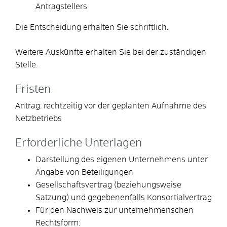
Antragstellers
Die Entscheidung erhalten Sie schriftlich.
Weitere Auskünfte erhalten Sie bei der zuständigen
Stelle.
Fristen
Antrag: rechtzeitig vor der geplanten Aufnahme des
Netzbetriebs
Erforderliche Unterlagen
Darstellung des eigenen Unternehmens unter
Angabe von Beteiligungen
Gesellschaftsvertrag (beziehungsweise
Satzung) und gegebenenfalls Konsortialvertrag
Für den Nachweis zur unternehmerischen
Rechtsform: