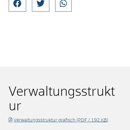
Verwaltungsstrukt
ur
Verwaltungsstruktur grafisch
(PDF / 192
KB
)