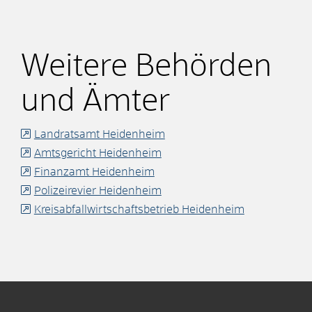
Weitere Behörden
und Ämter
Landratsamt Heidenheim
Amtsgericht Heidenheim
Finanzamt Heidenheim
Polizeirevier Heidenheim
Kreisabfallwirtschaftsbetrieb Heidenheim