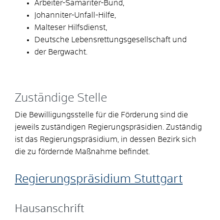
Arbeiter-Samariter-Bund,
Johanniter-Unfall-Hilfe,
Malteser Hilfsdienst,
Deutsche Lebensrettungsgesellschaft und
der Bergwacht.
Zuständige Stelle
Die Bewilligungsstelle für die Förderung sind die
jeweils zuständigen Regierungspräsidien. Zuständig
ist das Regierungspräsidium, in dessen Bezirk sich
die zu fördernde Maßnahme befindet.
Regierungspräsidium Stuttgart
Hausanschrift