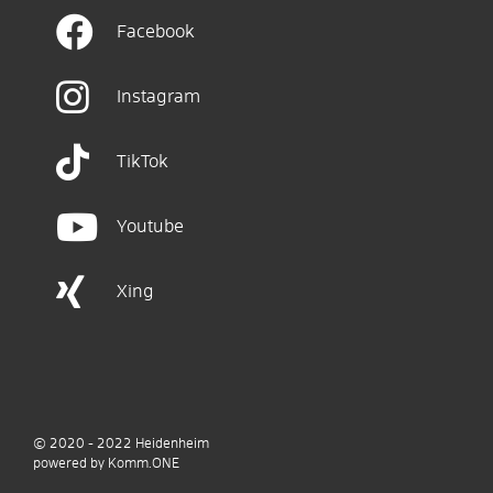
Facebook
Instagram
TikTok
Youtube
Xing
© 2020 - 2022
Heidenheim
p
owered by
Komm.ONE