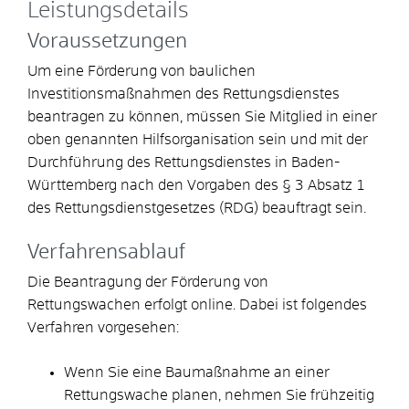
Leistungsdetails
Voraussetzungen
Um eine Förderung von baulichen
Investitionsmaßnahmen des Rettungsdienstes
beantragen zu können, müssen Sie Mitglied in einer
oben genannten Hilfsorganisation sein und mit der
Durchführung des Rettungsdienstes in Baden-
Württemberg nach den Vorgaben des § 3 Absatz 1
des Rettungsdienstgesetzes (RDG) beauftragt sein.
Verfahrensablauf
Die Beantragung der Förderung von
Rettungswachen erfolgt online. Dabei ist folgendes
Verfahren vorgesehen:
Wenn Sie eine Baumaßnahme an einer
Rettungswache planen, nehmen Sie frühzeitig