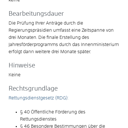
Bearbeitungsdauer
Die Prüfung Ihrer Anträge durch die
Regierungspräsidien umfasst eine Zeitspanne von
drei Monaten. Die finale Erstellung des
Jahresförderprogramms durch das Innenministerium
erfolgt dann weitere drei Monate später.
Hinweise
Keine
Rechtsgrundlage
Rettungsdienstgesetz (RDG):
§ 40 Öffentliche Förderung des
Rettungsdienstes
§ 46 Besondere Bestimmungen über die