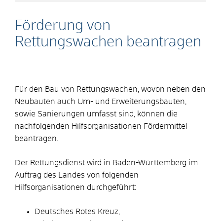
Förderung von
Rettungswachen beantragen
Für den Bau von Rettungswachen, wovon neben den
Neubauten auch Um- und Erweiterungsbauten,
sowie Sanierungen umfasst sind, können die
nachfolgenden Hilfsorganisationen Fördermittel
beantragen.
Der Rettungsdienst wird in Baden-Württemberg im
Auftrag des Landes von folgenden
Hilfsorganisationen durchgeführt:
Deutsches Rotes Kreuz,