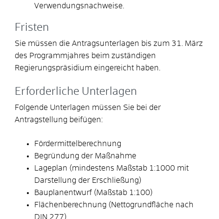
Verwendungsnachweise.
Fristen
Sie müssen die Antragsunterlagen bis zum 31. März
des Programmjahres beim zuständigen
Regierungspräsidium eingereicht haben.
Erforderliche Unterlagen
Folgende Unterlagen müssen Sie bei der
Antragstellung beifügen:
Fördermittelberechnung
Begründung der Maßnahme
Lageplan (mindestens Maßstab 1:1000 mit
Darstellung der Erschließung)
Bauplanentwurf (Maßstab 1:100)
Flächenberechnung (Nettogrundfläche nach
DIN 277)