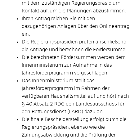
mit dem zuständigen Regierungspräsidium
Kontakt auf, um die Planungen abzustimmen.
Ihren Antrag reichen Sie mit den
dazugehörigen Anlagen über den Onlineantrag
ein.
Die Regierungspräsidien prüfen anschließend
die Anträge und berechnen die Fördersumme.
Die berechneten Fördersummen werden dem
Innenministerium zur Aufnahme in das
Jahresförderprogramm vorgeschlagen.
Das Innenministerium stellt das
Jahresförderprogramm im Rahmen der
verfügbaren Haushaltsmittel auf und hört nach
§ 40 Absatz 2 RDG den Landesausschuss für
den Rettungsdienst (LARD) dazu an.
Die finale Bescheiderstellung erfolgt durch die
Regierungspräsidien, ebenso wie die
Zahlungsabwicklung und die Prüfung der