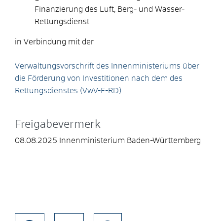
Finanzierung des Luft, Berg- und Wasser-
Rettungsdienst
in Verbindung mit der
Verwaltungsvorschrift des Innenministeriums über
die Förderung von Investitionen nach dem des
Rettungsdienstes (VwV-F-RD)
Freigabevermerk
08.08.2025 Innenministerium Baden-Württemberg