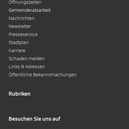
Öffnungszeiten
Gemeinderatsarbeit
Nachrichten
Newsletter
Presseservice
Stadtplan
Karriere
Schaden melden
Links & Adressen
Öffentliche Bekanntmachungen
Rubriken
Besuchen Sie uns auf