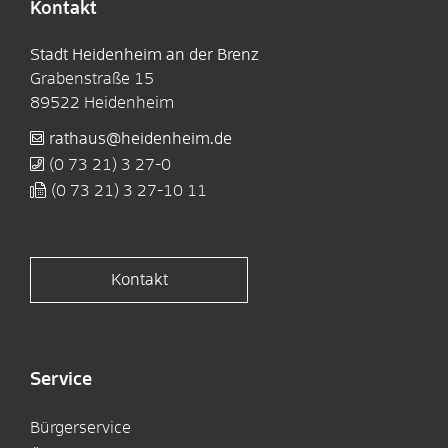
Kontakt
Stadt Heidenheim an der Brenz
Grabenstraße 15
89522
Heidenheim
rathaus@heidenheim.de
(0
73
21) 3
27-0
(0
73
21) 3
27-10
11
Kontakt
Service
Bürgerservice