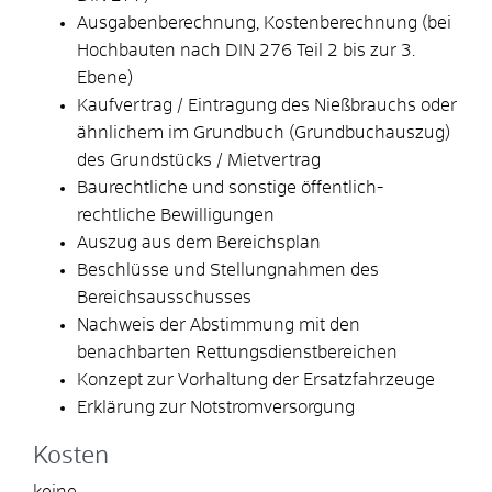
Ausgabenberechnung, Kostenberechnung (bei
Hochbauten nach DIN 276 Teil 2 bis zur 3.
Ebene)
Kaufvertrag / Eintragung des Nießbrauchs oder
ähnlichem im Grundbuch (Grundbuchauszug)
des Grundstücks / Mietvertrag
Baurechtliche und sonstige öffentlich-
rechtliche Bewilligungen
Auszug aus dem Bereichsplan
Beschlüsse und Stellungnahmen des
Bereichsausschusses
Nachweis der Abstimmung mit den
benachbarten Rettungsdienstbereichen
Konzept zur Vorhaltung der Ersatzfahrzeuge
Erklärung zur Notstromversorgung
Kosten
keine