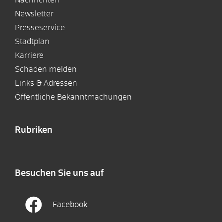
Newsletter
Presseservice
Stadtplan
Karriere
Schaden melden
Links & Adressen
Öffentliche Bekanntmachungen
Rubriken
Besuchen Sie uns auf
Facebook