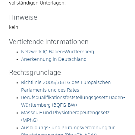
vollständigen Unterlagen.
Hinweise
kein
Vertiefende Informationen
Netzwerk IQ Baden-Württemberg
Anerkennung in Deutschland
Rechtsgrundlage
Richtlinie 2005/36/EG des Europäischen
Parlaments und des Rates
Berufsqualifikationsfeststellungsgesetz Baden-
Württemberg (BQFG-BW)
Masseur- und Physiotherapeutengesetz
(MPhG)
Ausbildungs- und Prüfungsverordnung für