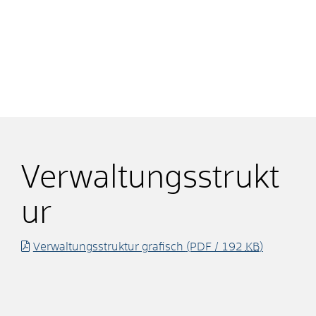
Verwaltungsstrukt
ur
Verwaltungsstruktur grafisch
(PDF / 192
KB
)