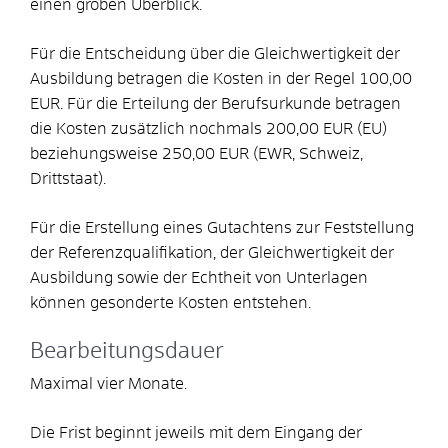
einen groben Überblick.
Für die Entscheidung über die Gleichwertigkeit der
Ausbildung betragen die Kosten in der Regel 100,00
EUR. Für die Erteilung der Berufsurkunde betragen
die Kosten zusätzlich nochmals 200,00 EUR (EU)
beziehungsweise 250,00 EUR (EWR, Schweiz,
Drittstaat).
Für die Erstellung eines Gutachtens zur Feststellung
der Referenzqualifikation, der Gleichwertigkeit der
Ausbildung sowie der Echtheit von Unterlagen
können gesonderte Kosten entstehen.
Bearbeitungsdauer
Maximal vier Monate.
Die Frist beginnt jeweils mit dem Eingang der