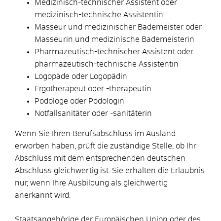
Medizinisch-technischer Assistent oder
medizinisch-technische Assistentin
Masseur und medizinischer Bademeister oder
Masseurin und medizinische Bademeisterin
Pharmazeutisch-technischer Assistent oder
pharmazeutisch-technische Assistentin
Logopäde oder Logopädin
Ergotherapeut oder -therapeutin
Podologe oder Podologin
Notfallsanitäter oder -sanitäterin
Wenn Sie Ihren Berufsabschluss im Ausland
erworben haben, prüft die zuständige Stelle, ob Ihr
Abschluss mit dem entsprechenden deutschen
Abschluss gleichwertig ist. Sie erhalten die Erlaubnis
nur, wenn Ihre Ausbildung als gleichwertig
anerkannt wird.
Staatsangehörige der Europäischen Union oder des