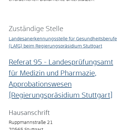
Zuständige Stelle
Landesanerkennungsstelle für Gesundheitsberufe
(LAfG) beim Regierungspräsidium Stuttgart
Referat 95 - Landesprüfungsamt
für Medizin und Pharmazie,
Approbationswesen
[Regierungspräsidium Stuttgart]
Hausanschrift
Ruppmannstraße 21
70565
Stuttgart