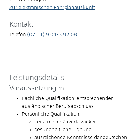
Zur elektronischen Fahrplanauskunft
Kontakt
Telefon
(07
11) 9
04-3
92
08
Leistungsdetails
Voraussetzungen
Fachliche Qualifikation: entsprechender
ausländischer Berufsabschluss
Persönliche Qualifikation:
persönliche Zuverlässigkeit
gesundheitliche Eignung
ausreichende Kenntnisse der deutschen