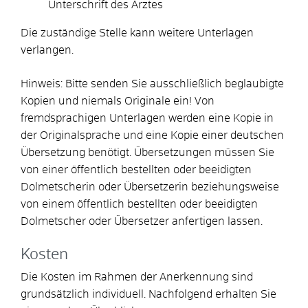
Unterschrift des Arztes
Die zuständige Stelle kann weitere Unterlagen
verlangen.
Hinweis: Bitte senden Sie ausschließlich beglaubigte
Kopien und niemals Originale ein! Von
fremdsprachigen Unterlagen werden eine Kopie in
der Originalsprache und eine Kopie einer deutschen
Übersetzung benötigt. Übersetzungen müssen Sie
von einer öffentlich bestellten oder beeidigten
Dolmetscherin oder Übersetzerin beziehungsweise
von einem öffentlich bestellten oder beeidigten
Dolmetscher oder Übersetzer anfertigen lassen.
Kosten
Die Kosten im Rahmen der Anerkennung sind
grundsätzlich individuell. Nachfolgend erhalten Sie