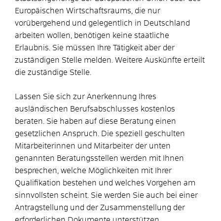
Europäischen Wirtschaftsraums, die nur
vorübergehend und gelegentlich in Deutschland
arbeiten wollen, benötigen keine staatliche
Erlaubnis. Sie müssen Ihre Tätigkeit aber der
zuständigen Stelle melden.
Weitere Auskünfte erteilt
die zuständige Stelle.
Lassen Sie sich zur Anerkennung Ihres
ausländischen Berufsabschlusses kostenlos
beraten. Sie haben auf diese Beratung einen
gesetzlichen Anspruch. Die speziell geschulten
Mitarbeiterinnen und Mitarbeiter der unten
genannten Beratungsstellen werden mit Ihnen
besprechen, welche Möglichkeiten mit Ihrer
Qualifikation bestehen und welches Vorgehen am
sinnvollsten scheint. Sie werden Sie auch bei einer
Antragstellung und der Zusammenstellung der
erforderlichen Dokumente unterstützen.