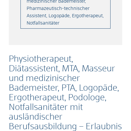
medizinischer Bademeister,
Pharmazeutisch-technischer
Assistent, Logopäde, Ergotherapeut,
Notfallsanitäter
Physiotherapeut,
Diätassistent, MTA, Masseur
und medizinischer
Bademeister, PTA, Logopäde,
Ergotherapeut, Podologe,
Notfallsanitäter mit
ausländischer
Berufsausbildung – Erlaubnis