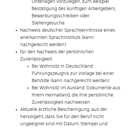
Unterlagen vorzulegen, zum Beispiel
Bestätigung des künftigen Arbeitgebers,
Bewerbungsschreiben oder
Stellengesuche.
Nachweis deutscher Sprachkenntnisse eines
anerkannten Sprachinstituts (kann
nachgereicht werden)
für den Nachweis der persönlichen
Zuverlässigkeit:
Bei Wohnsitz in Deutschland:
Führungszeugnis zur Vorlage bei einer
Behörde (kann nachgereicht werden)
Bei Wohnsitz im Ausland: Dokumente aus
Ihrem Heimatland, die Ihre persönliche
Zuverlässigkeit nachweisen.
Aktuelle ärztliche Bescheinigung, aus der
hervorgeht, dass Sie für den Beruf nicht
ungeeignet sind mit Datum, Stempel und