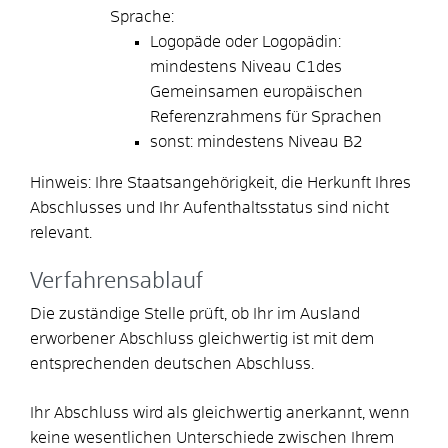
Sprache:
Logopäde oder Logopädin:
mindestens Niveau C1des
Gemeinsamen europäischen
Referenzrahmens für Sprachen
sonst: mindestens Niveau B2
Hinweis: Ihre Staatsangehörigkeit, die Herkunft Ihres
Abschlusses und Ihr Aufenthaltsstatus sind nicht
relevant.
Verfahrensablauf
Die zuständige Stelle prüft, ob Ihr im Ausland
erworbener Abschluss gleichwertig ist mit dem
entsprechenden deutschen Abschluss.
Ihr Abschluss wird als gleichwertig anerkannt, wenn
keine wesentlichen Unterschiede zwischen Ihrem