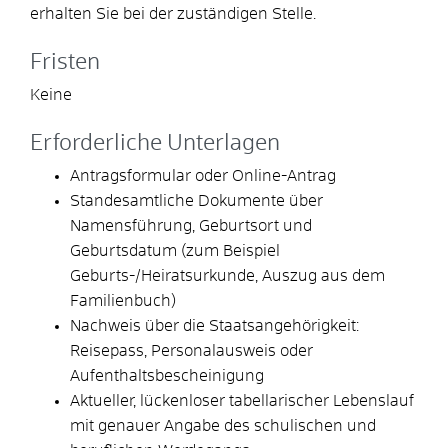
erhalten Sie bei der zuständigen Stelle.
Fristen
Keine
Erforderliche Unterlagen
Antragsformular oder Online-Antrag
Standesamtliche Dokumente über
Namensführung, Geburtsort und
Geburtsdatum (zum Beispiel
Geburts-/Heiratsurkunde, Auszug aus dem
Familienbuch)
Nachweis über die Staatsangehörigkeit:
Reisepass, Personalausweis oder
Aufenthaltsbescheinigung
Aktueller, lückenloser tabellarischer Lebenslauf
mit genauer Angabe des schulischen und