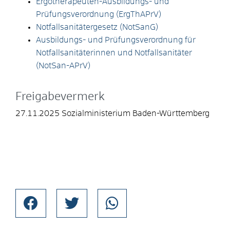
Ergotherapeuten-Ausbildungs- und
Prüfungsverordnung
(ErgThAPrV)
Notfallsanitätergesetz
(NotSanG)
Ausbildungs- und Prüfungsverordnung für
Notfallsanitäterinnen und Notfallsanitäter
(NotSan-APrV)
Freigabevermerk
27.11.2025 Sozialministerium Baden-Württemberg