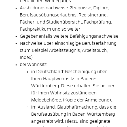
beruflichen Werdegangs
Ausbildungsnachweise: Zeugnisse, Diplom,
Berufsausübungserlaubnis, Registrierung,
Fächer- und Studienübersicht, Fachprüfung,
Fachpraktikum und so weiter
Gegebenenfalls weitere Befähigungsnachweise
Nachweise über einschlägige Berufserfahrung
(zum Beispiel Arbeitszeugnis, Arbeitsbuch,
Index)
bei Wohnsitz
in Deutschland: Bescheinigung über
Ihren Hauptwohnsitz in Baden-
Württemberg. Diese erhalten Sie bei der
für Ihren Wohnsitz zuständigen
Meldebehörde. (Kopie der Anmeldung);
im Ausland: Glaubhaftmachung, dass die
Berufsausübung in Baden-Württemberg
angestrebt wird. Hierzu sind geeignete