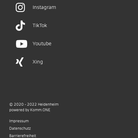
Instagram
TikTok
Youtube
Xing
© 2020 - 2022
Heidenheim
p
owered by
Komm.ONE
Impressum
Datenschutz
Barrierefreiheit