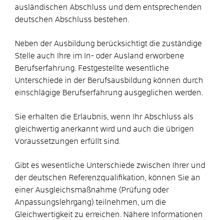
ausländischen Abschluss und dem entsprechenden
deutschen Abschluss bestehen.
Neben der Ausbildung berücksichtigt die zuständige
Stelle auch Ihre im In- oder Ausland erworbene
Berufserfahrung. Festgestellte wesentliche
Unterschiede in der Berufsausbildung können durch
einschlägige Berufserfahrung ausgeglichen werden.
Sie erhalten die Erlaubnis, wenn Ihr Abschluss als
gleichwertig anerkannt wird und auch die übrigen
Voraussetzungen erfüllt sind.
Gibt es wesentliche Unterschiede zwischen Ihrer und
der deutschen Referenzqualifikation, können Sie an
einer Ausgleichsmaßnahme (Prüfung oder
Anpassungslehrgang) teilnehmen, um die
Gleichwertigkeit zu erreichen. Nähere Informationen