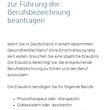
zur Führung der
Berufsbezeichnung
beantragen
Wenn Sie in Deutschland in einem bestimmten
Gesundheitsfachberuf ohne Einschränkung tätig
sein wollen, brauchen Sie eine staatliche Erlaubnis.
Die Erlaubnis berechtigt Sie, die entsprechende
Berufsbezeichnung zu führen und den Beruf
auszuüben.
Die Erlaubnis benötigen Sie für folgende Berufe:
Physiotherapeut oder -therapeutin
Diätassistent oder -assistentin