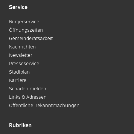
Service
Bürgerservice
Öffnungszeiten
Gemeinderatsarbeit
Nachrichten
Newsletter
Presseservice
Stadtplan
Karriere
Schaden melden
Links & Adressen
Öffentliche Bekanntmachungen
Rubriken