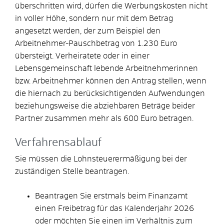
überschritten wird, dürfen die Werbungskosten nicht
in voller Höhe, sondern nur mit dem Betrag
angesetzt werden, der zum Beispiel den
Arbeitnehmer-Pauschbetrag von 1.230 Euro
übersteigt. Verheiratete oder in einer
Lebensgemeinschaft lebende Arbeitnehmerinnen
bzw. Arbeitnehmer können den Antrag stellen, wenn
die hiernach zu berücksichtigenden Aufwendungen
beziehungsweise die abziehbaren Beträge beider
Partner zusammen mehr als 600 Euro betragen.
Verfahrensablauf
Sie müssen die Lohnsteuerermäßigung bei der
zuständigen Stelle beantragen.
Beantragen Sie erstmals beim Finanzamt
einen Freibetrag für das Kalenderjahr 2026
oder möchten Sie einen im Verhältnis zum