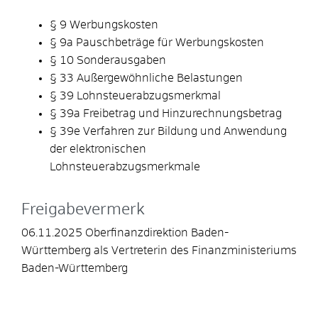
§ 9 Werbungskosten
§ 9a Pauschbeträge für Werbungskosten
§ 10 Sonderausgaben
§ 33 Außergewöhnliche Belastungen
§ 39 Lohnsteuerabzugsmerkmal
§ 39a Freibetrag und Hinzurechnungsbetrag
§ 39e Verfahren zur Bildung und Anwendung
der elektronischen
Lohnsteuerabzugsmerkmale
Freigabevermerk
06.11.2025 Oberfinanzdirektion Baden-
Württemberg als Vertreterin des Finanzministeriums
Baden-Württemberg