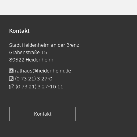
Kontakt
Stadt Heidenheim an der Brenz
Grabenstraße 15
89522
Heidenheim
rathaus@heidenheim.de
(0
73
21) 3
27-0
(0
73
21) 3
27-10
11
Kontakt