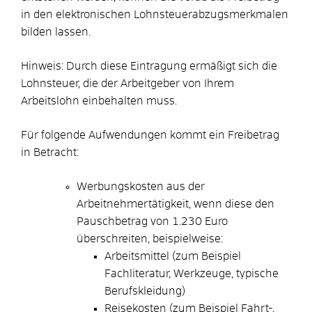
in den elektronischen Lohnsteuerabzugsmerkmalen
bilden lassen.
Hinweis:
Durch diese Eintragung ermäßigt sich die
Lohnsteuer, die der Arbeitgeber von Ihrem
Arbeitslohn einbehalten muss.
Für folgende Aufwendungen kommt ein Freibetrag
in Betracht:
Werbungskosten aus der
Arbeitnehmertätigkeit, wenn diese den
Pauschbetrag von 1.230 Euro
überschreiten
, beispielweise:
Arbeitsmittel (zum Beispiel
Fachliteratur, Werkzeuge, typische
Berufskleidung)
Reisekosten (zum Beispiel Fahrt-,