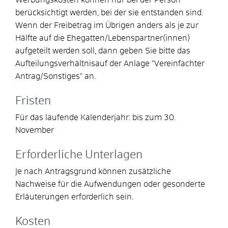
berücksichtigt werden, bei der sie entstanden sind.
Wenn der Freibetrag im Übrigen anders als je zur
Hälfte auf die Ehegatten/Lebenspartner(innen)
aufgeteilt werden soll, dann geben Sie bitte das
Aufteilungsverhältnisauf der Anlage "Vereinfachter
Antrag/Sonstiges" an.
Fristen
Für das laufende Kalenderjahr: bis zum 30.
November
Erforderliche Unterlagen
Je nach Antragsgrund können zusätzliche
Nachweise für die Aufwendungen oder gesonderte
Erläuterungen erforderlich sein.
Kosten