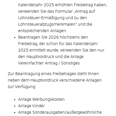
Kalenderjahr
2025
erhöhten Freibetrag haben,
verwenden Sie das Formular „Antrag auf
Lohnsteuer-Ermäßigung und zu den
Lohnsteuerabzugsmerkmalen“ und die
entsprechenden Anlagen
.
Beantragen Sie
2026
höchstens den
Freibetrag, der schon für das Kalenderjahr
2025
ermittelt wurde, verwenden Sie
den nur
den Hauptvordruck und die Anlage
Vereinfachter Antrag / Sonstiges.
Zur Beantragung eines Freibetrages steht Ihnen
neben dem Hauptvordruck verschiedene Anlagen
zur Verfügung:
Anlage Werbungskosten
Anlage Kinder
Anlage Sonderausgaben/außergewöhnliche