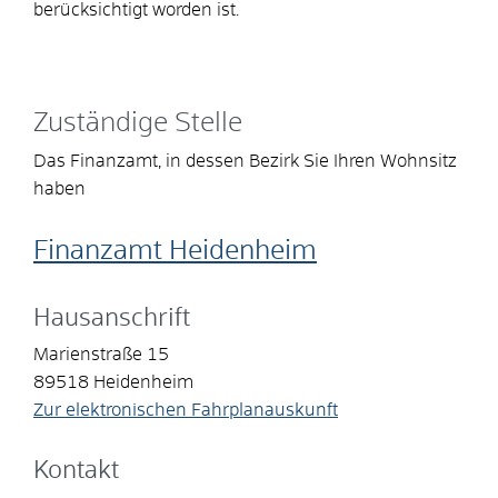
berücksichtigt worden ist.
Zuständige Stelle
Das Finanzamt, in dessen Bezirk Sie Ihren Wohnsitz
haben
Finanzamt Heidenheim
Hausanschrift
Marienstraße 15
89518
Heidenheim
Zur elektronischen Fahrplanauskunft
Kontakt