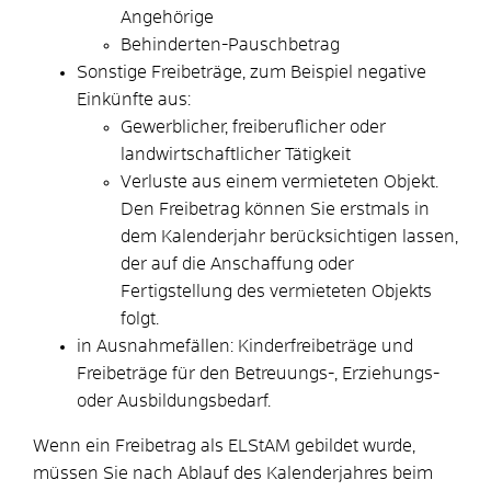
Angehörige
Behinderten-Pauschbetrag
Sonstige Freibeträge
, zum Beispiel negative
Einkünfte aus:
Gewerblicher, freiberuflicher oder
landwirtschaftlicher Tätigkeit
Verluste aus einem vermieteten Objekt.
Den Freibetrag können Sie erstmals in
dem Kalenderjahr berücksichtigen lassen,
der auf die Anschaffung oder
Fertigstellung des vermieteten Objekts
folgt.
in Ausnahmefällen: Kinderfreibeträge und
Freibeträge für den Betreuungs-, Erziehungs-
oder Ausbildungsbedarf.
Wenn ein Freibetrag als ELStAM gebildet wurde,
müssen Sie nach Ablauf des Kalenderjahres beim