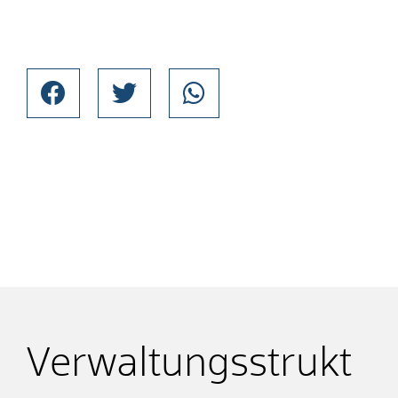
Verwaltungsstrukt