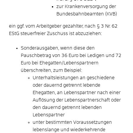
zur Krankenversorgung der
Bundesbahnbeamten (KVB)
ein ggf. vom Arbeitgeber gezahlter, nach § 3 Nr. 62
EStG steuerfreier Zuschuss ist abzuziehen:
Sonderausgaben, wenn diese den
Pauschbetrag von 36 Euro bei Ledigen und 72
Euro bei Ehegatten/Lebenspartnern
überschreiten
, zum Beispiel:
Unterhaltsleistungen an geschiedene
oder dauernd getrennt lebende
Ehegatten, an Lebenspartner nach einer
Auflösung der Lebenspartnerschaft oder
den dauernd getrennt lebenden
Lebenspartner
unter bestimmten Voraussetzungen
lebenslange und wiederkehrende