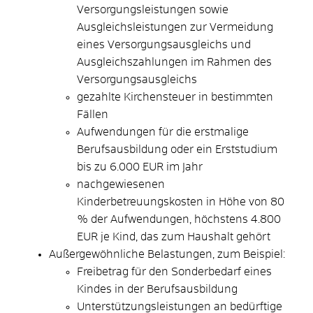
Versorgungsleistungen sowie
Ausgleichsleistungen zur Vermeidung
eines Versorgungsausgleichs und
Ausgleichszahlungen im Rahmen des
Versorgungsausgleichs
gezahlte Kirchensteuer in bestimmten
Fällen
Aufwendungen für die erstmalige
Berufsausbildung oder ein Erststudium
bis zu 6.000 EUR im Jahr
nachgewiesenen
Kinderbetreuungskosten in Höhe von 80
% der Aufwendungen, höchstens 4.800
EUR je Kind, das zum Haushalt gehört
Außergewöhnliche Belastungen
, zum Beispiel:
Freibetrag für den Sonderbedarf eines
Kindes in der Berufsausbildung
Unterstützungsleistungen an bedürftige