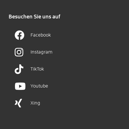
Besuchen Sie uns auf
Facebook
Instagram
TikTok
Youtube
Xing