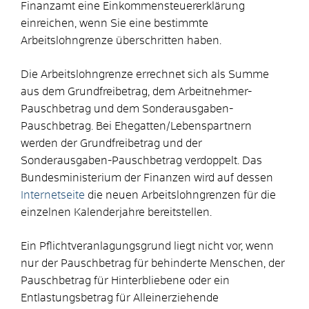
Finanzamt eine Einkommensteuererklärung
einreichen, wenn Sie eine bestimmte
Arbeitslohngrenze überschritten haben.
Die Arbeitslohngrenze errechnet sich als Summe
aus dem Grundfreibetrag, dem Arbeitnehmer-
Pauschbetrag und dem Sonderausgaben-
Pauschbetrag. Bei Ehegatten/Lebenspartnern
werden der Grundfreibetrag und der
Sonderausgaben-Pauschbetrag verdoppelt. Das
Bundesministerium der Finanzen wird auf dessen
Internetseite
die neuen Arbeitslohngrenzen für die
einzelnen Kalenderjahre bereitstellen.
Ein Pflichtveranlagungsgrund liegt nicht vor, wenn
nur der Pauschbetrag für behinderte Menschen, der
Pauschbetrag für Hinterbliebene oder ein
Entlastungsbetrag für Alleinerziehende