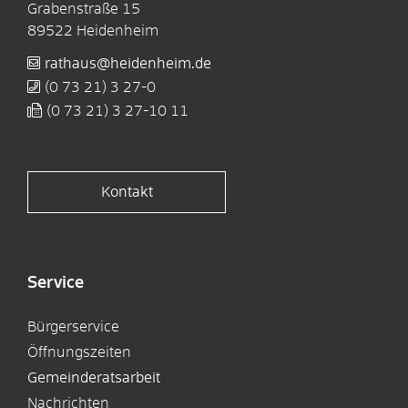
Grabenstraße 15
89522
Heidenheim
rathaus@heidenheim.de
(0
73
21) 3
27-0
(0
73
21) 3
27-10
11
Kontakt
Service
Bürgerservice
Öffnungszeiten
Gemeinderatsarbeit
Nachrichten