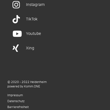
Instagram
TikTok
Youtube
Xing
© 2020 - 2022
Heidenheim
p
owered by
Komm.ONE
Impressum
Datenschutz
Barrierefreiheit