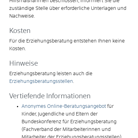
Hilfsmaßnahmen beschlossen, informiert Sie die
zuständige Stelle über erforderliche Unterlagen und
Nachweise.
Kosten
Für die Erziehungsberatung entstehen Ihnen keine
Kosten.
Hinweise
Erziehungsberatung leisten auch die
Erziehungsberatungsstellen
.
Vertiefende Informationen
Anonymes Online-Beratungsangebot
für
Kinder, Jugendliche und Eltern der
Bundeskonferenz für Erziehungsberatung
(Fachverband der Mitarbeiterinnen und
Mitarbeiter der Erziehungsberatungsstellen)