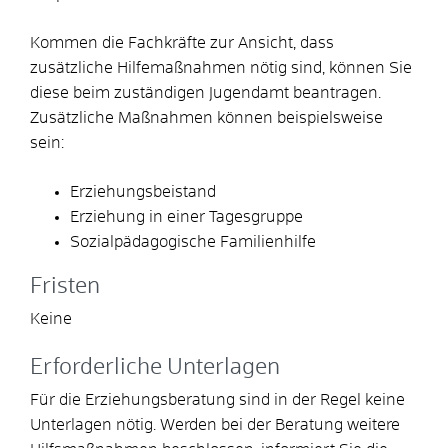
Kommen die Fachkräfte zur Ansicht, dass
zusätzliche Hilfemaßnahmen nötig sind
, können Sie
diese beim zuständigen Jugendamt beantragen.
Zusätzliche Maßnahmen können beispielsweise
sein:
Erziehungsbeistand
Erziehung in einer Tagesgruppe
Sozialpädagogische Familienhilfe
Fristen
Keine
Erforderliche Unterlagen
Für die Erziehungsberatung sind in der Regel keine
Unterlagen nötig. Werden bei der Beratung weitere