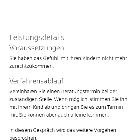
Leistungsdetails
Voraussetzungen
Sie haben das Gefühl, mit Ihren Kindern nicht mehr
zurechtzukommen.
Verfahrensablauf
Vereinbaren Sie einen Beratungstermin bei der
zuständigen Stelle. Wenn möglich, stimmen Sie ihn
mit Ihrem Kind ab und bringen Sie es zum Termin
mit. Sie können aber auch alleine kommen.
In diesem Gespräch wird das weitere Vorgehen
besprochen.