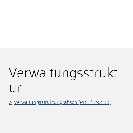
Verwaltungsstrukt
ur
Verwaltungsstruktur grafisch
(PDF / 192
KB
)