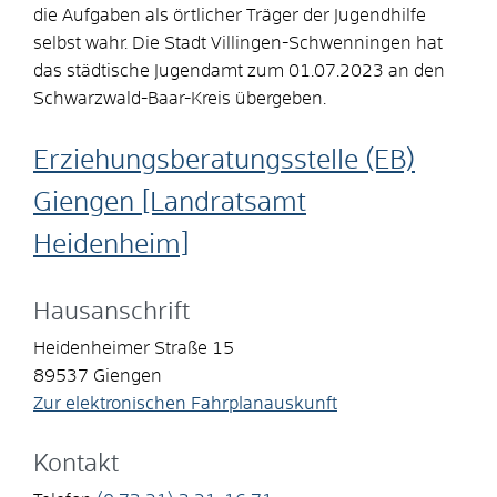
die Aufgaben als örtlicher Träger der Jugendhilfe
selbst wahr. Die Stadt Villingen-Schwenningen hat
das städtische Jugendamt zum 01.07.2023 an den
Schwarzwald-Baar-Kreis übergeben.
Erziehungsberatungsstelle (EB)
Giengen [Landratsamt
Heidenheim]
Hausanschrift
Heidenheimer Straße 15
89537
Giengen
Zur elektronischen Fahrplanauskunft
Kontakt