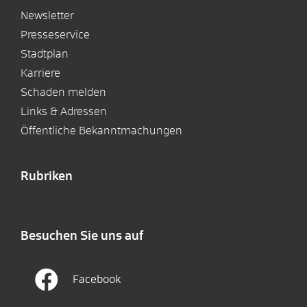
Newsletter
Presseservice
Stadtplan
Karriere
Schaden melden
Links & Adressen
Öffentliche Bekanntmachungen
Rubriken
Besuchen Sie uns auf
Facebook