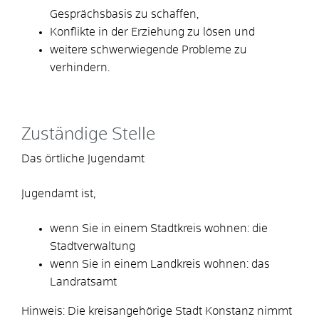
Gesprächsbasis zu schaffen,
Konflikte in der Erziehung zu lösen und
weitere schwerwiegende Probleme zu
verhindern.
Zuständige Stelle
Das örtliche Jugendamt
Jugendamt ist,
wenn Sie in einem Stadtkreis wohnen: die
Stadtverwaltung
wenn Sie in einem Landkreis wohnen: das
Landratsamt
Hinweis: Die kreisangehörige Stadt Konstanz nimmt