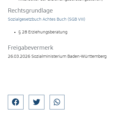
Rechtsgrundlage
Sozialgesetzbuch Achtes Buch (SGB VIII)
§ 28 Erziehungsberatung
Freigabevermerk
26.03.2026 Sozialministerium Baden-Württemberg