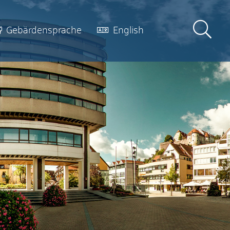
Gebärdensprache
English