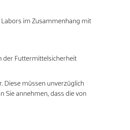
nes Labors im Zusammenhang mit
der Futtermittelsicherheit
er. Diese müssen unverzüglich
nn Sie annehmen, dass die von