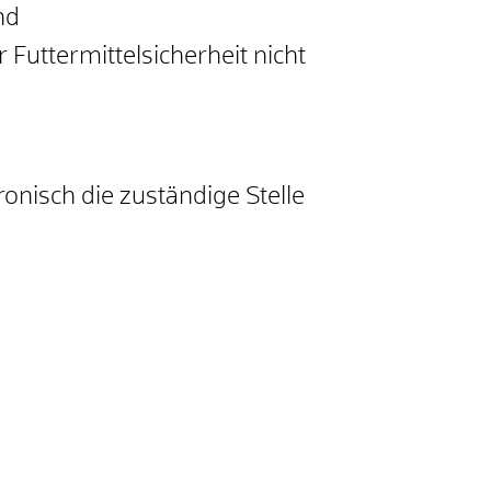
nd
uttermittelsicherheit nicht
ronisch die zuständige Stelle