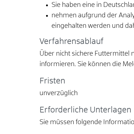
Sie haben eine in Deutschl
nehmen aufgrund der Analys
eingehalten werden und dah
Verfahrensablauf
Über nicht sichere Futtermittel 
informieren. Sie können die M
Fristen
unverzüglich
Erforderliche Unterlagen
Sie müssen folgende Informatio