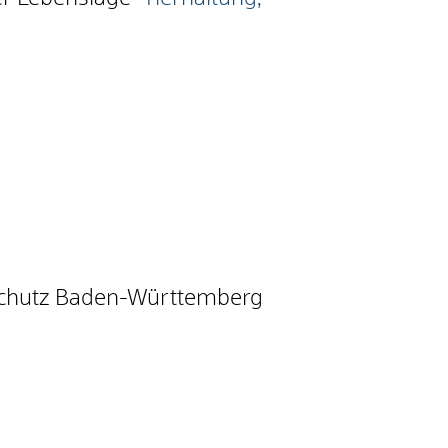
schutz Baden-Württemberg