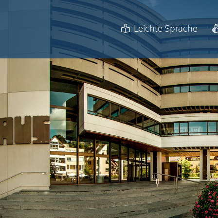
Leichte Sprache