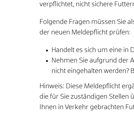
verpflichtet, nicht sichere Futte
Folgende Fragen müssen Sie al
der neuen Meldepflicht prüfen:
Handelt es sich um eine in
Nehmen Sie aufgrund der An
nicht eingehalten werden? 
Hinweis: Diese Meldepflicht erg
die für Sie zuständigen Stelle
Ihnen in Verkehr gebrachten Futt