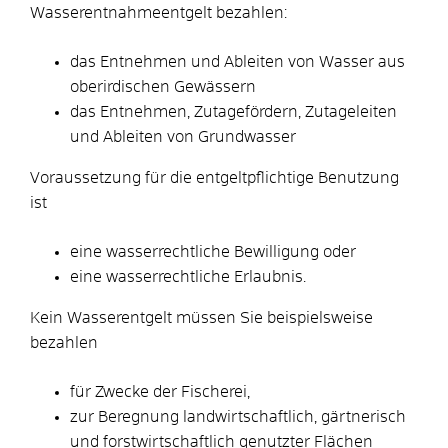
Wasserentnahmeentgelt bezahlen:
das Entnehmen und Ableiten von Wasser aus
oberirdischen Gewässern
das Entnehmen, Zutagefördern, Zutageleiten
und Ableiten von Grundwasser
Voraussetzung für die entgeltpflichtige Benutzung
ist
eine wasserrechtliche Bewilligung oder
eine wasserrechtliche Erlaubnis.
Kein Wasserentgelt müssen Sie beispielsweise
bezahlen
für Zwecke der Fischerei,
zur Beregnung landwirtschaftlich, gärtnerisch
und forstwirtschaftlich genutzter Flächen