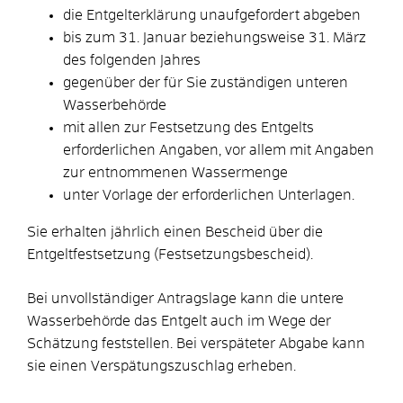
die Entgelterklärung unaufgefordert abgeben
bis zum 31. Januar beziehungsweise 31. März
des folgenden Jahres
gegenüber der für Sie zuständigen unteren
Wasserbehörde
mit allen zur Festsetzung des Entgelts
erforderlichen Angaben, vor allem mit Angaben
zur entnommenen Wassermenge
unter Vorlage der erforderlichen Unterlagen.
Sie erhalten jährlich einen Bescheid über die
Entgeltfestsetzung (Festsetzungsbescheid).
Bei unvollständiger Antragslage kann die untere
Wasserbehörde das Entgelt auch im Wege der
Schätzung feststellen. Bei verspäteter Abgabe kann
sie einen Verspätungszuschlag erheben.