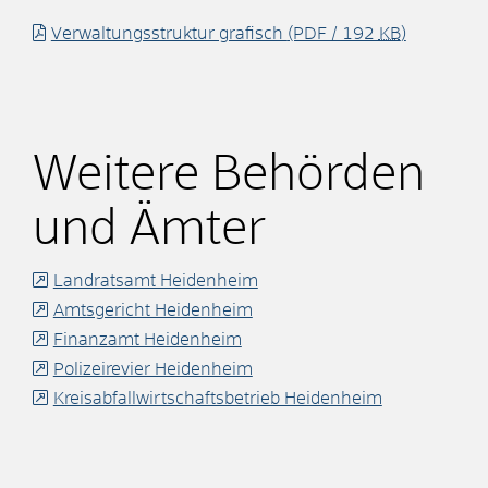
Verwaltungsstruktur grafisch
(PDF / 192
KB
)
Weitere Behörden
und Ämter
Landratsamt Heidenheim
Amtsgericht Heidenheim
Finanzamt Heidenheim
Polizeirevier Heidenheim
Kreisabfallwirtschaftsbetrieb Heidenheim