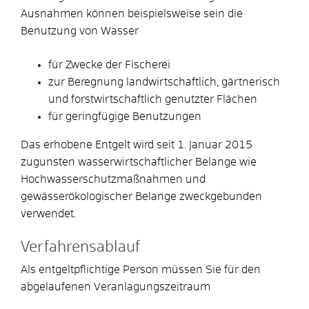
Ausnahmen können beispielsweise sein die
Benutzung von Wasser
für Zwecke der Fischerei
zur Beregnung landwirtschaftlich, gärtnerisch
und forstwirtschaftlich genutzter Flächen
für geringfügige Benutzungen
Das erhobene Entgelt wird seit 1. Januar 2015
zugunsten wasserwirtschaftlicher Belange
wie
Hochwasserschutzmaßnahmen und
gewässerökologischer Belange
zweckgebunden
verwendet.
Verfahrensablauf
Als entgeltpflichtige Person müssen Sie für den
abgelaufenen Veranlagungszeitraum