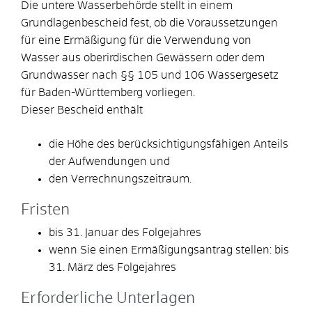
Die untere Wasserbehörde stellt in einem
Grundlagenbescheid fest, ob die Voraussetzungen
für eine Ermäßigung für die Verwendung von
Wasser aus oberirdischen Gewässern oder dem
Grundwasser nach §§ 105 und 106 Wassergesetz
für Baden-Württemberg vorliegen.
Dieser Bescheid enthält
die Höhe des berücksichtigungsfähigen Anteils
der Aufwendungen und
den Verrechnungszeitraum.
Fristen
bis 31. Januar des Folgejahres
wenn Sie einen Ermäßigungsantrag stellen: bis
31. März des Folgejahres
Erforderliche Unterlagen