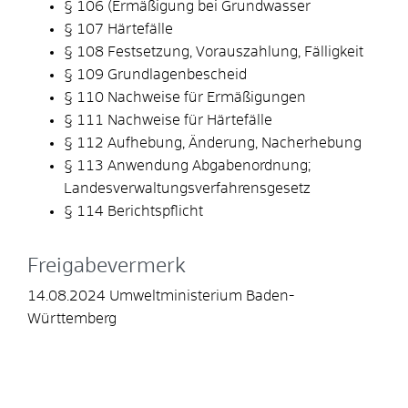
§ 106 (Ermäßigung bei Grundwasser
§ 107 Härtefälle
§ 108 Festsetzung, Vorauszahlung, Fälligkeit
§ 109 Grundlagenbescheid
§ 110 Nachweise für Ermäßigungen
§ 111 Nachweise für Härtefälle
§ 112 Aufhebung, Änderung, Nacherhebung
§ 113 Anwendung Abgabenordnung;
Landesverwaltungsverfahrensgesetz
§ 114 Berichtspflicht
Freigabevermerk
14.08.2024 Umweltministerium Baden-
Württemberg