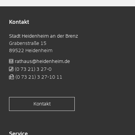
Kontakt
Stadt Heidenheim an der Brenz
Grabenstraße 15
89522
Heidenheim
rathaus@heidenheim.de
(0
73
21) 3
27-0
(0
73
21) 3
27-10
11
Kontakt
Service