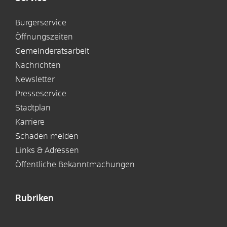
Bürgerservice
Öffnungszeiten
Gemeinderatsarbeit
Nachrichten
Newsletter
Presseservice
Stadtplan
Karriere
Schaden melden
Links & Adressen
Öffentliche Bekanntmachungen
Rubriken