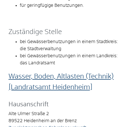
für geringfügige Benutzungen.
Zuständige Stelle
bei Gewässerbenutzungen in einem Stadtkreis:
die Stadtverwaltung
bei Gewässerbenutzungen in einem Landkreis:
das Landratsamt
Wasser, Boden, Altlasten (Technik)
[Landratsamt Heidenheim]
Hausanschrift
Alte Ulmer Straße 2
89522
Heidenheim an der Brenz