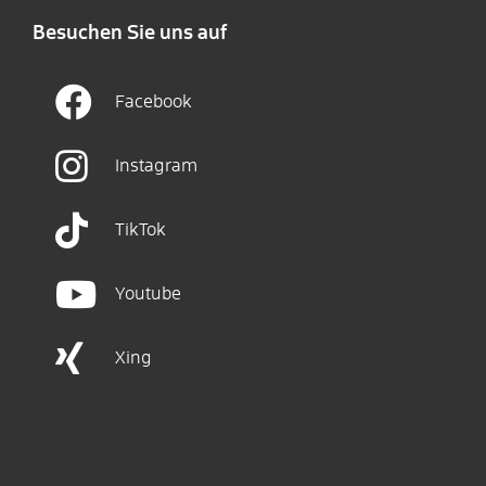
Besuchen Sie uns auf
Facebook
Instagram
TikTok
Youtube
Xing