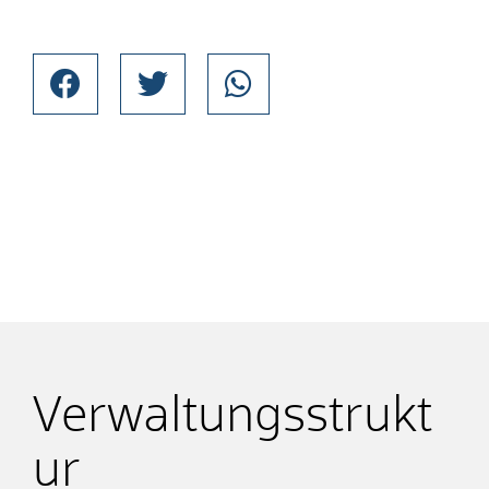
Verwaltungsstrukt
ur