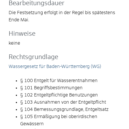
Bearbeitungsdauer
Die Festsetzung erfolgt in der Regel bis spätestens
Ende Mai.
Hinweise
keine
Rechtsgrundlage
Wassergesetz für Baden-Württemberg (WG)
§ 100 Entgelt für Wasserentnahmen
§ 101 Begriffsbestimmungen
§ 102 Entgeltpflichtige Benutzungen
§ 103 Ausnahmen von der Entgeltpflicht
§ 104 Bemessungsgrundlage, Entgeltsatz
§ 105 Ermäßigung bei oberirdischen
Gewässern