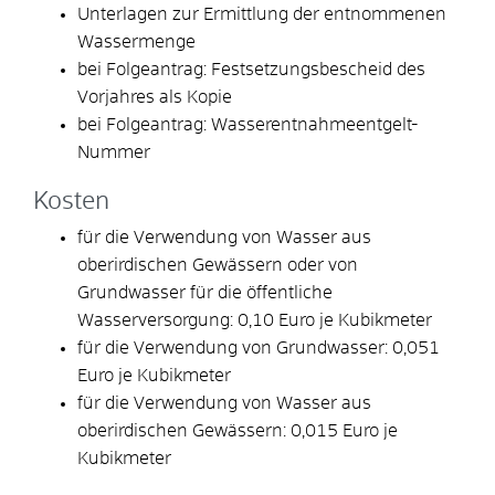
Unterlagen zur Ermittlung der entnommenen
Wassermenge
bei Folgeantrag: Festsetzungsbescheid des
Vorjahres als Kopie
bei Folgeantrag: Wasserentnahmeentgelt-
Nummer
Kosten
für die Verwendung von Wasser aus
oberirdischen Gewässern oder von
Grundwasser für die öffentliche
Wasserversorgung: 0,10 Euro je Kubikmeter
für die Verwendung von Grundwasser: 0,051
Euro je Kubikmeter
für die Verwendung von Wasser aus
oberirdischen Gewässern: 0,015 Euro je
Kubikmeter