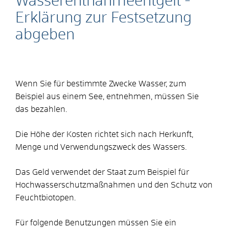
Wasserentnahmeentgelt -
Erklärung zur Festsetzung
abgeben
Wenn Sie für bestimmte Zwecke Wasser
, zum
Beispiel aus einem See,
entnehmen, müssen Sie
das bezahlen.
Die Höhe der Kosten richtet sich nach Herkunft,
Menge und Verwendungszweck des Wassers.
Das Geld verwendet der Staat zum Beispiel für
Hochwasserschutzmaßnahmen und den Schutz von
Feuchtbiotopen.
Für folgende Benutzungen müssen Sie ein