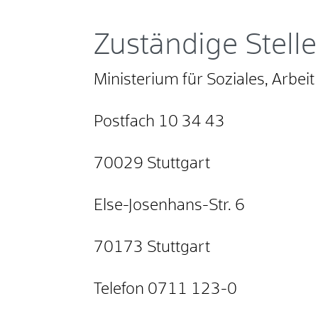
Zuständige Stelle
Ministerium für Soziales, Arbei
Postfach 10 34 43
70029 Stuttgart
Else-Josenhans-Str. 6
70173 Stuttgart
Telefon 0711 123-0