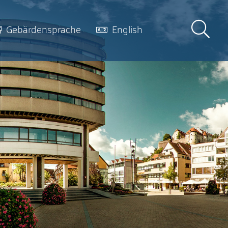
Gebärdensprache
English