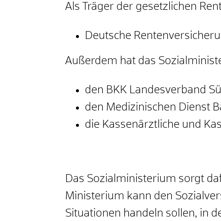
Als Träger der gesetzlichen Ren
Deutsche Rentenversicher
Außerdem hat das Sozialministe
den BKK Landesverband Sü
den Medizinischen Dienst
die Kassenärztliche und K
Das Sozialministerium sorgt daf
Ministerium kann den Sozialver
Situationen handeln sollen, in