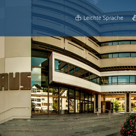
Leichte Sprache