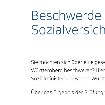
Beschwerde 
Sozialversic
Sie möchten sich über eine gese
Württemberg beschweren? Hier k
Sozialministerium Baden-Württ
Über das Ergebnis der Prüfung w