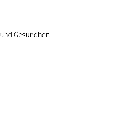
t und Gesundheit