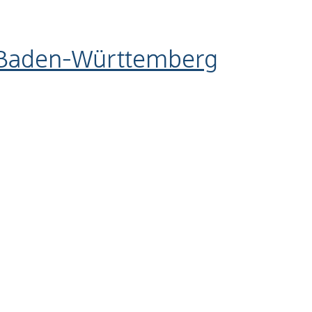
t Baden-Württemberg