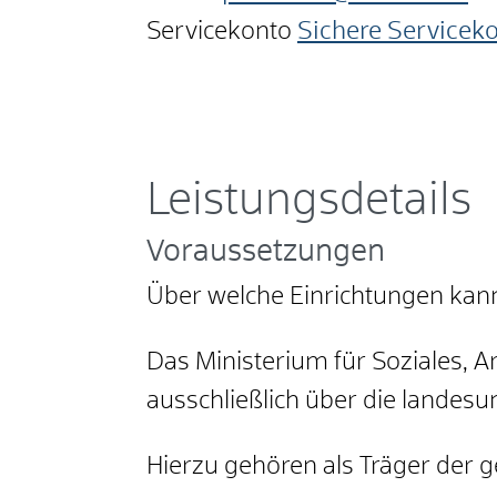
Servicekonto
Sichere Servicek
Leistungsdetails
Voraussetzungen
Über welche Einrichtungen kan
Das Ministerium für Soziales, A
ausschließlich über die landes
Hierzu gehören als Träger der 