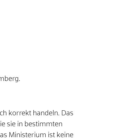
emberg.
ich korrekt handeln. Das
ie sie in bestimmten
as Ministerium ist keine