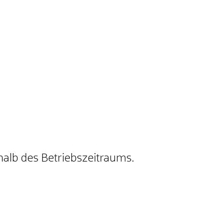
halb des Betriebszeitraums.