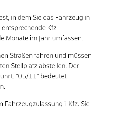
est, in dem Sie das Fahrzeug in
 entsprechende Kfz-
le Monate im Jahr umfassen.
ichen Straßen fahren und müssen
en Stellplatz abstellen. Der
ührt. "05/11" bedeutet
n.
en Fahrzeugzulassung i-Kfz. Sie