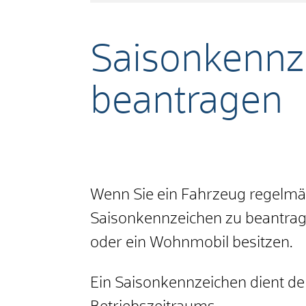
Saisonkennz
beantragen
Wenn Sie ein Fahrzeug regelmäß
Saisonkennzeichen zu beantragen
oder ein Wohnmobil besitzen.
Ein Saisonkennzeichen dient der