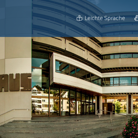
Leichte Sprache