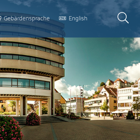
Gebärdensprache
English