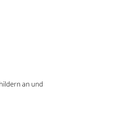
hildern an und