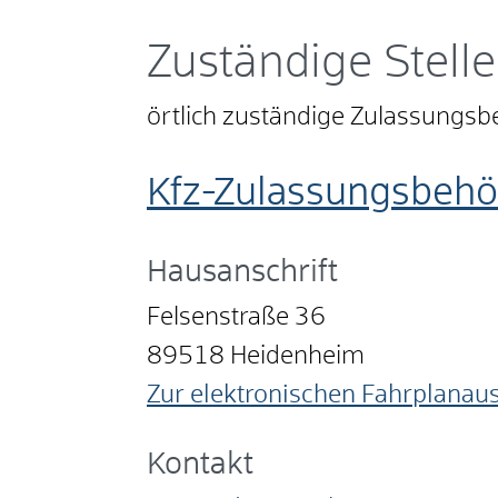
Zuständige Stelle
örtlich zuständige Zulassungs
Kfz-Zulassungsbehö
Hausanschrift
Felsenstraße 36
89518
Heidenheim
Zur elektronischen Fahrplanau
Kontakt