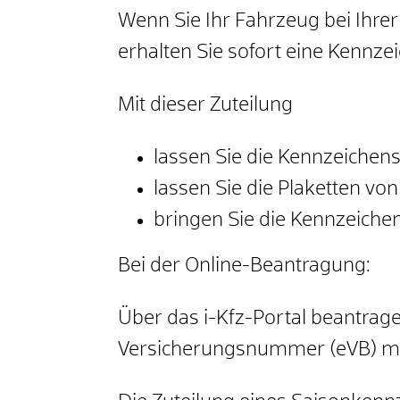
Wenn Sie Ihr Fahrzeug bei Ihr
erhalten Sie sofort eine Kennz
Mit dieser Zuteilung
lassen Sie die Kennzeichensc
lassen Sie die Plaketten v
bringen Sie die Kennzeiche
Bei der Online-Beantragung:
Über das i-Kfz-Portal beantrage
Versicherungsnummer (eVB) mi