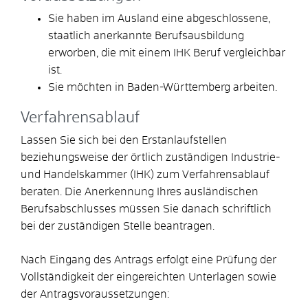
Sie haben im Ausland eine abgeschlossene,
staatlich anerkannte Berufsausbildung
erworben, die mit einem IHK Beruf vergleichbar
ist.
Sie möchten in Baden-Württemberg arbeiten.
Verfahrensablauf
Lassen Sie sich bei den Erstanlaufstellen
beziehungsweise der örtlich zuständigen Industrie-
und Handelskammer (IHK) zum Verfahrensablauf
beraten. Die Anerkennung Ihres ausländischen
Berufsabschlusses müssen Sie danach schriftlich
bei der zuständigen Stelle beantragen.
Nach Eingang des Antrags erfolgt eine Prüfung der
Vollständigkeit der eingereichten Unterlagen sowie
der Antragsvoraussetzungen: