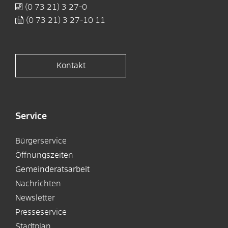
(0
73
21) 3
27-0
(0
73
21) 3
27-10
11
Kontakt
Service
Bürgerservice
Öffnungszeiten
Gemeinderatsarbeit
Nachrichten
Newsletter
Presseservice
Stadtplan