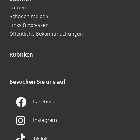
Karriere
Schaden melden
Links & Adressen
Öffentliche Bekanntmachungen
Rubriken
Besuchen Sie uns auf
Facebook
Instagram
TikTok