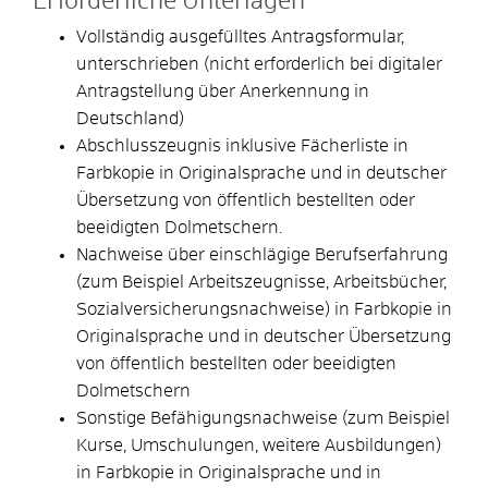
Erforderliche Unterlagen
Vollständig ausgefülltes Antragsformular,
unterschrieben (nicht erforderlich bei digitaler
Antragstellung über Anerkennung in
Deutschland)
Abschlusszeugnis inklusive Fächerliste in
Farbkopie in Originalsprache und in deutscher
Übersetzung von öffentlich bestellten oder
beeidigten Dolmetschern.
Nachweise über einschlägige Berufserfahrung
(zum Beispiel Arbeitszeugnisse, Arbeitsbücher,
Sozialversicherungsnachweise) in Farbkopie in
Originalsprache und in deutscher Übersetzung
von öffentlich bestellten oder beeidigten
Dolmetschern
Sonstige Befähigungsnachweise (zum Beispiel
Kurse, Umschulungen, weitere Ausbildungen)
in Farbkopie in Originalsprache und in