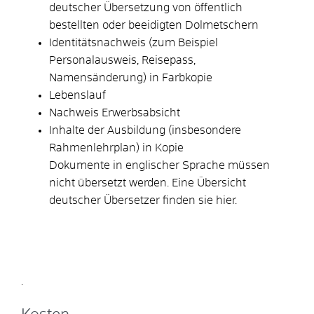
deutscher Übersetzung von öffentlich
bestellten oder beeidigten Dolmetschern
Identitätsnachweis (zum Beispiel
Personalausweis, Reisepass,
Namensänderung) in Farbkopie
Lebenslauf
Nachweis Erwerbsabsicht
Inhalte der Ausbildung (insbesondere
Rahmenlehrplan) in Kopie
Dokumente in englischer Sprache müssen
nicht übersetzt werden. Eine Übersicht
deutscher Übersetzer finden sie hier.
.