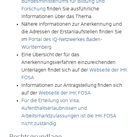
Bundesministeriums für Bildung und
Forschung
finden Sie ausführliche
Informationen über das Thema.
Nähere Informationen zur Anerkennung und
die Adressen der Erstanlaufstellen finden Sie
im
Portal des IQ-Netzwerkes Baden-
Württemberg
Eine Übersicht der für das
Anerkennungsverfahren einzureichenden
Unterlagen findet sich auf der
Webseite der IHK
FOSA
Informationen zur Antragstellung finden sich
auf der
Webseite der IHK FOSA
Für die Erteilung von Visa,
Aufenthaltserlaubnissen und
Arbeitsmarktzulassungen ist die IHK FOSA
nicht zuständig.