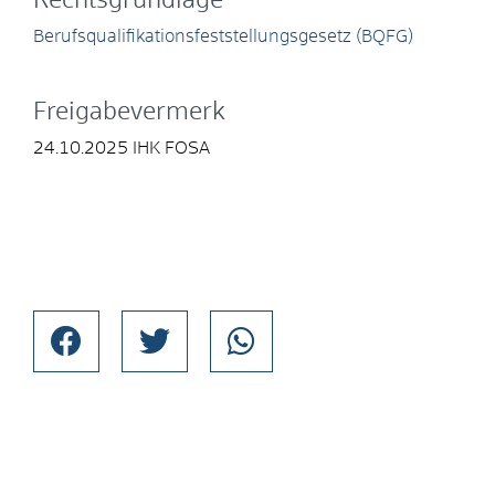
Rechtsgrundlage
Berufsqualifikationsfeststellungsgesetz (BQFG)
Freigabevermerk
24.10.2025 IHK FOSA