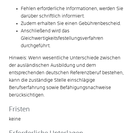
Fehlen erforderliche Informationen, werden Sie
darüber schriftlich informiert.
Zudem erhalten Sie einen Gebührenbescheid.
Anschließend wird das
Gleichwertigkeitsfestellungsverfahren
durchgeführt.
Hinweis: Wenn wesentliche Unterschiede zwischen
der ausländischen Ausbildung und dem
entsprechenden deutschen Referenzberuf bestehen,
kann die zuständige Stelle einschlägige
Berufserfahrung sowie Befähigungsnachweise
berücksichtigen.
Fristen
keine