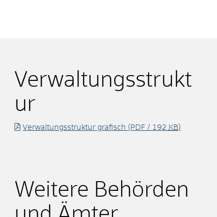
Verwaltungsstrukt
ur
Verwaltungsstruktur grafisch
(PDF / 192
KB
)
Weitere Behörden
und Ämter