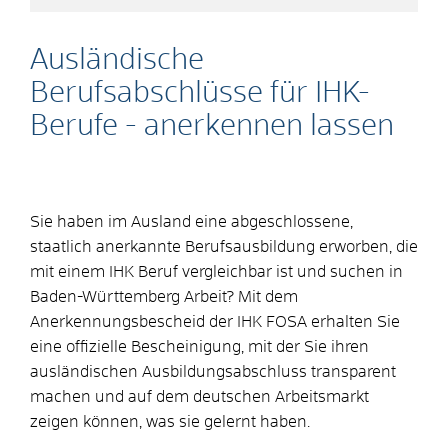
Ausländische
Berufsabschlüsse für IHK-
Berufe - anerkennen lassen
Sie haben im Ausland eine abgeschlossene,
staatlich anerkannte Berufsausbildung erworben, die
mit einem IHK Beruf vergleichbar ist und suchen in
Baden-Württemberg Arbeit? Mit dem
Anerkennungsbescheid der IHK FOSA erhalten Sie
eine offizielle Bescheinigung, mit der Sie ihren
ausländischen Ausbildungsabschluss transparent
machen und auf dem deutschen Arbeitsmarkt
zeigen können, was sie gelernt haben.