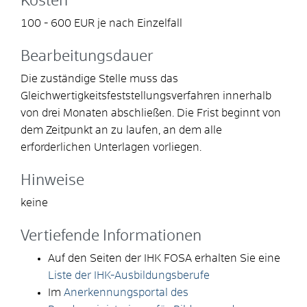
Kosten
100 - 600 EUR je nach Einzelfall
Bearbeitungsdauer
Die zuständige Stelle muss das
Gleichwertigkeitsfeststellungsverfahren innerhalb
von drei Monaten abschließen. Die Frist beginnt von
dem Zeitpunkt an zu laufen, an dem alle
erforderlichen Unterlagen vorliegen.
Hinweise
keine
Vertiefende Informationen
Auf den Seiten der IHK FOSA erhalten Sie eine
Liste der IHK-Ausbildungsberufe
Im
Anerkennungsportal des