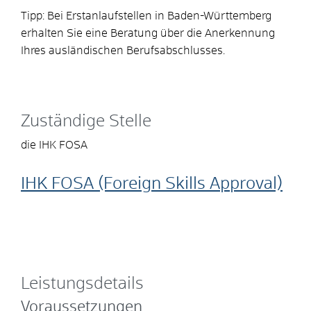
Tipp: Bei Erstanlaufstellen in Baden-Württemberg
erhalten Sie eine Beratung über die Anerkennung
Ihres ausländischen Berufsabschlusses.
Zuständige Stelle
die IHK FOSA
IHK FOSA (Foreign Skills Approval)
Leistungsdetails
Voraussetzungen