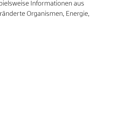
ispielsweise Informationen aus
veränderte Organismen, Energie,