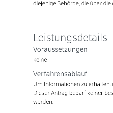
diejenige Behörde, die über di
Leistungsdetails
Voraussetzungen
keine
Verfahrensablauf
Um Informationen zu erhalten, m
Dieser Antrag bedarf keiner b
werden.