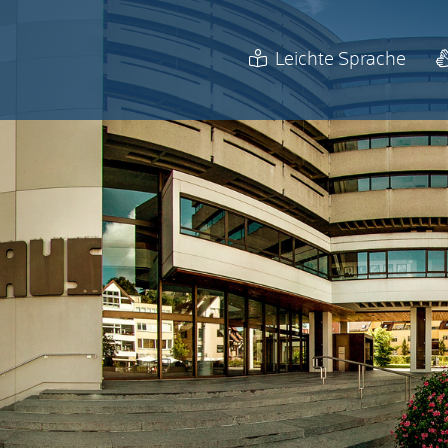
Leichte Sprache