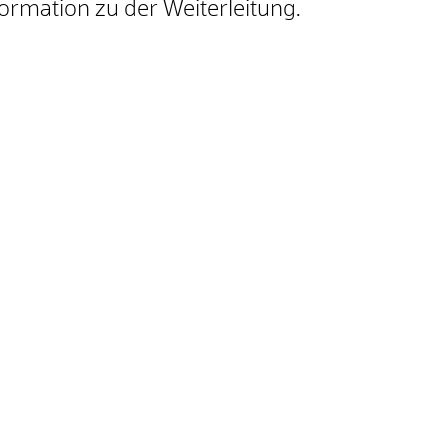
ormation zu der Weiterleitung.