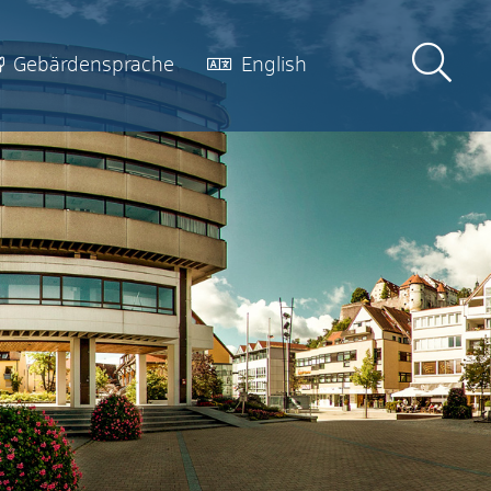
Gebärdensprache
English