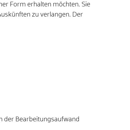
cher Form erhalten möchten. Sie
Auskünften zu verlangen. Der
nn der Bearbeitungsaufwand