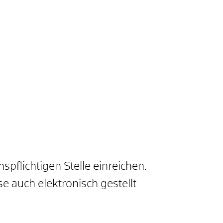
pflichtigen Stelle einreichen.
e auch elektronisch gestellt