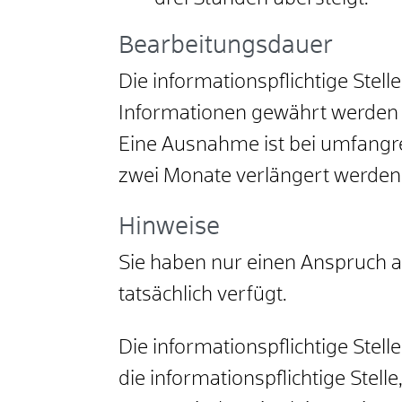
Bearbeitungsdauer
Die informationspflichtige Ste
Informationen gewährt werden 
Eine Ausnahme ist bei umfangre
zwei Monate verlängert werden
Hinweise
Sie haben nur einen Anspruch au
tatsächlich verfügt.
Die informationspflichtige Stel
die informationspflichtige Stell