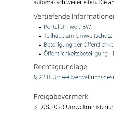
automatisch weiterleiten. Die 
Vertiefende Informatione
Portal Umwelt-BW
Teilhabe am Umweltschutz -
Beteiligung der Öffentlichk
Öffentlichkeitsbeteiligung
Rechtsgrundlage
§ 22 ff. Umweltverwaltungsges
Freigabevermerk
31.08.2023 Umweltministeri