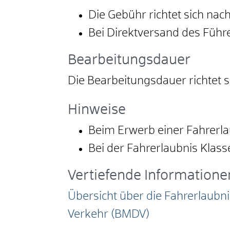
Die Gebühr richtet sich n
Bei Direktversand des Führe
Bearbeitungsdauer
Die Bearbeitungsdauer richtet s
Hinweise
Beim Erwerb einer Fahrerlau
Bei der Fahrerlaubnis Klass
Vertiefende Informatione
Übersicht über die Fahrerlaubni
Verkehr (BMDV)