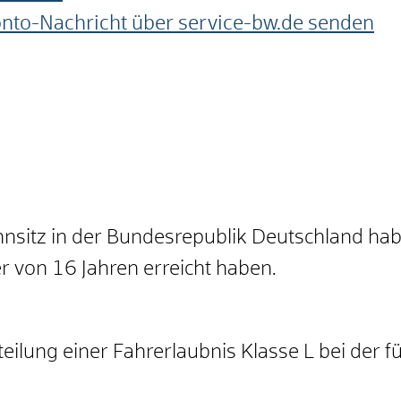
onto-Nachricht über service-bw.de senden
nsitz in der Bundesrepublik Deutschland hab
r von 16 Jahren erreicht haben.
eilung einer Fahrerlaubnis Klasse L bei der f