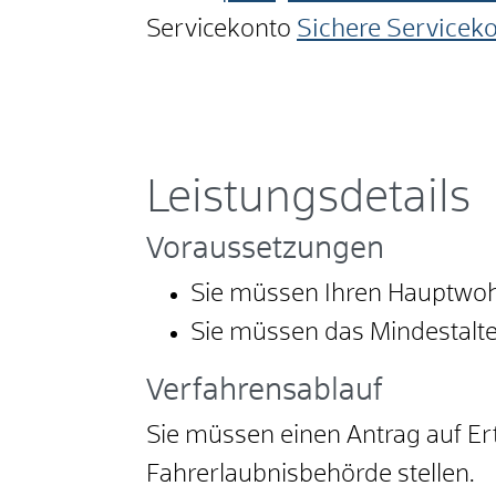
Servicekonto
Sichere Servicek
Leistungsdetails
Voraussetzungen
Sie müssen Ihren Hauptwoh
Sie müssen das Mindestalte
Verfahrensablauf
Sie müssen einen Antrag auf Ert
Fahrerlaubnisbehörde stellen.