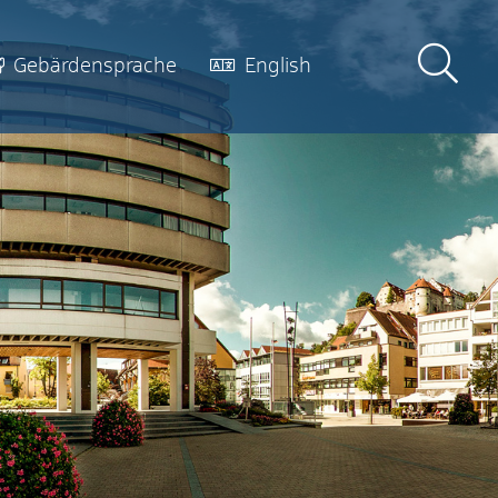
Gebärdensprache
English