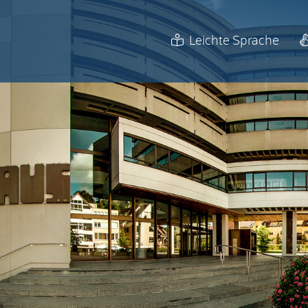
Leichte Sprache