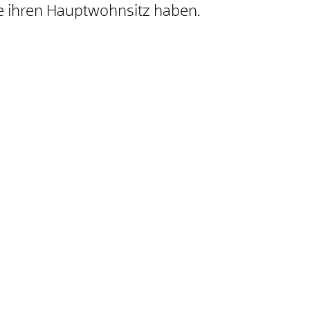
ie ihren Hauptwohnsitz haben.