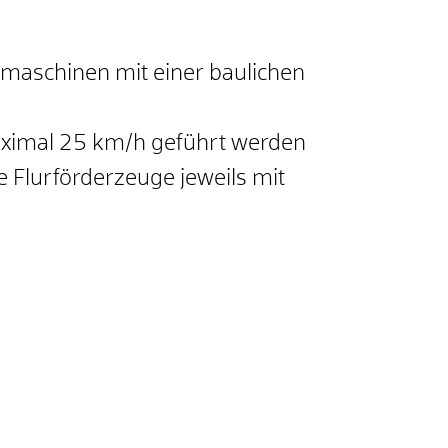
gmaschinen mit einer baulichen
ximal 25 km/h geführt werden
 Flurförderzeuge jeweils mit