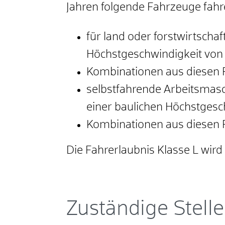
Jahren folgende Fahrzeuge fahr
für land oder forstwirtsch
Höchstgeschwindigkeit vo
Kombinationen aus diesen 
selbstfahrende Arbeitsmasc
einer baulichen Höchstges
Kombinationen aus diesen
Die Fahrerlaubnis Klasse L wird u
Zuständige Stelle