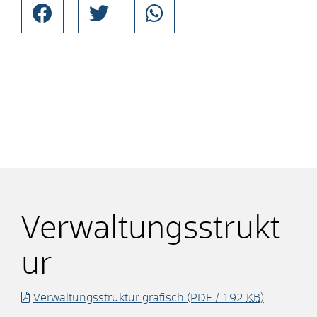
Verwaltungsstrukt
ur
Verwaltungsstruktur grafisch
(PDF / 192
KB
)