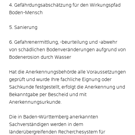
4. Gefährdungsabschätzung für den Wirkungspfad
Boden-Mensch
5. Sanierung
6. Gefahrenermittlung, -beurteilung und -abwehr
von schädlichen Bodenveränderungen aufgrund von
Bodenerosion durch Wasser
Hat die Anerkennungsbehörde alle Voraussetzungen
geprüft und wurde Ihre fachliche Eignung oder
Sachkunde festgestellt, erfolgt die Anerkennung und
Bekanntgabe per Bescheid und mit
Anerkennungsurkunde.
Die in Baden-Württemberg anerkannten
Sachverständigen werden in dem
länderübergreifenden Recherchesystem für