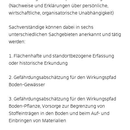
(Nachweise und Erklärungen über persönliche,
wirtschaftliche, organisatorische Unabhängigkeit)
Sachverständige können dabei in sechs
unterschiedlichen Sachgebieten anerkannt und tätig
werden:
1. Flächenhafte und standortbezogene Erfassung
oder historische Erkundung
2. Gefährdungsabschätzung für den Wirkungspfad
Boden-Gewässer
3. Gefährdungsabschätzung für den Wirkungspfad
Boden-Pflanze, Vorsorge zur Begrenzung von
Stoffeinträgen in den Boden und beim Auf- und
Einbringen von Materialien