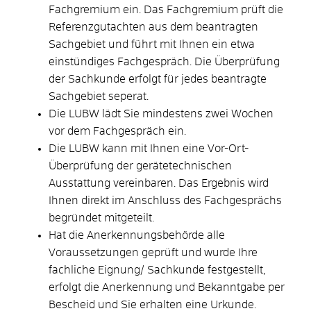
Fachgremium ein. Das Fachgremium prüft die
Referenzgutachten aus dem beantragten
Sachgebiet und führt mit Ihnen ein etwa
einstündiges Fachgespräch. Die Überprüfung
der Sachkunde erfolgt für jedes beantragte
Sachgebiet seperat.
Die LUBW lädt Sie mindestens zwei Wochen
vor dem Fachgespräch ein.
Die LUBW kann mit Ihnen eine Vor-Ort-
Überprüfung der gerätetechnischen
Ausstattung vereinbaren. Das Ergebnis wird
Ihnen direkt im Anschluss des Fachgesprächs
begründet mitgeteilt.
Hat die Anerkennungsbehörde alle
Voraussetzungen geprüft und wurde Ihre
fachliche Eignung/ Sachkunde festgestellt,
erfolgt die Anerkennung und Bekanntgabe per
Bescheid und Sie erhalten eine Urkunde.