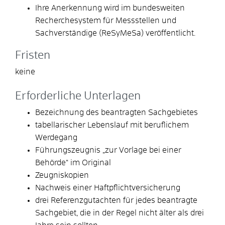
Ihre Anerkennung wird im bundesweiten
Recherchesystem für Messstellen und
Sachverständige (ReSyMeSa) veröffentlicht.
Fristen
keine
Erforderliche Unterlagen
Bezeichnung des beantragten Sachgebietes
tabellarischer Lebenslauf mit beruflichem
Werdegang
Führungszeugnis „zur Vorlage bei einer
Behörde“ im Original
Zeugniskopien
Nachweis einer Haftpflichtversicherung
drei Referenzgutachten für jedes beantragte
Sachgebiet, die in der Regel nicht älter als drei