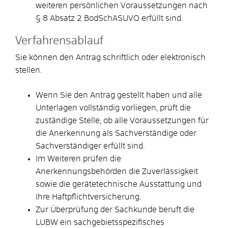
weiteren persönlichen Voraussetzungen nach
§ 8 Absatz 2 BodSchASUVO erfüllt sind.
Verfahrensablauf
Sie können den Antrag schriftlich oder elektronisch
stellen.
Wenn Sie den Antrag gestellt haben und alle
Unterlagen vollständig vorliegen, prüft die
zuständige Stelle, ob alle Voraussetzungen für
die Anerkennung als Sachverständige oder
Sachverständiger erfüllt sind.
Im Weiteren prüfen die
Anerkennungsbehörden die Zuverlässigkeit
sowie die gerätetechnische Ausstattung und
Ihre Haftpflichtversicherung.
Zur Überprüfung der Sachkunde beruft die
LUBW ein sachgebietsspezifisches