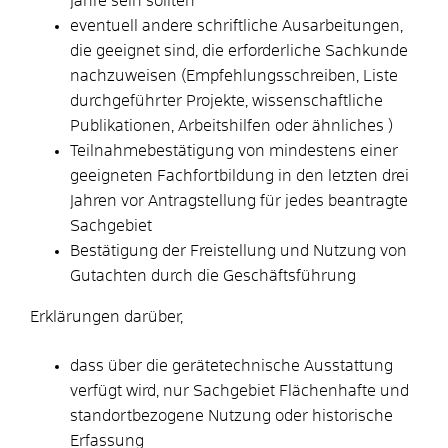
Jahre sein sollten
eventuell andere schriftliche Ausarbeitungen,
die geeignet sind, die erforderliche Sachkunde
nachzuweisen (Empfehlungsschreiben, Liste
durchgeführter Projekte, wissenschaftliche
Publikationen, Arbeitshilfen oder ähnliches )
Teilnahmebestätigung von mindestens einer
geeigneten Fachfortbildung in den letzten drei
Jahren vor Antragstellung für jedes beantragte
Sachgebiet
Bestätigung der Freistellung und Nutzung von
Gutachten durch die Geschäftsführung
Erklärungen darüber,
dass über die gerätetechnische Ausstattung
verfügt wird, nur Sachgebiet Flächenhafte und
standortbezogene Nutzung oder historische
Erfassung