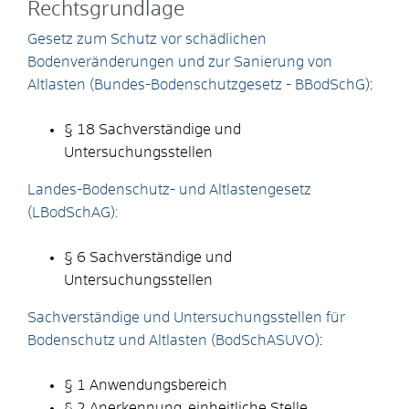
Rechtsgrundlage
Gesetz zum Schutz vor schädlichen
Bodenveränderungen und zur Sanierung von
Altlasten (Bundes-Bodenschutzgesetz - BBodSchG)
:
§ 18 Sachverständige und
Untersuchungsstellen
Landes-Bodenschutz- und Altlastengesetz
(LBodSchAG):
§ 6 Sachverständige und
Untersuchungsstellen
Sachverständige und Untersuchungsstellen für
Bodenschutz und Altlasten (BodSchASUVO)
:
§ 1 Anwendungsbereich
§ 2 Anerkennung, einheitliche Stelle