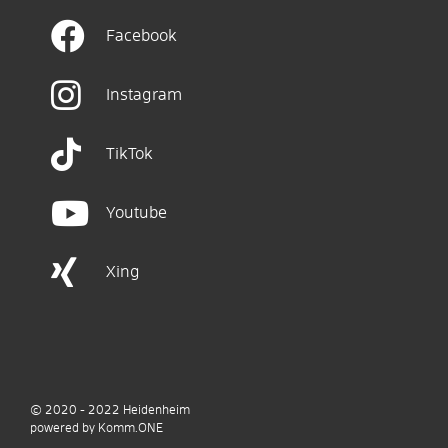
Facebook
Instagram
TikTok
Youtube
Xing
© 2020 - 2022
Heidenheim
p
owered by
Komm.ONE