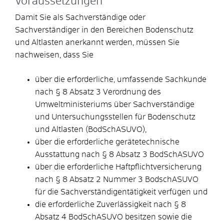
Voraussetzungen
Damit Sie als Sachverständige oder
Sachverständiger in den Bereichen Bodenschutz
und Altlasten anerkannt werden, müssen Sie
nachweisen, dass Sie
über die erforderliche, umfassende Sachkunde
nach § 8 Absatz 3 Verordnung des
Umweltministeriums über Sachverständige
und Untersuchungsstellen für Bodenschutz
und Altlasten (BodSchASUVO),
über die erforderliche gerätetechnische
Ausstattung nach § 8 Absatz 3 BodSchASUVO
über die erforderliche Haftpflichtversicherung
nach § 8 Absatz 2 Nummer 3 BodschASUVO
für die Sachverständigentätigkeit verfügen und
die erforderliche Zuverlässigkeit nach § 8
Absatz 4 BodSchASUVO besitzen sowie die