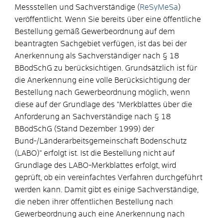
Messstellen und Sachverständige (
ReSyMeSa
)
veröffentlicht. Wenn Sie bereits über eine öffentliche
Bestellung gemäß Gewerbeordnung auf dem
beantragten Sachgebiet verfügen, ist das bei der
Anerkennung als Sachverständiger nach § 18
BBodSchG zu berücksichtigen. Grundsätzlich ist für
die Anerkennung eine volle Berücksichtigung der
Bestellung nach Gewerbeordnung möglich, wenn
diese auf der Grundlage des "Merkblattes über die
Anforderung an Sachverständige nach § 18
BBodSchG (Stand Dezember 1999) der
Bund-/Länderarbeitsgemeinschaft Bodenschutz
(LABO)" erfolgt ist. Ist die Bestellung nicht auf
Grundlage des LABO-Merkblattes erfolgt, wird
geprüft, ob ein vereinfachtes Verfahren durchgeführt
werden kann. Damit gibt es einige Sachverständige,
die neben ihrer öffentlichen Bestellung nach
Gewerbeordnung auch eine Anerkennung nach