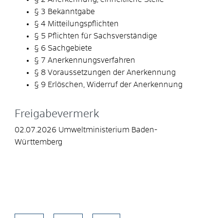
§ 3 Bekanntgabe
§ 4 Mitteilungspflichten
§ 5 Pflichten für Sachsverständige
§ 6 Sachgebiete
§ 7 Anerkennungsverfahren
§ 8 Voraussetzungen der Anerkennung
§ 9 Erlöschen, Widerruf der Anerkennung
Freigabevermerk
02.07.2026 Umweltministerium Baden-
Württemberg