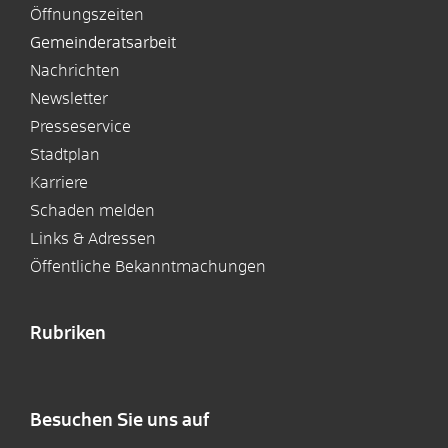
Öffnungszeiten
Gemeinderatsarbeit
Nachrichten
Newsletter
Presseservice
Stadtplan
Karriere
Schaden melden
Links & Adressen
Öffentliche Bekanntmachungen
Rubriken
Besuchen Sie uns auf