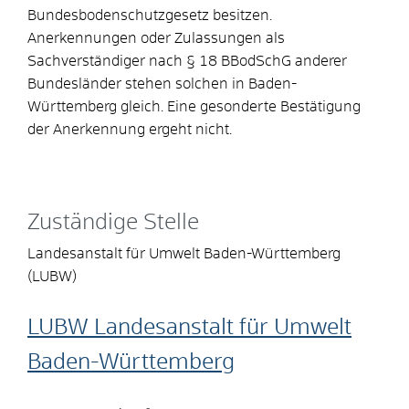
Bundesbodenschutzgesetz besitzen.
Anerkennungen oder Zulassungen als
Sachverständiger nach § 18 BBodSchG anderer
Bundesländer stehen solchen in Baden-
Württemberg gleich. Eine gesonderte Bestätigung
der Anerkennung ergeht nicht.
Zuständige Stelle
Landesanstalt für Umwelt Baden-Württemberg
(LUBW)
LUBW Landesanstalt für Umwelt
Baden-Württemberg