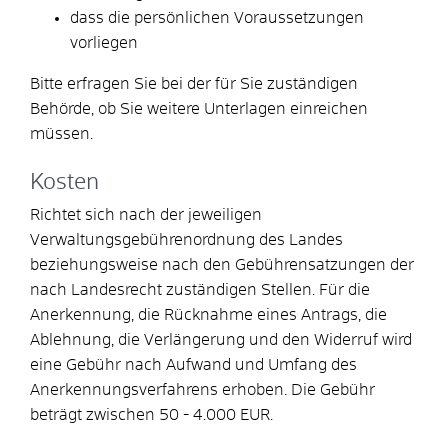
dass die persönlichen Voraussetzungen
vorliegen
Bitte erfragen Sie bei der für Sie zuständigen
Behörde, ob Sie weitere Unterlagen einreichen
müssen.
Kosten
Richtet sich nach der jeweiligen
Verwaltungsgebührenordnung des Landes
beziehungsweise nach den Gebührensatzungen der
nach Landesrecht zuständigen Stellen. Für die
Anerkennung, die Rücknahme eines Antrags, die
Ablehnung, die Verlängerung und den Widerruf wird
eine Gebühr nach Aufwand und Umfang des
Anerkennungsverfahrens erhoben. Die Gebühr
beträgt zwischen 50 - 4.000 EUR.