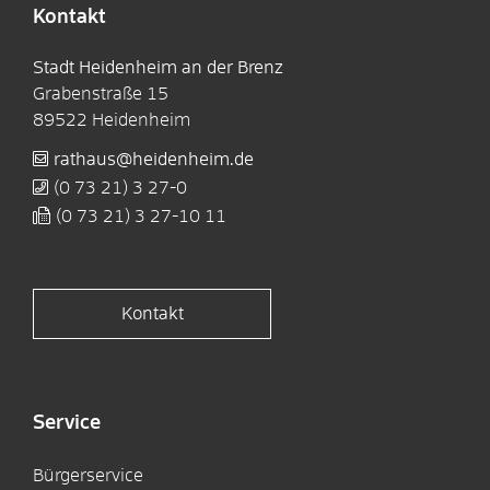
Kontakt
Stadt Heidenheim an der Brenz
Grabenstraße 15
89522
Heidenheim
rathaus@heidenheim.de
(0
73
21) 3
27-0
(0
73
21) 3
27-10
11
Kontakt
Service
Bürgerservice