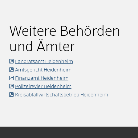
Weitere Behörden
und Ämter
Landratsamt Heidenheim
Amtsgericht Heidenheim
Finanzamt Heidenheim
Polizeirevier Heidenheim
Kreisabfallwirtschaftsbetrieb Heidenheim