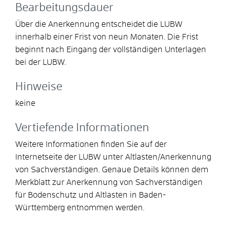
Bearbeitungsdauer
Über die Anerkennung entscheidet die LUBW
innerhalb einer Frist von neun Monaten. Die Frist
beginnt nach Eingang der vollständigen Unterlagen
bei der LUBW.
Hinweise
keine
Vertiefende Informationen
Weitere Informationen finden Sie auf der
Internetseite der LUBW unter Altlasten/Anerkennung
von Sachverständigen. Genaue Details können dem
Merkblatt zur Anerkennung von Sachverständigen
für Bodenschutz und Altlasten in Baden-
Württemberg entnommen werden.