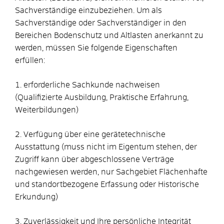
Sachverständige einzubeziehen. Um als
Sachverständige oder Sachverständiger in den
Bereichen Bodenschutz und Altlasten anerkannt zu
werden, müssen Sie folgende Eigenschaften
erfüllen:
1. erforderliche Sachkunde nachweisen
(Qualifizierte Ausbildung, Praktische Erfahrung,
Weiterbildungen)
2. Verfügung über eine gerätetechnische
Ausstattung (muss nicht im Eigentum stehen, der
Zugriff kann über abgeschlossene Verträge
nachgewiesen werden, nur Sachgebiet Flächenhafte
und standortbezogene Erfassung oder Historische
Erkundung)
3. Zuverlässigkeit und Ihre persönliche Integrität