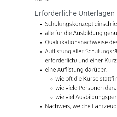
Erforderliche Unterlagen
Schulungskonzept einschlie
alle für die Ausbildung gen
Qualifikationsnachweise de
Auflistung aller Schulungs
erforderlich) und einer Ku
eine Auflistung darüber,
wie oft die Kurse stattfi
wie viele Personen dar
wie viel Ausbildungsper
Nachweis, welche Fahrzeuge