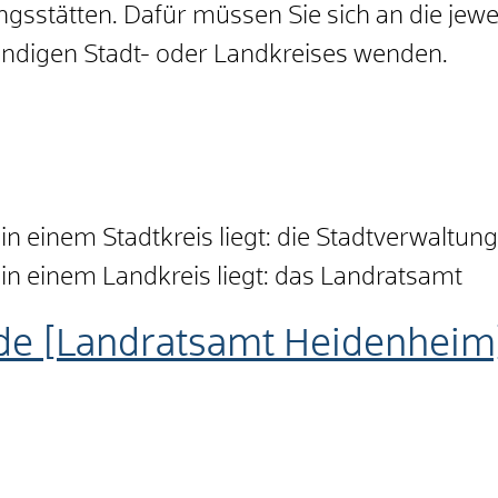
ngsstätten. Dafür müssen Sie sich an die je
ändigen Stadt- oder Landkreises wenden.
in einem Stadtkreis liegt: die Stadtverwaltung
in einem Landkreis liegt: das Landratsamt
de [Landratsamt Heidenheim