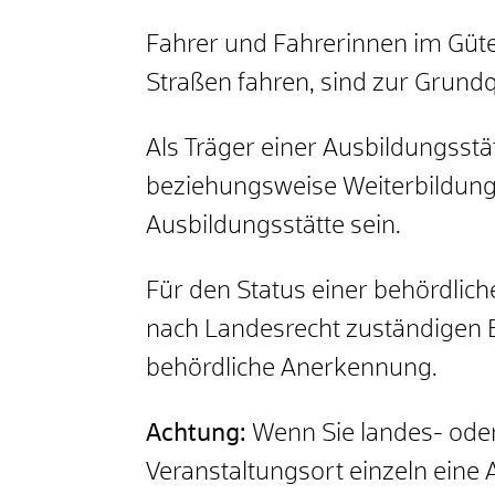
Fahrer und Fahrerinnen im Güte
Straßen fahren, sind zur Grundqu
Als Träger einer Ausbildungsstä
beziehungsweise Weiterbildung 
Ausbildungsstätte sein.
Für den Status einer behördlic
nach Landesrecht zuständigen Be
behördliche Anerkennung.
Achtung:
Wenn Sie landes- oder 
Veranstaltungsort einzeln eine 