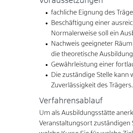
Voraussetzungen
fachliche Eignung des Träge
Beschäftigung einer ausrei
Normalerweise soll ein Ausb
Nachweis geeigneter Räumlic
die theoretische Ausbildung
Gewährleistung einer fortl
Die zuständige Stelle kann 
Zuverlässigkeit des Trägers
.
Verfahrensablauf
Um als Ausbildungsstätte anerk
Veranstaltungsort zuständigen 