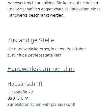
Handwerk nicht ausbilden. Sie kann auf technisch
und wirtschaftlich abgrenzbare Teiltätigkeiten eines
Handwerks beschränkt werden.
Zuständige Stelle
die Handwerkskammer, in deren Bezirk Ihre
zukünftige Betriebsstätte liegt
Handwerkskammer Ulm
Hausanschrift
Olgastraße 72
89073
Ulm
Zur elektronischen Fahrplanauskunft