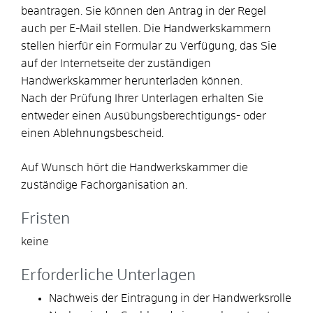
beantragen. Sie können den Antrag in der Regel
auch per E-Mail stellen.
Die Handwerkskammern
stellen hierfür ein Formular zu Verfügung, das Sie
auf der Internetseite der zuständigen
Handwerkskammer herunterladen können.
Nach der Prüfung Ihrer Unterlagen erhalten Sie
entweder einen Ausübungsberechtigungs- oder
einen Ablehnungsbescheid.
Auf Wunsch hört die Handwerkskammer die
zuständige Fachorganisation an.
Fristen
keine
Erforderliche Unterlagen
Nachweis der Eintragung in der Handwerksrolle