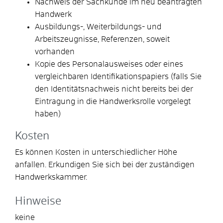
Nachweis der Sachkunde im neu beantragten
Handwerk
Ausbildungs-, Weiterbildungs- und
Arbeitszeugnisse, Referenzen, soweit
vorhanden
Kopie des Personalausweises oder eines
vergleichbaren Identifikationspapiers (falls Sie
den Identitätsnachweis nicht bereits bei der
Eintragung in die Handwerksrolle vorgelegt
haben)
Kosten
Es können Kosten in unterschiedlicher Höhe
anfallen. Erkundigen Sie sich bei der zuständigen
Handwerkskammer.
Hinweise
keine