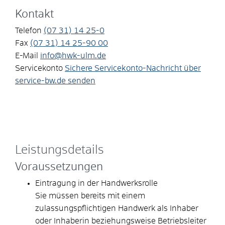
Kontakt
Telefon
(07
31) 14
25-0
Fax
(07
31) 14
25-90
00
E-Mail
info@hwk-ulm.de
Servicekonto
Sichere Servicekonto-Nachricht über
service-bw.de senden
Leistungsdetails
Voraussetzungen
Eintragung in der Handwerksrolle
Sie müssen bereits mit einem
zulassungspflichtigen Handwerk als Inhaber
oder Inhaberin beziehungsweise Betriebsleiter