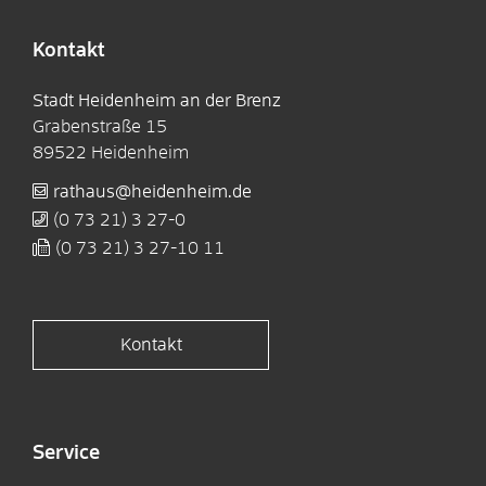
Kontakt
Stadt Heidenheim an der Brenz
Grabenstraße 15
89522
Heidenheim
rathaus@heidenheim.de
(0
73
21) 3
27-0
(0
73
21) 3
27-10
11
Kontakt
Service