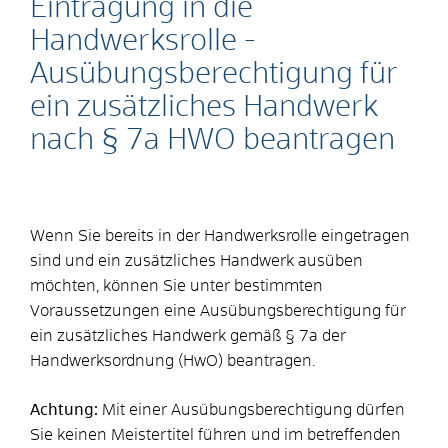
Eintragung in die
Handwerksrolle -
Ausübungsberechtigung für
ein zusätzliches Handwerk
nach § 7a HWO beantragen
Wenn Sie bereits in der Handwerksrolle eingetragen
sind und ein zusätzliches Handwerk ausüben
möchten, können Sie unter bestimmten
Voraussetzungen eine Ausübungsberechtigung für
ein zusätzliches Handwerk gemäß § 7a der
Handwerksordnung (HwO) beantragen.
Achtung:
Mit einer Ausübungsberechtigung dürfen
Sie keinen Meistertitel führen und im betreffenden