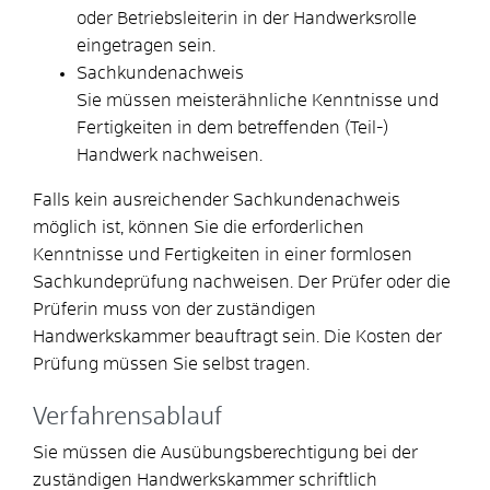
oder Betriebsleiterin in der Handwerksrolle
eingetragen sein.
Sachkundenachweis
Sie müssen meisterähnliche Kenntnisse und
Fertigkeiten in dem betreffenden (Teil-)
Handwerk nachweisen.
Falls kein ausreichender Sachkundenachweis
möglich ist, können Sie die erforderlichen
Kenntnisse und Fertigkeiten in einer formlosen
Sachkundeprüfung nachweisen.
Der Prüfer oder die
Prüferin muss von der zuständigen
Handwerkskammer beauftragt sein. Die Kosten der
Prüfung müssen Sie selbst tragen.
Verfahrensablauf
Sie müssen die Ausübungsberechtigung bei der
zuständigen Handwerkskammer schriftlich