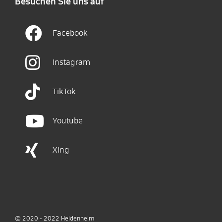
Besuchen Sie uns auf
Facebook
Instagram
TikTok
Youtube
Xing
© 2020 - 2022
Heidenheim