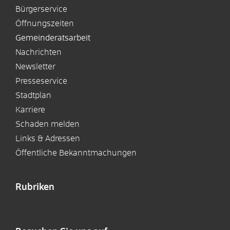
Bürgerservice
Öffnungszeiten
Gemeinderatsarbeit
Nachrichten
Newsletter
Presseservice
Stadtplan
Karriere
Schaden melden
Links & Adressen
Öffentliche Bekanntmachungen
Rubriken