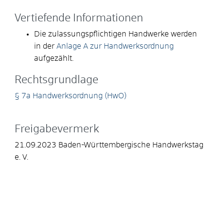
Vertiefende Informationen
Die zulassungspflichtigen Handwerke werden
in der
Anlage A zur Handwerksordnung
aufgezählt.
Rechtsgrundlage
§ 7a Handwerksordnung (HwO)
Freigabevermerk
21.09.2023 Baden-Württembergische Handwerkstag
e. V.