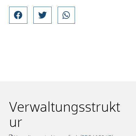
Verwaltungsstrukt
ur