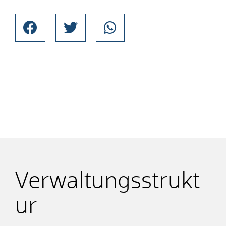
Verwaltungsstrukt
ur