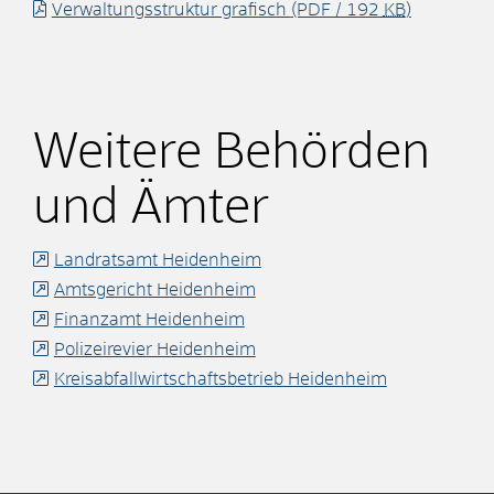
Verwaltungsstruktur grafisch
(PDF / 192
KB
)
Weitere Behörden
und Ämter
Landratsamt Heidenheim
Amtsgericht Heidenheim
Finanzamt Heidenheim
Polizeirevier Heidenheim
Kreisabfallwirtschaftsbetrieb Heidenheim