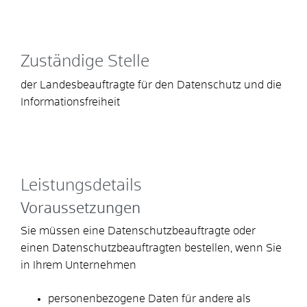
Zuständige Stelle
der Landesbeauftragte für den Datenschutz und die
Informationsfreiheit
Leistungsdetails
Voraussetzungen
Sie müssen eine Datenschutzbeauftragte oder
einen Datenschutzbeauftragten bestellen, wenn Sie
in Ihrem Unternehmen
personenbezogene Daten für andere als