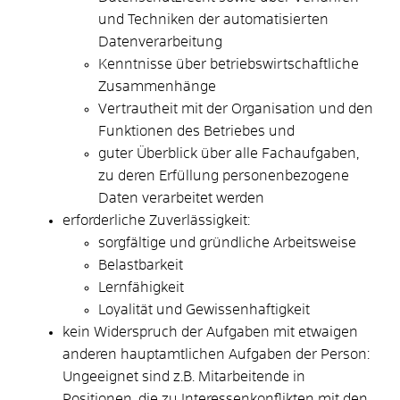
und Techniken der automatisierten
Datenverarbeitung
Kenntnisse über betriebswirtschaftliche
Zusammenhänge
Vertrautheit mit der Organisation und den
Funktionen des Betriebes und
guter Überblick über alle Fachaufgaben,
zu deren Erfüllung personenbezogene
Daten verarbeitet werden
erforderliche Zuverlässigkeit
:
sorgfältige und gründliche Arbeitsweise
Belastbarkeit
Lernfähigkeit
Loyalität und Gewissenhaftigkeit
kein Widerspruch der Aufgaben mit etwaigen
anderen hauptamtlichen Aufgaben der Person
:
Ungeeignet sind z.B. Mitarbeitende in
Positionen, die zu Interessenkonflikten mit den