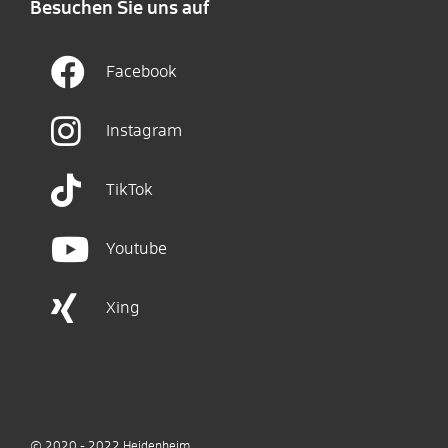
Besuchen Sie uns auf
Facebook
Instagram
TikTok
Youtube
Xing
© 2020 - 2022
Heidenheim