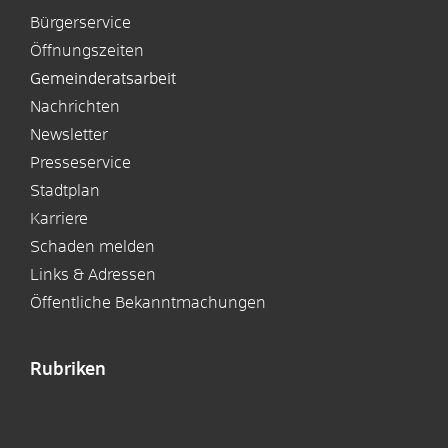
Bürgerservice
Öffnungszeiten
Gemeinderatsarbeit
Nachrichten
Newsletter
Presseservice
Stadtplan
Karriere
Schaden melden
Links & Adressen
Öffentliche Bekanntmachungen
Rubriken