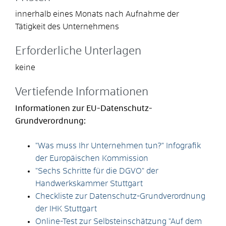
innerhalb eines Monats nach Aufnahme der
Tätigkeit des Unternehmens
Erforderliche Unterlagen
keine
Vertiefende Informationen
Informationen zur EU-Datenschutz-
Grundverordnung:
"Was muss Ihr Unternehmen tun?" Infografik
der Europäischen Kommission
"Sechs Schritte für die DGVO" der
Handwerkskammer Stuttgart
Checkliste zur Datenschutz-Grundverordnung
der IHK Stuttgart
Online-Test zur Selbsteinschätzung "Auf dem