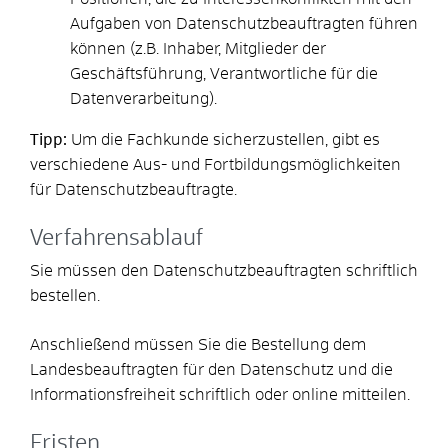
Aufgaben von Datenschutzbeauftragten führen
können (z.B. Inhaber, Mitglieder der
Geschäftsführung, Verantwortliche für die
Datenverarbeitung).
Tipp:
Um die Fachkunde sicherzustellen, gibt es
verschiedene Aus- und Fortbildungsmöglichkeiten
für Datenschutzbeauftragte.
Verfahrensablauf
Sie müssen den Datenschutzbeauftragten schriftlich
bestellen.
Anschließend müssen Sie die Bestellung dem
Landesbeauftragten für den Datenschutz und die
Informationsfreiheit schriftlich oder online mitteilen.
Fristen