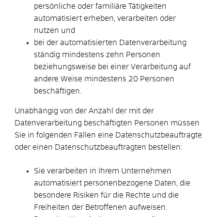
persönliche oder familiäre Tätigkeiten
automatisiert erheben, verarbeiten oder
nutzen und
bei der automatisierten Datenverarbeitung
ständig mindestens zehn Personen
beziehungsweise bei einer Verarbeitung auf
andere Weise mindestens 20 Personen
beschäftigen.
Unabhängig von der Anzahl der mit der
Datenverarbeitung beschäftigten Personen müssen
Sie in folgenden Fällen eine Datenschutzbeauftragte
oder einen Datenschutzbeauftragten bestellen:
Sie verarbeiten in Ihrem Unternehmen
automatisiert personenbezogene Daten, die
besondere Risiken für die Rechte und die
Freiheiten der Betroffenen aufweisen.