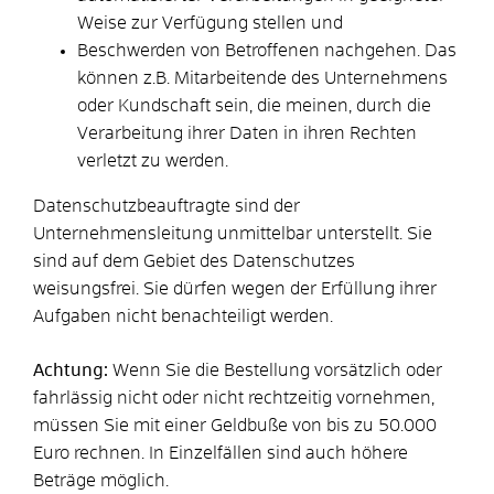
Weise zur Verfügung stellen und
Beschwerden von Betroffenen nachgehen. Das
können z.B. Mitarbeitende des Unternehmens
oder Kundschaft sein, die meinen, durch die
Verarbeitung ihrer Daten in ihren Rechten
verletzt zu werden.
Datenschutzbeauftragte sind der
Unternehmensleitung unmittelbar unterstellt. Sie
sind auf dem Gebiet des Datenschutzes
weisungsfrei. Sie dürfen wegen der Erfüllung ihrer
Aufgaben nicht benachteiligt werden.
Achtung:
Wenn Sie die Bestellung vorsätzlich oder
fahrlässig nicht oder nicht rechtzeitig vornehmen,
müssen Sie mit einer Geldbuße von bis zu 50.000
Euro rechnen. In Einzelfällen sind auch höhere
Beträge möglich.