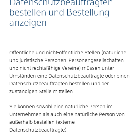
Datenschutzbeauftragten
bestellen und Bestellung
anzeigen
Öffentliche und nicht-öffentliche Stellen
(natürliche
und juristische Personen, Personengesellschaften
und nicht rechtsfähige Vereine)
müssen unter
Umständen eine Datenschutzbeauftragte oder einen
Datenschutzbeauftragten bestellen und der
zuständigen Stelle mitteilen.
Sie können sowohl eine natürliche Person im
Unternehmen als auch eine natürliche Person von
außerhalb bestellen (externe
Datenschutzbeauftragte).