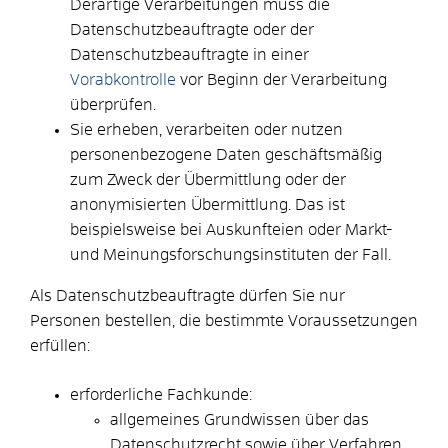
Derartige Verarbeitungen muss die
Datenschutzbeauftragte oder der
Datenschutzbeauftragte in einer
Vorabkontrolle
vor Beginn der Verarbeitung
überprüfen.
Sie erheben, verarbeiten oder nutzen
personenbezogene Daten geschäftsmäßig
zum Zweck der Übermittlung oder der
anonymisierten Übermittlung.
Das ist
beispielsweise bei Auskunfteien oder Markt-
und Meinungsforschungsinstituten der Fall.
Als Datenschutzbeauftragte dürfen Sie nur
Personen bestellen, die bestimmte Voraussetzungen
erfüllen:
erforderliche Fachkunde
:
allgemeines Grundwissen über das
Datenschutzrecht sowie über Verfahren