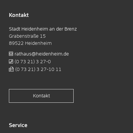
Kontakt
Stadt Heidenheim an der Brenz
Grabenstraße 15
89522
Heidenheim
rathaus@heidenheim.de
(0
73
21) 3
27-0
(0
73
21) 3
27-10
11
Kontakt
Service