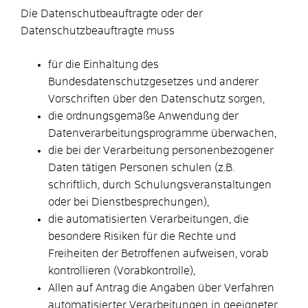
Die Datenschutbeauftragte oder der
Datenschutzbeauftragte muss
für die Einhaltung des
Bundesdatenschutzgesetzes und anderer
Vorschriften über den Datenschutz sorgen,
die ordnungsgemäße Anwendung der
Datenverarbeitungsprogramme überwachen,
die bei der Verarbeitung personenbezogener
Daten tätigen Personen schulen (z.B.
schriftlich, durch Schulungsveranstaltungen
oder bei Dienstbesprechungen),
die automatisierten Verarbeitungen, die
besondere Risiken für die Rechte und
Freiheiten der Betroffenen aufweisen, vorab
kontrollieren (Vorabkontrolle),
Allen auf Antrag die Angaben über Verfahren
automatisierter Verarbeitungen in geeigneter