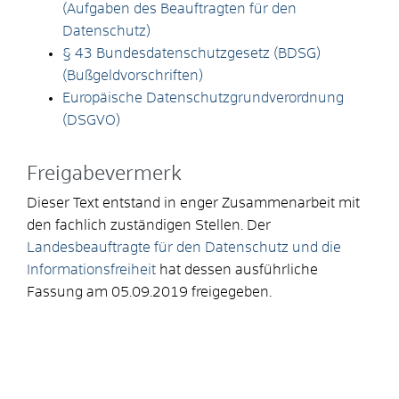
(Aufgaben des Beauftragten für den
Datenschutz)
§ 43 Bundesdatenschutzgesetz (BDSG)
(Bußgeldvorschriften)
Europäische Datenschutzgrundverordnung
(DSGVO)
Freigabevermerk
Dieser Text entstand in enger Zusammenarbeit mit
den fachlich zuständigen Stellen. Der
Landesbeauftragte für den Datenschutz und die
Informationsfreiheit
hat dessen ausführliche
Fassung am 05.09.2019 freigegeben.