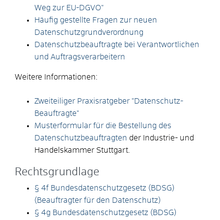
Weg zur EU-DGVO"
Häufig gestellte Fragen zur neuen
Datenschutzgrundverordnung
Datenschutzbeauftragte bei Verantwortlichen
und Auftragsverarbeitern
Weitere Informationen:
Zweiteiliger Praxisratgeber "Datenschutz-
Beauftragte"
Musterformular für die Bestellung des
Datenschutzbeauftragten
der Industrie- und
Handelskammer Stuttgart.
Rechtsgrundlage
§ 4f Bundesdatenschutzgesetz (BDSG)
(Beauftragter für den Datenschutz)
§ 4g Bundesdatenschutzgesetz (BDSG)