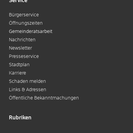
Service
Bürgerservice
Öffnungszeiten
Gemeinderatsarbeit
Nachrichten
Newsletter
Presseservice
Stadtplan
Karriere
Schaden melden
Links & Adressen
Öffentliche Bekanntmachungen
Rubriken