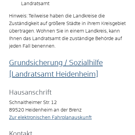
Landratsamt
Hinweis: Teilweise haben die Landkreise die
Zuständigkeit auf größere Städte in ihrem Kreisgebiet
übertragen. Wohnen Sie in einem Landkreis, kann
Ihnen das Landratsamt die zuständige Behörde auf
jeden Fall benennen.
Grundsicherung / Sozialhilfe
[Landratsamt Heidenheim]
Hausanschrift
Schnaitheimer Str. 12
89520
Heidenheim an der Brenz
Zur elektronischen Fahrplanauskunft
Kontakt