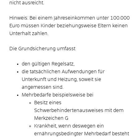
nicht ausreicht.
Hinweis: Bei einem Jahreseinkommen unter 100.000
Euro müssen Kinder beziehungsweise Eltern keinen
Unterhalt zahlen.
Die Grundsicherung umfasst
den gültigen Regelsatz,
die tatsächlichen Aufwendungen für
Unterkunft und Heizung, soweit sie
angemessen sind.
Mehrbedarfe beispielsweise bei
Besitz eines
Schwerbehindertenausweises mit dem
Merkzeichen G
Krankheit, wenn deswegen ein
ernährungsbedingter Mehrbedarf besteht