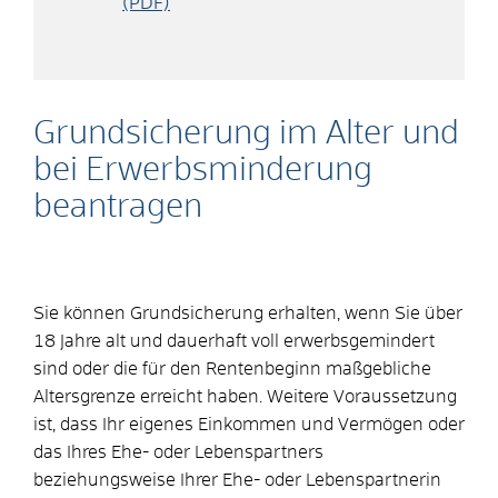
(PDF)
Grundsicherung im Alter und
bei Erwerbsminderung
beantragen
Sie können Grundsicherung erhalten, wenn Sie über
18 Jahre alt und dauerhaft voll erwerbsgemindert
sind oder die für den Rentenbeginn maßgebliche
Altersgrenze erreicht haben. Weitere Voraussetzung
ist, dass Ihr eigenes Einkommen und Vermögen oder
das Ihres Ehe- oder Lebenspartners
beziehungsweise Ihrer Ehe- oder Lebenspartnerin