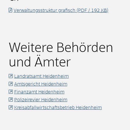
Verwaltungsstruktur grafisch
(PDF / 192
KB
)
Weitere Behörden
und Ämter
Landratsamt Heidenheim
Amtsgericht Heidenheim
Finanzamt Heidenheim
Polizeirevier Heidenheim
Kreisabfallwirtschaftsbetrieb Heidenheim