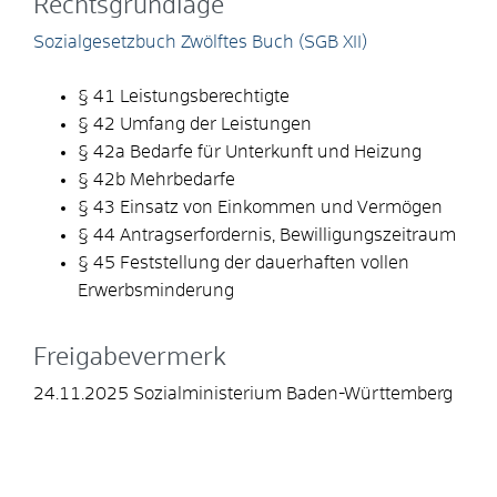
Rechtsgrundlage
Sozialgesetzbuch Zwölftes Buch (SGB XII)
§ 41
Leistungsberechtigte
§ 42 Umfang der Leistungen
§ 42a Bedarfe für Unterkunft und Heizung
§ 42b Mehrbedarfe
§ 43 Einsatz von Einkommen und Vermögen
§ 44 Antragserfordernis, Bewilligungszeitraum
§ 45 Feststellung der dauerhaften vollen
Erwerbsminderung
Freigabevermerk
24.11.2025 Sozialministerium Baden-Württemberg