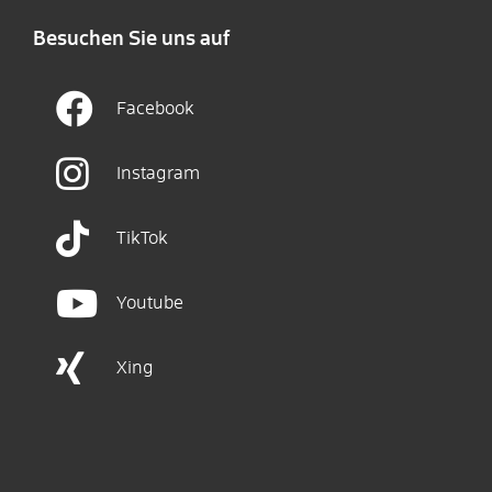
Besuchen Sie uns auf
Facebook
Instagram
TikTok
Youtube
Xing