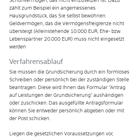
Schonvermögen, das nicht einzusetzen ist.
Dazu
zählt zum Beispiel ein angemessenes
Hausgrundstück
, das Sie selbst bewohnen.
Geldvermögen, das die Vermögensfreigrenze nicht
übersteigt (Alleinstehende 10.000 EUR, Ehe- bzw.
Lebenspartner 20.000 EUR) muss nicht eingesetzt
werden
Verfahrensablauf
Sie müssen die Grundsicherung durch ein formloses
Schreiben oder persönlich bei der zuständigen Stelle
beantragen.
Diese wird Ihnen das Formular "Antrag
auf Leistungen der Grundsicherung" aushändigen
oder zuschicken. Das ausgefüllte Antragsformular
können Sie entweder persönlich abgeben oder mit
der Post schicken.
Liegen die gesetzlichen Voraussetzungen vor,