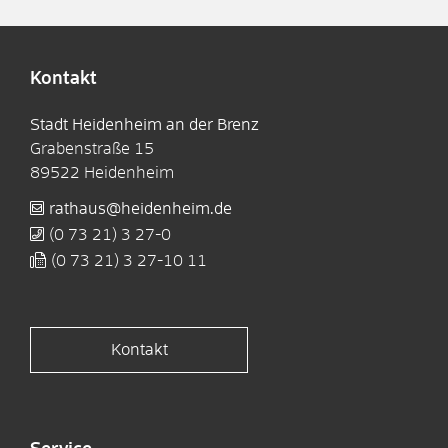
Kontakt
Stadt Heidenheim an der Brenz
Grabenstraße 15
89522
Heidenheim
rathaus@heidenheim.de
(0
73
21) 3
27-0
(0
73
21) 3
27-10
11
Kontakt