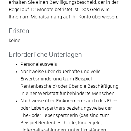
erhalten Sie einen Bewilligungsbescheid, der in der
Regel auf 12 Monate befristet ist. Das Geld wird
Ihnen am Monatsanfang auf Ihr Konto überwiesen.
Fristen
keine
Erforderliche Unterlagen
Personalausweis
Nachweise über dauerhafte und volle
Erwerbsminderung (zum Beispiel
Rentenbescheid) oder über die Beschäftigung
in einer Werkstatt für behinderte Menschen.
Nachweise über Einkommen - auch des Ehe-
oder Lebenspartners beziehungsweise der
Ehe- oder Lebenspartnerin (das sind zum
Beispiel Rentenbescheide, Kindergeld,
Unterhaltszahlungen, unter Umständen