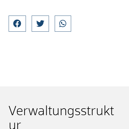
Verwaltungsstrukt
ur