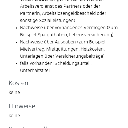
Arbeitsverdienst des Partners oder der
Partnerin, Arbeitslosengeldbescheid oder
sonstige Sozialleistungen)
Nachweise über vorhandenes Vermögen (zum
Beispiel Sparguthaben, Lebensversicherung)
Nachweise über Ausgaben (zum Beispiel
Mietvertrag, Mietquittungen, Heizkosten,
Unterlagen über Versicherungsbeiträge)
falls vorhanden: Scheidungsurteil,
Unterhaltstitel
Kosten
keine
Hinweise
keine