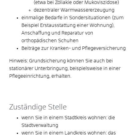
(etwa bei Zöliakie oder Mukoviszidose)
dezentraler Warmwassererzeugung
einmalige Bedarfe in Sondersituationen (zum
Beispiel Erstausstattung einer Wohnung),
Anschaffung und Reparatur von
orthopädischen Schuhen
Beiträge zur Kranken- und Pflegeversicherung
Hinweis: Grundsicherung können Sie auch bei
stationärer Unterbringung, beispielsweise in einer
Pflegeeinrichtung, erhalten.
Zuständige Stelle
wenn Sie in einem Stadtkreis wohnen: die
Stadtverwaltung
wenn Sie in einem Landkreis wohnen: das