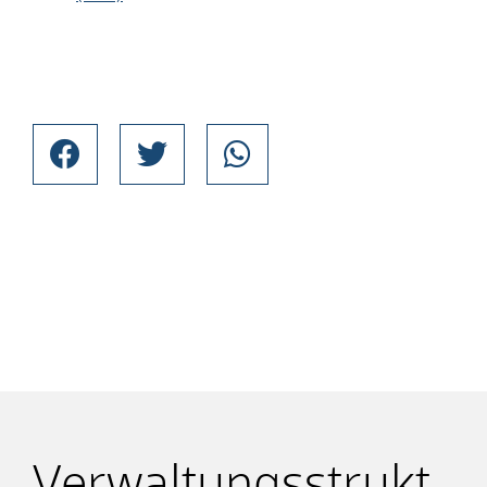
Verwaltungsstrukt