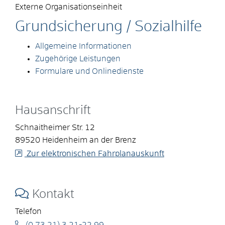
Externe Organisationseinheit
Grundsicherung / Sozialhilfe
Allgemeine Informationen
Zugehörige Leistungen
Formulare und Onlinedienste
Hausanschrift
Schnaitheimer Str. 12
89520
Heidenheim an der Brenz
Zur elektronischen Fahrplanauskunft
Kontakt
Telefon