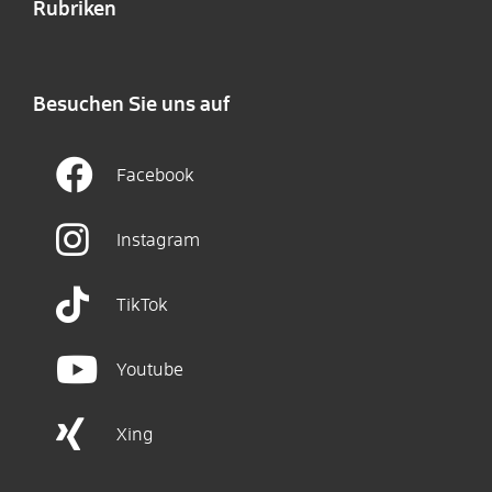
Rubriken
Besuchen Sie uns auf
Facebook
Instagram
TikTok
Youtube
Xing