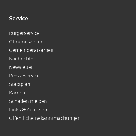
Service
Bürgerservice
Öffnungszeiten
Gemeinderatsarbeit
Nachrichten
Newsletter
Presseservice
Stadtplan
Karriere
Schaden melden
Links & Adressen
Öffentliche Bekanntmachungen