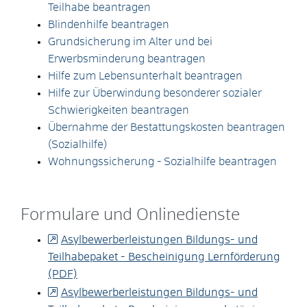
Teilhabe beantragen
Blindenhilfe beantragen
Grundsicherung im Alter und bei
Erwerbsminderung beantragen
Hilfe zum Lebensunterhalt beantragen
Hilfe zur Überwindung besonderer sozialer
Schwierigkeiten beantragen
Übernahme der Bestattungskosten beantragen
(Sozialhilfe)
Wohnungssicherung - Sozialhilfe beantragen
Formulare und Onlinedienste
Asylbewerberleistungen Bildungs- und
Teilhabepaket - Bescheinigung Lernförderung
(PDF)
Asylbewerberleistungen Bildungs- und