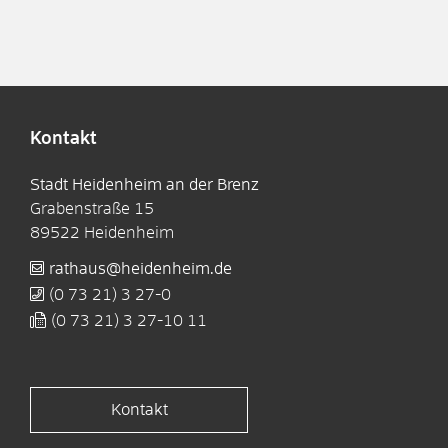
Kontakt
Stadt Heidenheim an der Brenz
Grabenstraße 15
89522
Heidenheim
rathaus@heidenheim.de
(0
73
21) 3
27-0
(0
73
21) 3
27-10
11
Kontakt