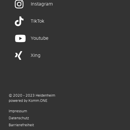
Instagram
TikTok
Youtube
Xing
© 2020 - 2023
Heidenheim
p
owered by
Komm.ONE
Impressum
Datenschutz
Barrierefreiheit