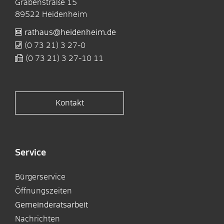
Grabenstraße 15
89522
Heidenheim
rathaus@heidenheim.de
(0
73
21) 3
27-0
(0
73
21) 3
27-10
11
Kontakt
Service
Bürgerservice
Öffnungszeiten
Gemeinderatsarbeit
Nachrichten