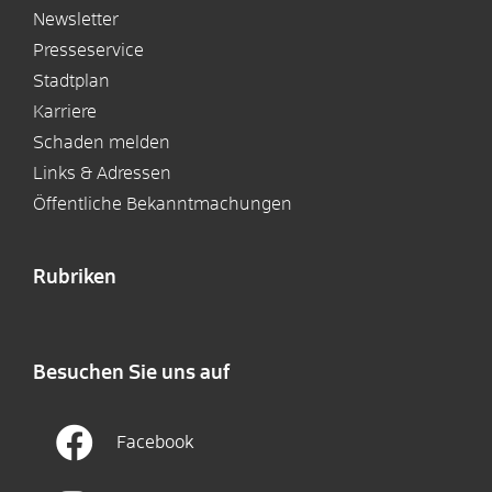
Newsletter
Presseservice
Stadtplan
Karriere
Schaden melden
Links & Adressen
Öffentliche Bekanntmachungen
Rubriken
Besuchen Sie uns auf
Facebook