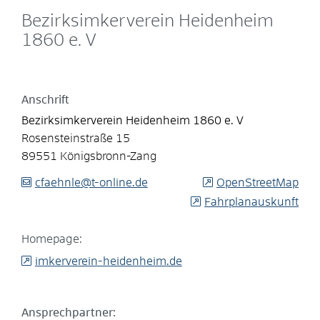
Bezirksimkerverein Heidenheim
1860 e. V
Anschrift
Bezirksimkerverein Heidenheim 1860 e. V
Rosensteinstraße 15
89551
Königsbronn-Zang
cfaehnle@t-online.de
OpenStreetMap
Fahrplanauskunft
Homepage:
imkerverein-heidenheim.de
Ansprechpartner: