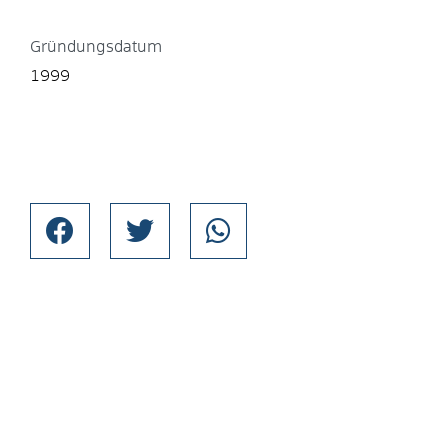
Gründungsdatum
1999