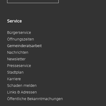
Service
Bürgerservice
Öffnungszeiten
Gemeinderatsarbeit
Nachrichten
Newsletter
Presseservice
Stadtplan
Karriere
Schaden melden
Links & Adressen
Öffentliche Bekanntmachungen