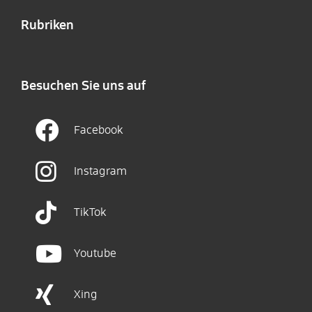
Rubriken
Besuchen Sie uns auf
Facebook
Instagram
TikTok
Youtube
Xing