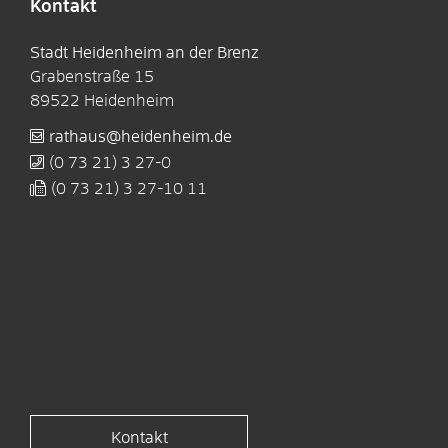
Kontakt
Stadt Heidenheim an der Brenz
Grabenstraße 15
89522
Heidenheim
rathaus@heidenheim.de
(0
73
21) 3
27-0
(0
73
21) 3
27-10
11
Kontakt