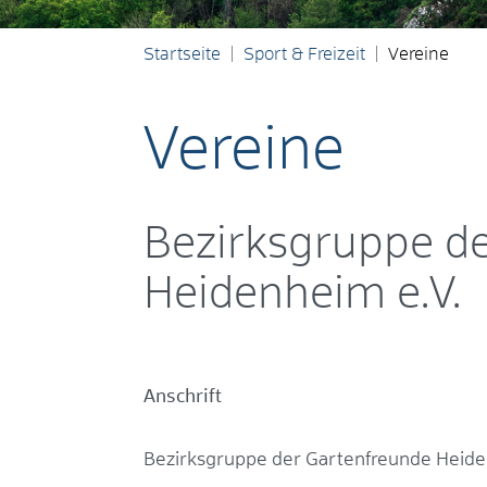
Startseite
Sport & Freizeit
Vereine
Vereine
Bezirksgruppe d
Heidenheim e.V.
Anschrift
Bezirksgruppe der Gartenfreunde Heide