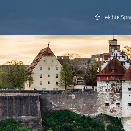
Leichte Spr