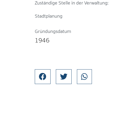
Zuständige Stelle in der Verwaltung:
Stadtplanung
Gründungsdatum
1946