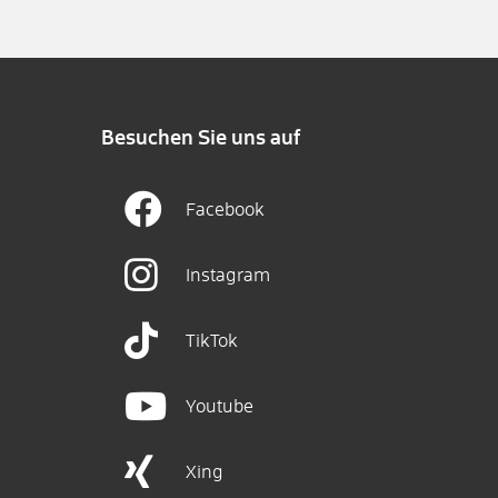
Besuchen Sie uns auf
Facebook
Instagram
TikTok
Youtube
Xing