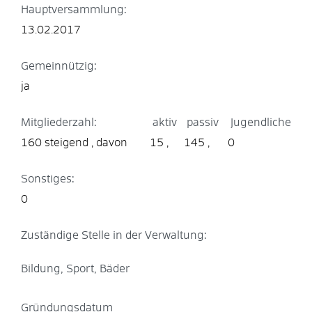
Hauptversammlung:
13.02.2017
Gemeinnützig:
ja
Mitgliederzahl:
aktiv
passiv
Jugendliche
160 steigend
15
145
0
Sonstiges:
0
Zuständige Stelle in der Verwaltung:
Bildung, Sport, Bäder
Gründungsdatum