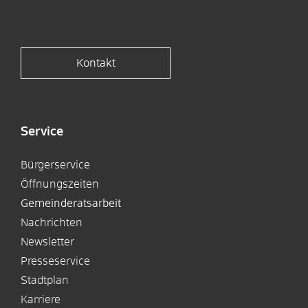
Kontakt
Service
Bürgerservice
Öffnungszeiten
Gemeinderatsarbeit
Nachrichten
Newsletter
Presseservice
Stadtplan
Karriere