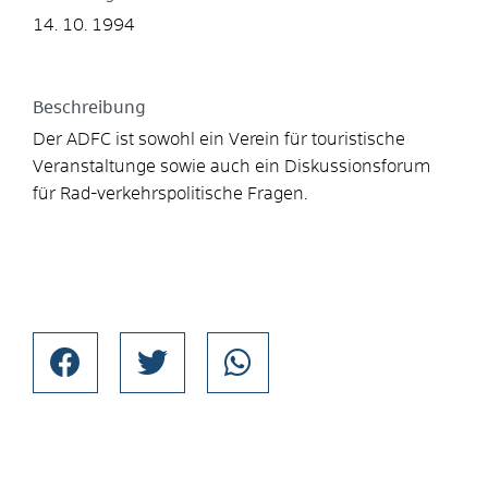
14. 10. 1994
Beschreibung
Der ADFC ist sowohl ein Verein für touristische
Veranstaltunge sowie auch ein Diskussionsforum
für Rad-verkehrspolitische Fragen.