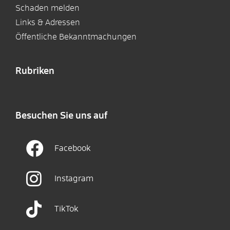
Schaden melden
Links & Adressen
Öffentliche Bekanntmachungen
Rubriken
Besuchen Sie uns auf
Facebook
Instagram
TikTok