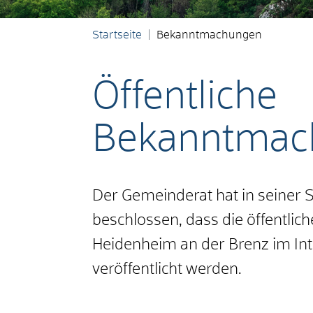
Startseite
Bekanntmachungen
Öffentliche
Bekanntmac
Der Gemeinderat hat in seiner
beschlossen, dass die öffentli
Heidenheim an der Brenz im In
veröffentlicht werden.