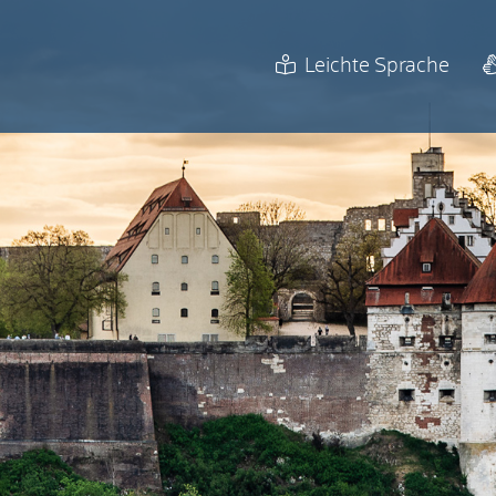
Leichte Sprache