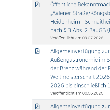
Öffentliche Bekanntma
„Aalener Straße/Königsb
Heidenheim - Schnaithei
nach § 3 Abs. 2 BauGB
(
03.07.2026
Allgemeinverfügung zur
Außengastronomie im S
der Brenz während der F
Weltmeisterschaft 2026
2026 bis einschließlich 
08.06.2026
Allgemeinverfügung zur