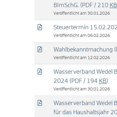
BImSchG.
(PDF / 210
KB
30.01.2026
Steuertermin 15.02.20
06.02.2026
Wahlbekanntmachung
12.02.2026
Wasserverband Wedel B
2024
(PDF / 194
KB
)
30.01.2026
Wasserverband Wedel B
für das Haushaltsjahr 