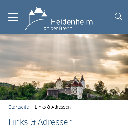
Startseite
Links & Adressen
Links & Adressen