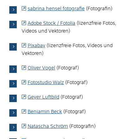
sabrina hensel fotografie
(Fotografin)
Adobe Stock / Fotolia
(lizenzfreie Fotos,
Videos und Vektoren)
Pixabay
(lizenzfreie Fotos, Videos und
Vektoren)
Oliver Vogel
(Fotograf)
Fotostudio Walz
(Fotograf)
Geyer Luftbild
(Fotograf)
Benjamin Beck
(Fotograf)
Natascha Schröm
(Fotografin)