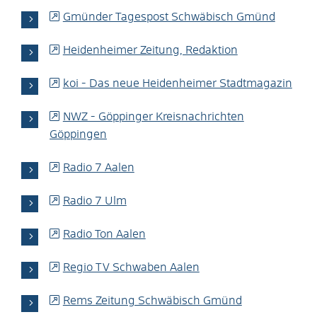
Gmünder Tagespost Schwäbisch Gmünd
Heidenheimer Zeitung, Redaktion
koi - Das neue Heidenheimer Stadtmagazin
NWZ - Göppinger Kreisnachrichten
Göppingen
Radio 7 Aalen
Radio 7 Ulm
Radio Ton Aalen
Regio TV Schwaben Aalen
Rems Zeitung Schwäbisch Gmünd