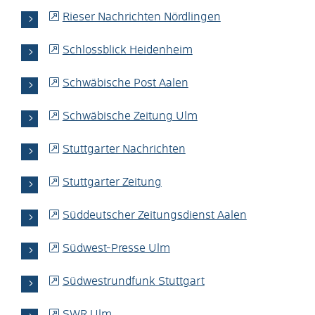
Rieser Nachrichten Nördlingen
Schlossblick Heidenheim
Schwäbische Post Aalen
Schwäbische Zeitung Ulm
Stuttgarter Nachrichten
Stuttgarter Zeitung
Süddeutscher Zeitungsdienst Aalen
Südwest-Presse Ulm
Südwestrundfunk Stuttgart
SWR Ulm