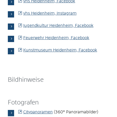
vhs Heidenheim, Facebook
vhs Heidenheim, Instagram
Jugendkultur Heidenheim, Facebook
Feuerwehr Heidenheim, Facebook
Kunstmuseum Heidenheim, Facebook
Bildhinweise
Fotografen
Citypanoramen
(360° Panoramabilder)