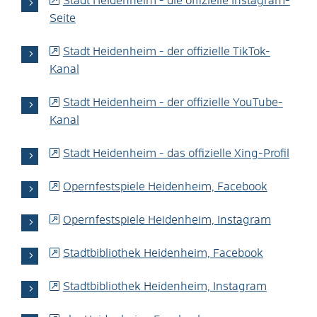
Stadt Heidenheim - die offizielle Instagram-
Seite
Stadt Heidenheim - der offizielle TikTok-
Kanal
Stadt Heidenheim - der offizielle YouTube-
Kanal
Stadt Heidenheim - das offizielle Xing-Profil
Opernfestspiele Heidenheim, Facebook
Opernfestspiele Heidenheim, Instagram
Stadtbibliothek Heidenheim, Facebook
Stadtbibliothek Heidenheim, Instagram