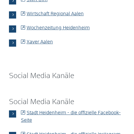
Wirtschaft Regional Aalen
Wochenzeitung Heidenheim
Xaver Aalen
Social Media Kanäle
Social Media Kanäle
Stadt Heidenheim - die offizielle Facebook-
Seite