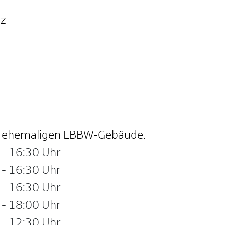
nz
im ehemaligen LBBW-Gebäude.
-
16:30 Uhr
-
16:30 Uhr
-
16:30 Uhr
-
18:00 Uhr
-
12:30 Uhr