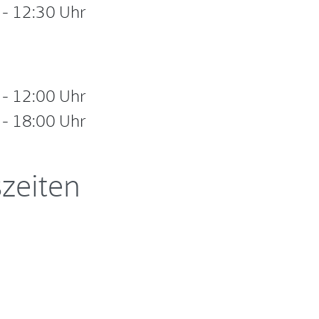
-
12:30 Uhr
-
12:00 Uhr
-
18:00 Uhr
zeiten