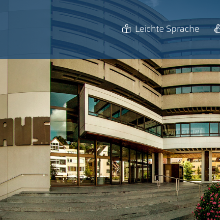
Leichte Sprache