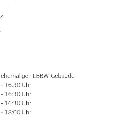
nz
e
im ehemaligen LBBW-Gebäude.
-
16:30 Uhr
-
16:30 Uhr
-
16:30 Uhr
-
18:00 Uhr