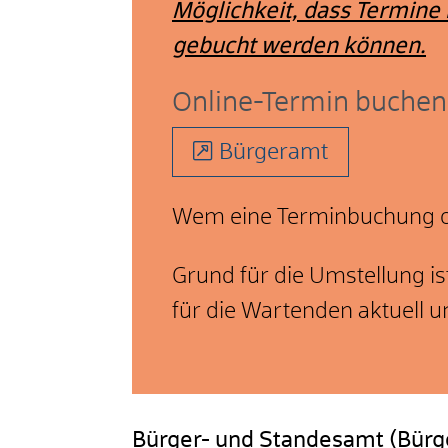
Möglichkeit, dass Termine 
gebucht werden können.
Online-Termin buchen
Bürgeramt
Wem eine Terminbuchung onl
Grund für die Umstellung i
für die Wartenden aktuell u
Bürger- und Standesamt (Bür