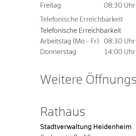
Freitag
08:30 Uhr
Telefonische Erreichbarkeit
Telefonische Erreichbarkeit
Arbeitstag (Mo - Fr)
08:30 Uhr
Donnerstag
14:00 Uhr
Weitere Öffnungs
Rathaus
Stadtverwaltung Heidenheim