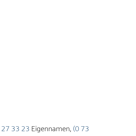
27
33
23
Eigennamen
,
(0
73