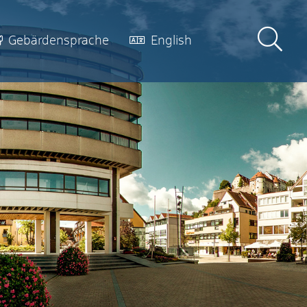
Gebärdensprache
English