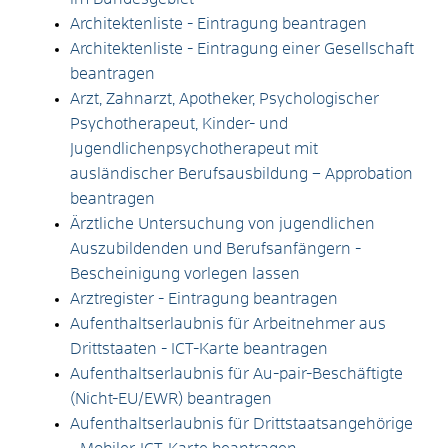
Architektenliste - Eintragung beantragen
Architektenliste - Eintragung einer Gesellschaft
beantragen
Arzt, Zahnarzt, Apotheker, Psychologischer
Psychotherapeut, Kinder- und
Jugendlichenpsychotherapeut mit
ausländischer Berufsausbildung – Approbation
beantragen
Ärztliche Untersuchung von jugendlichen
Auszubildenden und Berufsanfängern -
Bescheinigung vorlegen lassen
Arztregister - Eintragung beantragen
Aufenthaltserlaubnis für Arbeitnehmer aus
Drittstaaten - ICT-Karte beantragen
Aufenthaltserlaubnis für Au-pair-Beschäftigte
(Nicht-EU/EWR) beantragen
Aufenthaltserlaubnis für Drittstaatsangehörige