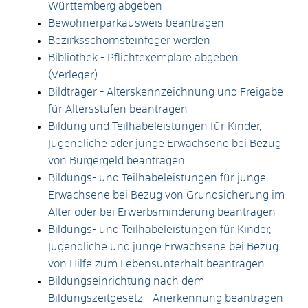
Württemberg abgeben
Bewohnerparkausweis beantragen
Bezirksschornsteinfeger werden
Bibliothek - Pflichtexemplare abgeben
(Verleger)
Bildträger - Alterskennzeichnung und Freigabe
für Altersstufen beantragen
Bildung und Teilhabeleistungen für Kinder,
Jugendliche oder junge Erwachsene bei Bezug
von Bürgergeld beantragen
Bildungs- und Teilhabeleistungen für junge
Erwachsene bei Bezug von Grundsicherung im
Alter oder bei Erwerbsminderung beantragen
Bildungs- und Teilhabeleistungen für Kinder,
Jugendliche und junge Erwachsene bei Bezug
von Hilfe zum Lebensunterhalt beantragen
Bildungseinrichtung nach dem
Bildungszeitgesetz - Anerkennung beantragen