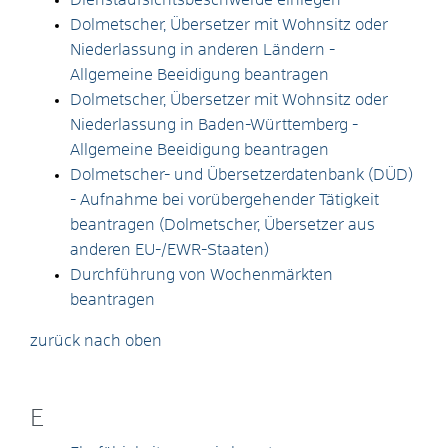
Dolmetscher, Übersetzer mit Wohnsitz oder
Niederlassung in anderen Ländern -
Allgemeine Beeidigung beantragen
Dolmetscher, Übersetzer mit Wohnsitz oder
Niederlassung in Baden-Württemberg -
Allgemeine Beeidigung beantragen
Dolmetscher- und Übersetzerdatenbank (DÜD)
- Aufnahme bei vorübergehender Tätigkeit
beantragen (Dolmetscher, Übersetzer aus
anderen EU-/EWR-Staaten)
Durchführung von Wochenmärkten
beantragen
zurück nach oben
E