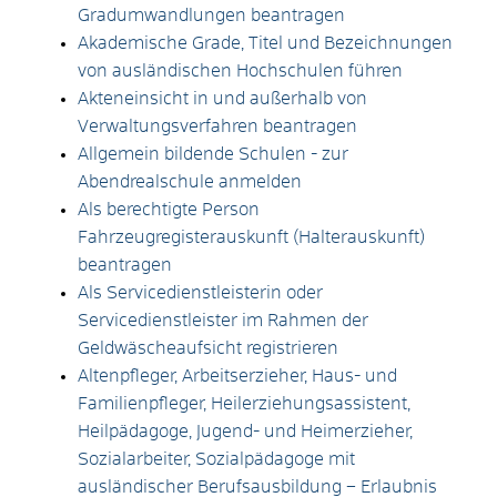
Gradumwandlungen beantragen
Akademische Grade, Titel und Bezeichnungen
von ausländischen Hochschulen führen
Akteneinsicht in und außerhalb von
Verwaltungsverfahren beantragen
Allgemein bildende Schulen - zur
Abendrealschule anmelden
Als berechtigte Person
Fahrzeugregisterauskunft (Halterauskunft)
beantragen
Als Servicedienstleisterin oder
Servicedienstleister im Rahmen der
Geldwäscheaufsicht registrieren
Altenpfleger, Arbeitserzieher, Haus- und
Familienpfleger, Heilerziehungsassistent,
Heilpädagoge, Jugend- und Heimerzieher,
Sozialarbeiter, Sozialpädagoge mit
ausländischer Berufsausbildung – Erlaubnis