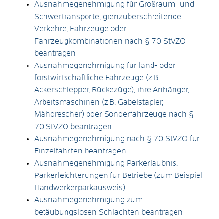
Ausnahmegenehmigung für Großraum- und
Schwertransporte, grenzüberschreitende
Verkehre, Fahrzeuge oder
Fahrzeugkombinationen nach § 70 StVZO
beantragen
Ausnahmegenehmigung für land- oder
forstwirtschaftliche Fahrzeuge (z.B.
Ackerschlepper, Rückezüge), ihre Anhänger,
Arbeitsmaschinen (z.B. Gabelstapler,
Mähdrescher) oder Sonderfahrzeuge nach §
70 StVZO beantragen
Ausnahmegenehmigung nach § 70 StVZO für
Einzelfahrten beantragen
Ausnahmegenehmigung Parkerlaubnis,
Parkerleichterungen für Betriebe (zum Beispiel
Handwerkerparkausweis)
Ausnahmegenehmigung zum
betäubungslosen Schlachten beantragen