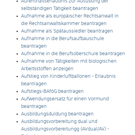
Aufenthaltserlaubnis zur Ausübung der
selbständigen Tätigkeit beantragen
Aufnahme als europäischer Rechtsanwalt in
die Rechtsanwaltskammer beantragen
Aufnahme als Spätaussiedler beantragen
Aufnahme in die Berufsaufbauschule
beantragen
Aufnahme in die Berufsoberschule beantragen
Aufnahme von Tätigkeiten mit biologischen
Arbeitsstoffen anzeigen
Aufstieg von Kinderluftballonen - Erlaubnis
beantragen
Aufstiegs-BAföG beantragen
Aufwendungsersatz für einen Vormund
beantragen
Ausbildungsduldung beantragen
Ausbildungsvorbereitung dual und
Ausbildungsvorbereitungg (AVdual/AV) -