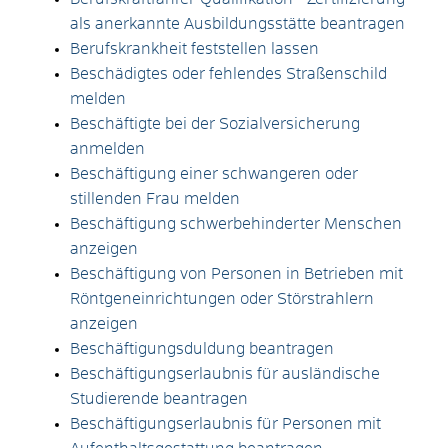
als anerkannte Ausbildungsstätte beantragen
Berufskrankheit feststellen lassen
Beschädigtes oder fehlendes Straßenschild
melden
Beschäftigte bei der Sozialversicherung
anmelden
Beschäftigung einer schwangeren oder
stillenden Frau melden
Beschäftigung schwerbehinderter Menschen
anzeigen
Beschäftigung von Personen in Betrieben mit
Röntgeneinrichtungen oder Störstrahlern
anzeigen
Beschäftigungsduldung beantragen
Beschäftigungserlaubnis für ausländische
Studierende beantragen
Beschäftigungserlaubnis für Personen mit