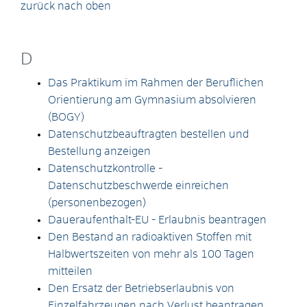
zurück nach oben
D
Das Praktikum im Rahmen der Beruflichen
Orientierung am Gymnasium absolvieren
(BOGY)
Datenschutzbeauftragten bestellen und
Bestellung anzeigen
Datenschutzkontrolle -
Datenschutzbeschwerde einreichen
(personenbezogen)
Daueraufenthalt-EU - Erlaubnis beantragen
Den Bestand an radioaktiven Stoffen mit
Halbwertszeiten von mehr als 100 Tagen
mitteilen
Den Ersatz der Betriebserlaubnis von
Einzelfahrzeugen nach Verlust beantragen