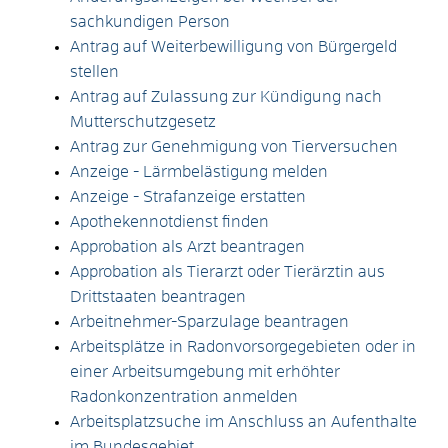
sachkundigen Person
Antrag auf Weiterbewilligung von Bürgergeld
stellen
Antrag auf Zulassung zur Kündigung nach
Mutterschutzgesetz
Antrag zur Genehmigung von Tierversuchen
Anzeige - Lärmbelästigung melden
Anzeige - Strafanzeige erstatten
Apothekennotdienst finden
Approbation als Arzt beantragen
Approbation als Tierarzt oder Tierärztin aus
Drittstaaten beantragen
Arbeitnehmer-Sparzulage beantragen
Arbeitsplätze in Radonvorsorgegebieten oder in
einer Arbeitsumgebung mit erhöhter
Radonkonzentration anmelden
Arbeitsplatzsuche im Anschluss an Aufenthalte
im Bundesgebiet