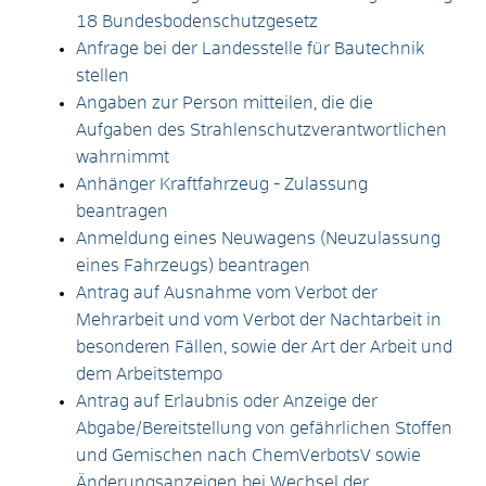
18 Bundesbodenschutzgesetz
Anfrage bei der Landesstelle für Bautechnik
stellen
Angaben zur Person mitteilen, die die
Aufgaben des Strahlenschutzverantwortlichen
wahrnimmt
Anhänger Kraftfahrzeug - Zulassung
beantragen
Anmeldung eines Neuwagens (Neuzulassung
eines Fahrzeugs) beantragen
Antrag auf Ausnahme vom Verbot der
Mehrarbeit und vom Verbot der Nachtarbeit in
besonderen Fällen, sowie der Art der Arbeit und
dem Arbeitstempo
Antrag auf Erlaubnis oder Anzeige der
Abgabe/Bereitstellung von gefährlichen Stoffen
und Gemischen nach ChemVerbotsV sowie
Änderungsanzeigen bei Wechsel der