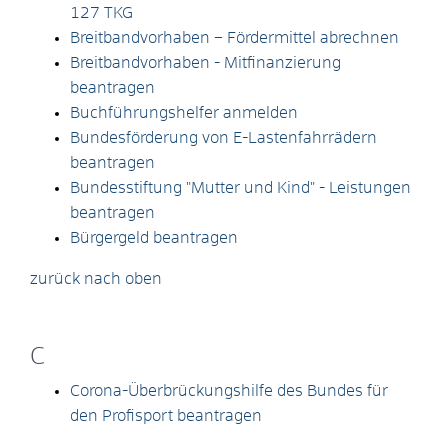
127 TKG
Breitbandvorhaben – Fördermittel abrechnen
Breitbandvorhaben - Mitfinanzierung
beantragen
Buchführungshelfer anmelden
Bundesförderung von E-Lastenfahrrädern
beantragen
Bundesstiftung "Mutter und Kind" - Leistungen
beantragen
Bürgergeld beantragen
zurück nach oben
C
Corona-Überbrückungshilfe des Bundes für
den Profisport beantragen