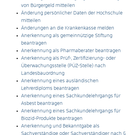
von Bürgergeld mitteilen
Änderung persönlicher Daten der Hochschule
mitteilen
Änderungen an die Krankenkasse melden
Anerkennung als gemeinnützige Stiftung
beantragen
Anerkennung als Pharmaberater beantragen
Anerkennung als Prüf-, Zertifizierung- oder
Überwachungsstelle (PÜZ-Stelle) nach
Landesbauordnung
Anerkennung eines ausländischen
Lehrerdiploms beantragen
Anerkennung eines Sachkundelehrgangs für
Asbest beantragen
Anerkennung eines Sachkundelehrgangs für
Biozid-Produkte beantragen
Anerkennung und Bekanntgabe als
Sachverständige oder Sachverständiger nach §