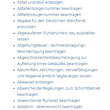
Abfall und Müll entsorgen
Abfallentsorgernummer beantragen
Abfallerzeugernummer beantragen
Abgabe für den Deutschen Weinfonds
entrichten
Abgelaufenen Führerschein neu ausstellen
lassen
Abgeltungsteuer - Nichtveranlagungs-
Bescheinigung beantragen
Abgeschlossenheitsbescheinigung zur
Aufteilung eines Gebäudes beantragen
Abschriften, Ablichtungen, Vervielfältigungen
und Negative amtlich beglaubigen lassen
Abwasser entsorgen
Abweichende Regelungen zum Schichtbetrieb
beantragen
Abweichende Ruhezeit beantragen
Adoption - Akteneinsicht beantragen