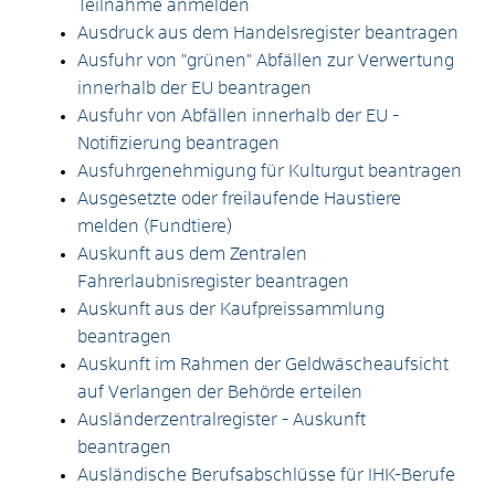
Teilnahme anmelden
Ausdruck aus dem Handelsregister beantragen
Ausfuhr von "grünen" Abfällen zur Verwertung
innerhalb der EU beantragen
Ausfuhr von Abfällen innerhalb der EU -
Notifizierung beantragen
Ausfuhrgenehmigung für Kulturgut beantragen
Ausgesetzte oder freilaufende Haustiere
melden (Fundtiere)
Auskunft aus dem Zentralen
Fahrerlaubnisregister beantragen
Auskunft aus der Kaufpreissammlung
beantragen
Auskunft im Rahmen der Geldwäscheaufsicht
auf Verlangen der Behörde erteilen
Ausländerzentralregister - Auskunft
beantragen
Ausländische Berufsabschlüsse für IHK-Berufe