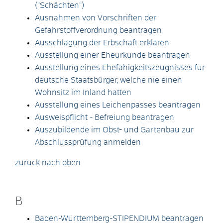
("Schächten")
Ausnahmen von Vorschriften der
Gefahrstoffverordnung beantragen
Ausschlagung der Erbschaft erklären
Ausstellung einer Eheurkunde beantragen
Ausstellung eines Ehefähigkeitszeugnisses für
deutsche Staatsbürger, welche nie einen
Wohnsitz im Inland hatten
Ausstellung eines Leichenpasses beantragen
Ausweispflicht - Befreiung beantragen
Auszubildende im Obst- und Gartenbau zur
Abschlussprüfung anmelden
zurück nach oben
B
Baden-Württemberg-STIPENDIUM beantragen