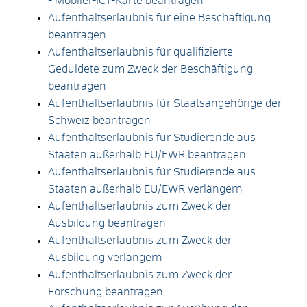
- Mobiler-ICT-Karte beantragen
Aufenthaltserlaubnis für eine Beschäftigung
beantragen
Aufenthaltserlaubnis für qualifizierte
Geduldete zum Zweck der Beschäftigung
beantragen
Aufenthaltserlaubnis für Staatsangehörige der
Schweiz beantragen
Aufenthaltserlaubnis für Studierende aus
Staaten außerhalb EU/EWR beantragen
Aufenthaltserlaubnis für Studierende aus
Staaten außerhalb EU/EWR verlängern
Aufenthaltserlaubnis zum Zweck der
Ausbildung beantragen
Aufenthaltserlaubnis zum Zweck der
Ausbildung verlängern
Aufenthaltserlaubnis zum Zweck der
Forschung beantragen