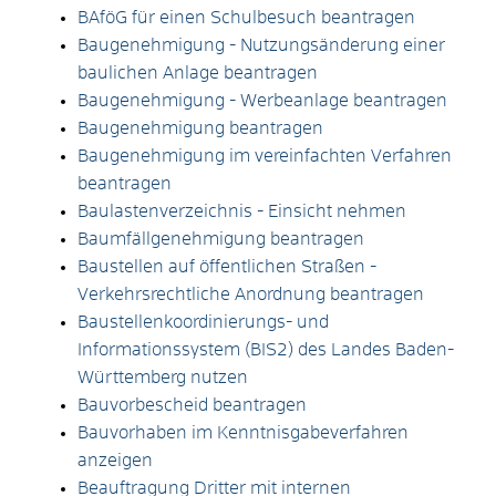
BAföG für einen Schulbesuch beantragen
Baugenehmigung - Nutzungsänderung einer
baulichen Anlage beantragen
Baugenehmigung - Werbeanlage beantragen
Baugenehmigung beantragen
Baugenehmigung im vereinfachten Verfahren
beantragen
Baulastenverzeichnis - Einsicht nehmen
Baumfällgenehmigung beantragen
Baustellen auf öffentlichen Straßen -
Verkehrsrechtliche Anordnung beantragen
Baustellenkoordinierungs- und
Informationssystem (BIS2) des Landes Baden-
Württemberg nutzen
Bauvorbescheid beantragen
Bauvorhaben im Kenntnisgabeverfahren
anzeigen
Beauftragung Dritter mit internen