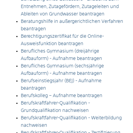
Entnehmen, Zutagefördern, Zutageleiten und
Ableiten von Grundwasser beantragen
Beratungshilfe in außergerichtlichen Verfahren
beantragen
Berechtigungszertifikat für die Online-
Ausweisfunktion beantragen
Berufliches Gymnasium (dreijährige
Aufbauform) - Aufnahme beantragen
Berufliches Gymnasium (sechsjährige
Aufbauform) - Aufnahme beantragen
Berufseinstiegsjahr (BEJ) - Aufnahme
beantragen
Berufskolleg – Aufnahme beantragen
Berufskraftfahrer-Qualifikation -
Grundqualifikation nachweisen
Berufskraftfahrer-Qualifikation - Weiterbildung
nachweisen
Berufskraftfahrer-Qualifikation - Zertifizierung