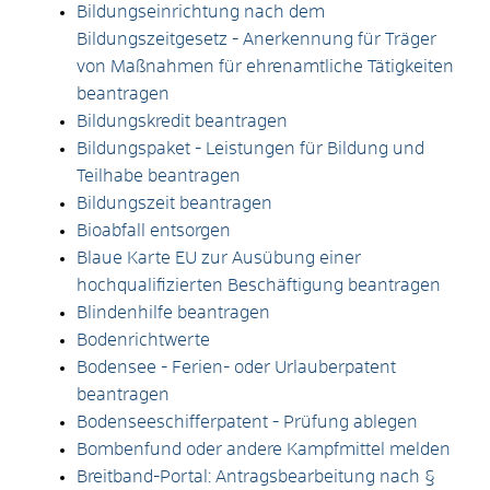
Bildungseinrichtung nach dem
Bildungszeitgesetz - Anerkennung für Träger
von Maßnahmen für ehrenamtliche Tätigkeiten
beantragen
Bildungskredit beantragen
Bildungspaket - Leistungen für Bildung und
Teilhabe beantragen
Bildungszeit beantragen
Bioabfall entsorgen
Blaue Karte EU zur Ausübung einer
hochqualifizierten Beschäftigung beantragen
Blindenhilfe beantragen
Bodenrichtwerte
Bodensee - Ferien- oder Urlauberpatent
beantragen
Bodenseeschifferpatent - Prüfung ablegen
Bombenfund oder andere Kampfmittel melden
Breitband-Portal: Antragsbearbeitung nach §