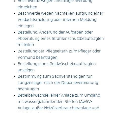
Beschwerde wegen anstößiger Werbung
einreichen
Beschwerde wegen Nachteilen aufgrund einer
Verdachtsmeldung oder internen Meldung
einlegen
Bestellung, Änderung der Aufgaben oder
Abberufung eines Strahlenschutzbeauftragten
mitteilen
Bestellung der Pflegeeltern zum Pfleger oder
Vormund beantragen
Bestellung eines Geldwäschebeauftragten
anzeigen
Bestimmung zum Sachverständigen für
Langzeitlager nach der Deponieverordnung
beantragen
Betreiberwechsel einer Anlage zum Umgang
mit wassergefährdenden Stoffen (AwSV-
Anlage, außer Heizölverbraucheranlage und