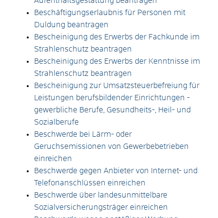
Aufenthaltsgestattung beantragen
Beschäftigungserlaubnis für Personen mit
Duldung beantragen
Bescheinigung des Erwerbs der Fachkunde im
Strahlenschutz beantragen
Bescheinigung des Erwerbs der Kenntnisse im
Strahlenschutz beantragen
Bescheinigung zur Umsatzsteuerbefreiung für
Leistungen berufsbildender Einrichtungen -
gewerbliche Berufe, Gesundheits-, Heil- und
Sozialberufe
Beschwerde bei Lärm- oder
Geruchsemissionen von Gewerbebetrieben
einreichen
Beschwerde gegen Anbieter von Internet- und
Telefonanschlüssen einreichen
Beschwerde über landesunmittelbare
Sozialversicherungsträger einreichen