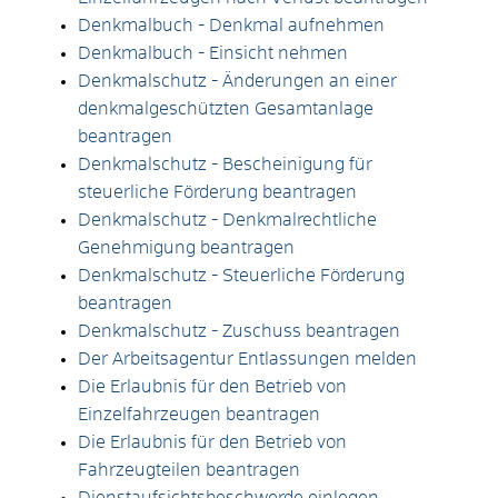
Denkmalbuch - Denkmal aufnehmen
Denkmalbuch - Einsicht nehmen
Denkmalschutz - Änderungen an einer
denkmalgeschützten Gesamtanlage
beantragen
Denkmalschutz - Bescheinigung für
steuerliche Förderung beantragen
Denkmalschutz - Denkmalrechtliche
Genehmigung beantragen
Denkmalschutz - Steuerliche Förderung
beantragen
Denkmalschutz - Zuschuss beantragen
Der Arbeitsagentur Entlassungen melden
Die Erlaubnis für den Betrieb von
Einzelfahrzeugen beantragen
Die Erlaubnis für den Betrieb von
Fahrzeugteilen beantragen
Dienstaufsichtsbeschwerde einlegen