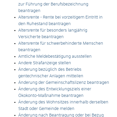
zur Führung der Berufsbezeichnung
beantragen
Altersrente - Rente bei vorzeitigem Eintritt in
den Ruhestand beantragen
Altersrente für besonders langjährig
Versicherte beantragen
Altersrente für schwerbehinderte Menschen
beantragen
Amtliche Meldebestätigung ausstellen
Andere Strafanzeige stellen
Änderung bezüglich des Betriebs
gentechnischer Anlagen mitteilen
Änderung der Gemeinschaftslizenz beantragen
Änderung des Entwicklungsziels einer
Ökokonto-Maßnahme beantragen
Änderung des Wohnsitzes innerhalb derselben
Stadt oder Gemeinde melden
Änderung nach Beantragung oder bei Bezug