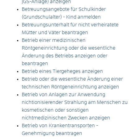
JGS-Anlage) anzeigen
Betreuungsangebote für Schulkinder
(Grundschulalter) - Kind anmelden
Betreuungsunterhalt für nicht verheiratete
Mütter und Väter beantragen
Betrieb einer medizinischen
Röntgeneinrichtung oder die wesentliche
Änderung des Betriebs anzeigen oder
beantragen
Betrieb eines Tiergeheges anzeigen
Betrieb oder die wesentliche Änderung einer
technischen Röntgeneinrichtung anzeigen
Betrieb von Anlagen zur Anwendung
nichtionisierender Strahlung am Menschen zu
kosmetischen oder sonstigen
nichtmedizinischen Zwecken anzeigen
Betrieb von Krankentransporten -
Genehmigung beantragen