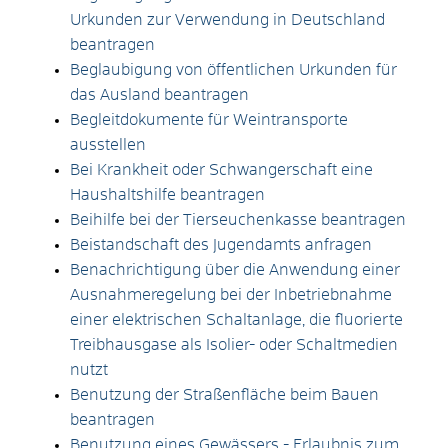
Urkunden zur Verwendung in Deutschland
beantragen
Beglaubigung von öffentlichen Urkunden für
das Ausland beantragen
Begleitdokumente für Weintransporte
ausstellen
Bei Krankheit oder Schwangerschaft eine
Haushaltshilfe beantragen
Beihilfe bei der Tierseuchenkasse beantragen
Beistandschaft des Jugendamts anfragen
Benachrichtigung über die Anwendung einer
Ausnahmeregelung bei der Inbetriebnahme
einer elektrischen Schaltanlage, die fluorierte
Treibhausgase als Isolier- oder Schaltmedien
nutzt
Benutzung der Straßenfläche beim Bauen
beantragen
Benutzung eines Gewässers - Erlaubnis zum