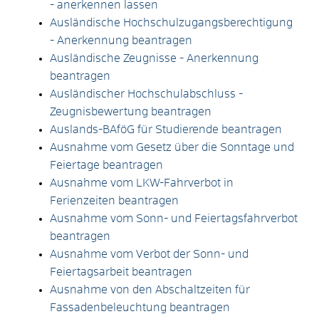
- anerkennen lassen
Ausländische Hochschulzugangsberechtigung
- Anerkennung beantragen
Ausländische Zeugnisse - Anerkennung
beantragen
Ausländischer Hochschulabschluss -
Zeugnisbewertung beantragen
Auslands-BAföG für Studierende beantragen
Ausnahme vom Gesetz über die Sonntage und
Feiertage beantragen
Ausnahme vom LKW-Fahrverbot in
Ferienzeiten beantragen
Ausnahme vom Sonn- und Feiertagsfahrverbot
beantragen
Ausnahme vom Verbot der Sonn- und
Feiertagsarbeit beantragen
Ausnahme von den Abschaltzeiten für
Fassadenbeleuchtung beantragen