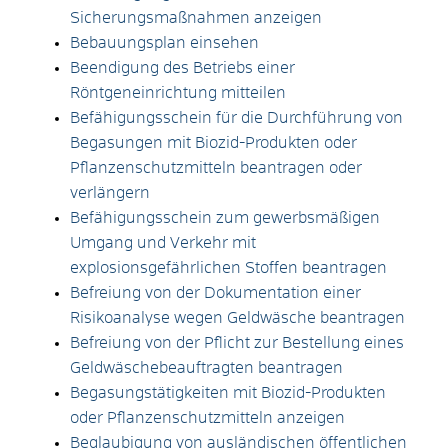
Sicherungsmaßnahmen anzeigen
Bebauungsplan einsehen
Beendigung des Betriebs einer
Röntgeneinrichtung mitteilen
Befähigungsschein für die Durchführung von
Begasungen mit Biozid-Produkten oder
Pflanzenschutzmitteln beantragen oder
verlängern
Befähigungsschein zum gewerbsmäßigen
Umgang und Verkehr mit
explosionsgefährlichen Stoffen beantragen
Befreiung von der Dokumentation einer
Risikoanalyse wegen Geldwäsche beantragen
Befreiung von der Pflicht zur Bestellung eines
Geldwäschebeauftragten beantragen
Begasungstätigkeiten mit Biozid-Produkten
oder Pflanzenschutzmitteln anzeigen
Beglaubigung von ausländischen öffentlichen