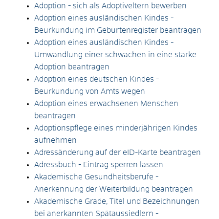
Adoption - sich als Adoptiveltern bewerben
Adoption eines ausländischen Kindes -
Beurkundung im Geburtenregister beantragen
Adoption eines ausländischen Kindes -
Umwandlung einer schwachen in eine starke
Adoption beantragen
Adoption eines deutschen Kindes -
Beurkundung von Amts wegen
Adoption eines erwachsenen Menschen
beantragen
Adoptionspflege eines minderjährigen Kindes
aufnehmen
Adressänderung auf der eID-Karte beantragen
Adressbuch - Eintrag sperren lassen
Akademische Gesundheitsberufe -
Anerkennung der Weiterbildung beantragen
Akademische Grade, Titel und Bezeichnungen
bei anerkannten Spätaussiedlern -