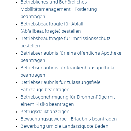
Betriebliches und Behördliches
Mobilitätsmanagement - Förderung
beantragen
Betriebsbeauftragte für Abfall
(Abfallbeauftragte) bestellen
Betriebsbeauftragte für Immissionsschutz
bestellen
Betriebserlaubnis für eine öffentliche Apotheke
beantragen
Betriebserlaubnis für Krankenhausapotheke
beantragen
Betriebserlaubnis für zulassungsfreie
Fahrzeuge beantragen
Betriebsgenehmigung für Drohnenflüge mit
einem Risiko beantragen
Betrugsdelikt anzeigen
Bewachungsgewerbe - Erlaubnis beantragen
Bewerbung um die Landarztquote Baden-