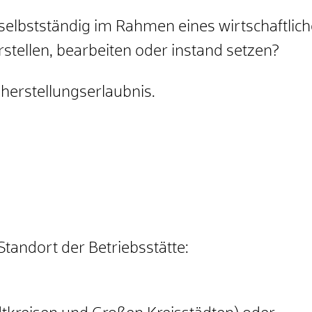
selbstständig im Rahmen eines wirtschaftli
stellen, bearbeiten oder instand setzen?
herstellungserlaubnis.
 Standort der Betriebsstätte: