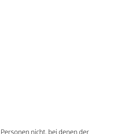
 Personen nicht, bei denen der