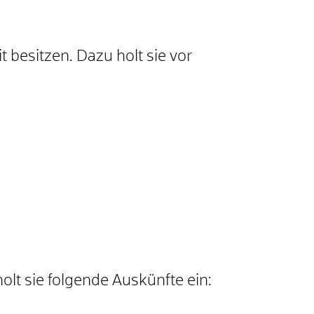
t besitzen. Dazu holt sie vor
olt sie folgende Auskünfte ein: