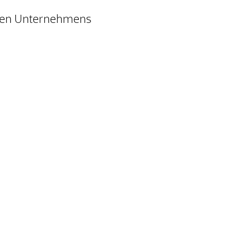
chen Unternehmens