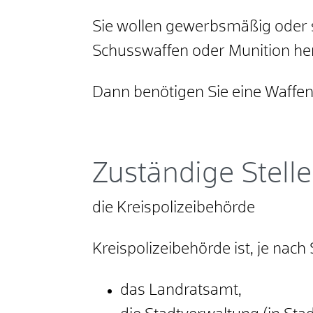
Sie wollen gewerbsmäßig oder 
Schusswaffen oder Munition her
Dann benötigen Sie eine Waffen
Zuständige Stelle
die Kreispolizeibehörde
Kreispolizeibehörde ist, je nach
das Landratsamt,