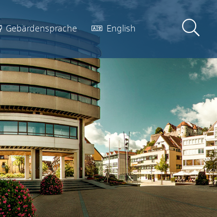
Gebärdensprache
English