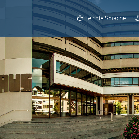
Leichte Sprache