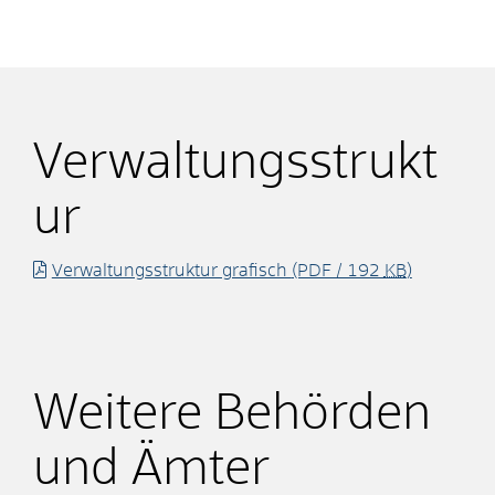
Verwaltungsstrukt
ur
Verwaltungsstruktur grafisch
(PDF / 192
KB
)
Weitere Behörden
und Ämter