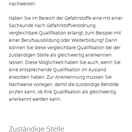
nachweisen.
Haben Sie im Bereich der Gefahrstoffe eine mit einer
Sachkunde nach Gefahrstoffverordnung
vergleichbare Qualifikation erlangt, zum Beispiel mit
einer Berufsausbildung oder Weiterbildung? Dann
können Sie diese vergleichbare Qualifikation bei der
zuständigen Stelle als gleichwertig anerkennen
lassen. Diese Möglichkeit haben Sie auch, wenn Sie
eine entsprechende Qualifikation im Ausland
erworben haben. Zur Anerkennung müssen Sie
Nachweise vorlegen, damit die zuständige Behörde
prüfen kann, ob Ihre Qualifikation als gleichwertig
anerkannt werden kann.
Zuständige Stelle