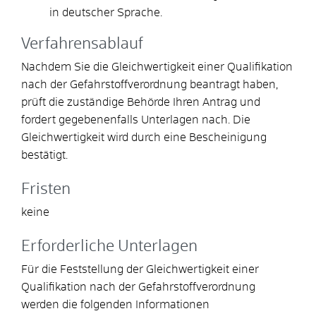
in deutscher Sprache.
Verfahrensablauf
Nachdem Sie die Gleichwertigkeit einer Qualifikation
nach der Gefahrstoffverordnung beantragt haben,
prüft die zuständige Behörde Ihren Antrag und
fordert gegebenenfalls Unterlagen nach. Die
Gleichwertigkeit wird durch eine Bescheinigung
bestätigt.
Fristen
keine
Erforderliche Unterlagen
Für die Feststellung der Gleichwertigkeit einer
Qualifikation nach der Gefahrstoffverordnung
werden die folgenden Informationen