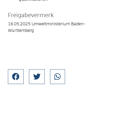
Freigabevermerk
16.05.2025 Umweltministerium Baden-
Württemberg