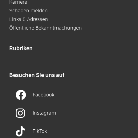
Karriere
Schaden melden
Links & Adressen
Öffentliche Bekanntmachungen
Rubriken
Besuchen Sie uns auf
Facebook
Instagram
TikTok