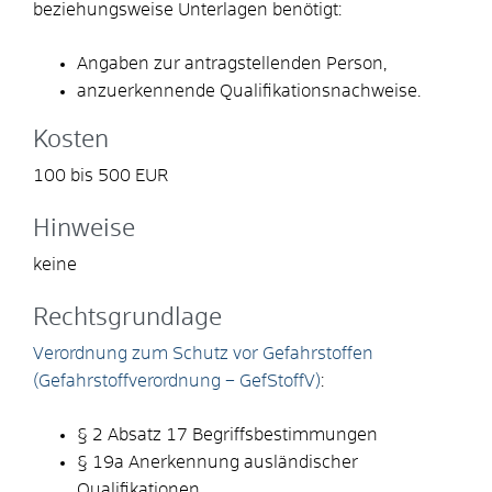
beziehungsweise Unterlagen benötigt:
Angaben zur antragstellenden Person,
anzuerkennende Qualifikationsnachweise.
Kosten
100 bis 500 EUR
Hinweise
keine
Rechtsgrundlage
Verordnung zum Schutz vor Gefahrstoffen
(Gefahrstoffverordnung – GefStoffV)
:
§ 2 Absatz 17 Begriffsbestimmungen
§ 19a Anerkennung ausländischer
Qualifikationen