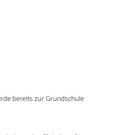
urde bereits zur Grundschule