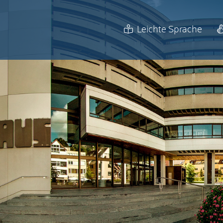
Leichte Sprache