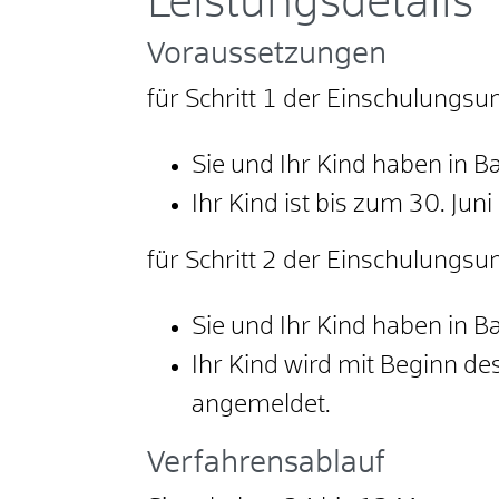
Leistungsdetails
Voraussetzungen
für Schritt 1 der Einschulungs
Sie und Ihr Kind haben in 
Ihr Kind ist bis zum 30. Juni
für Schritt 2 der Einschulungs
Sie und Ihr Kind haben in 
Ihr Kind wird mit Beginn de
angemeldet.
Verfahrensablauf