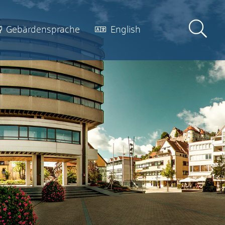
Gebärdensprache
English