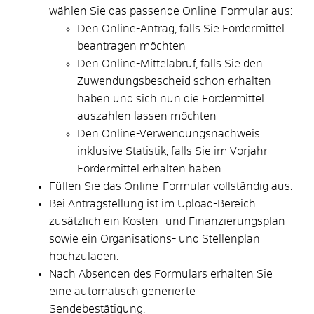
wählen Sie das passende Online-Formular aus:
Den Online-Antrag, falls Sie Fördermittel
beantragen möchten
Den Online-Mittelabruf, falls Sie den
Zuwendungsbescheid schon erhalten
haben und sich nun die Fördermittel
auszahlen lassen möchten
Den Online-Verwendungsnachweis
inklusive Statistik, falls Sie im Vorjahr
Fördermittel erhalten haben
Füllen Sie das Online-Formular vollständig aus.
Bei Antragstellung ist im Upload-Bereich
zusätzlich ein Kosten- und Finanzierungsplan
sowie ein Organisations- und Stellenplan
hochzuladen.
Nach Absenden des Formulars erhalten Sie
eine automatisch generierte
Sendebestätigung.