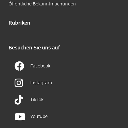
Öffentliche Bekanntmachungen
Rubriken
Besuchen Sie uns auf
Facebook
Instagram
TikTok
Youtube