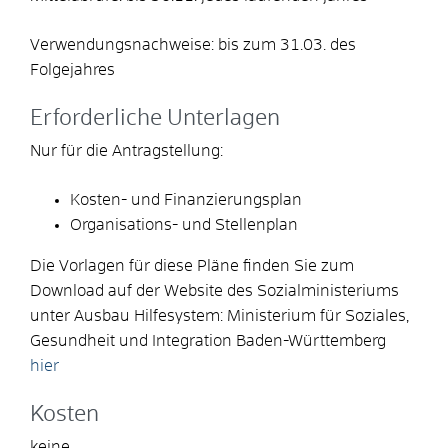
Verwendungsnachweise: bis zum 31.03. des
Folgejahres
Erforderliche Unterlagen
Nur für die Antragstellung:
Kosten- und Finanzierungsplan
Organisations- und Stellenplan
Die Vorlagen für diese Pläne finden Sie zum
Download auf der Website des Sozialministeriums
unter Ausbau Hilfesystem: Ministerium für Soziales,
Gesundheit und Integration Baden-Württemberg
hier
Kosten
keine