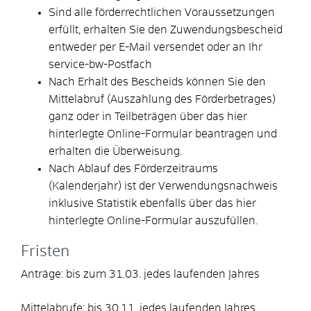
Sind alle förderrechtlichen Voraussetzungen
erfüllt, erhalten Sie den Zuwendungsbescheid
entweder per E-Mail versendet oder an Ihr
service-bw-Postfach
Nach Erhalt des Bescheids können Sie den
Mittelabruf (Auszahlung des Förderbetrages)
ganz oder in Teilbeträgen über das hier
hinterlegte Online-Formular beantragen und
erhalten die Überweisung.
Nach Ablauf des Förderzeitraums
(Kalenderjahr) ist der Verwendungsnachweis
inklusive Statistik ebenfalls über das hier
hinterlegte Online-Formular auszufüllen.
Fristen
Anträge: bis zum 31.03. jedes laufenden Jahres
Mittelabrufe: bis 30.11. jedes laufenden Jahres