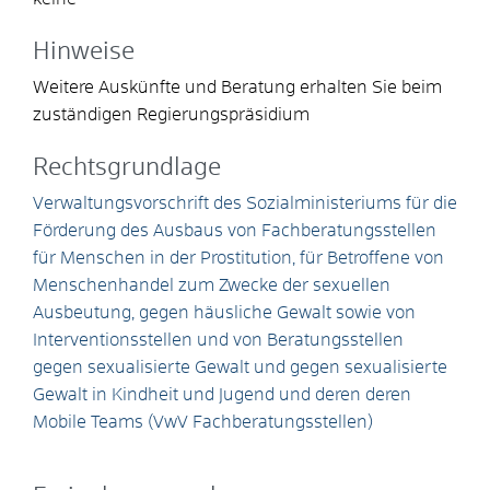
Hinweise
Weitere Auskünfte und Beratung erhalten Sie beim
zuständigen Regierungspräsidium
Rechtsgrundlage
Verwaltungsvorschrift des Sozialministeriums für die
Förderung des Ausbaus von Fachberatungsstellen
für Menschen in der Prostitution, für Betroffene von
Menschenhandel zum Zwecke der sexuellen
Ausbeutung, gegen häusliche Gewalt sowie von
Interventionsstellen und von Beratungsstellen
gegen sexualisierte Gewalt und gegen sexualisierte
Gewalt in Kindheit und Jugend und deren deren
Mobile Teams (VwV Fachberatungsstellen)