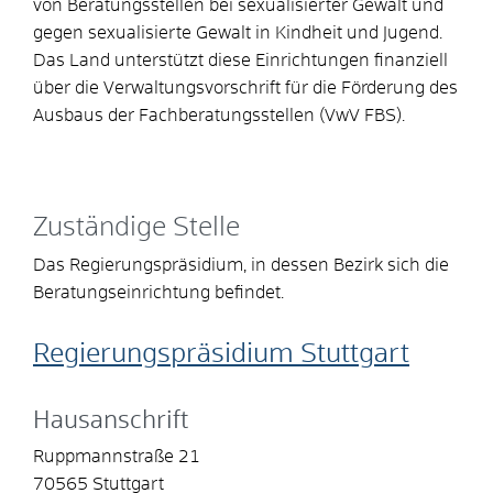
von Beratungsstellen bei sexualisierter Gewalt und
gegen sexualisierte Gewalt in Kindheit und Jugend.
Das Land unterstützt diese Einrichtungen finanziell
über die Verwaltungsvorschrift für die Förderung des
Ausbaus der Fachberatungsstellen
(VwV FBS).
Zuständige Stelle
Das Regierungspräsidium, in dessen Bezirk sich die
Beratungseinrichtung befindet.
Regierungspräsidium Stuttgart
Hausanschrift
Ruppmannstraße 21
70565
Stuttgart