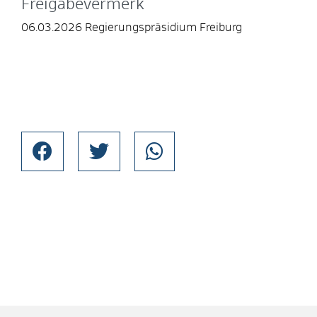
Freigabevermerk
06.03.2026 Regierungspräsidium Freiburg