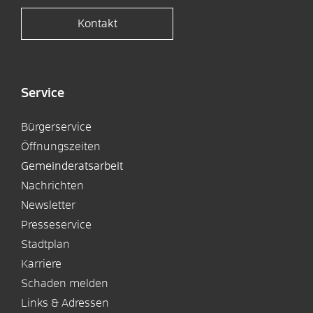
Kontakt
Service
Bürgerservice
Öffnungszeiten
Gemeinderatsarbeit
Nachrichten
Newsletter
Presseservice
Stadtplan
Karriere
Schaden melden
Links & Adressen