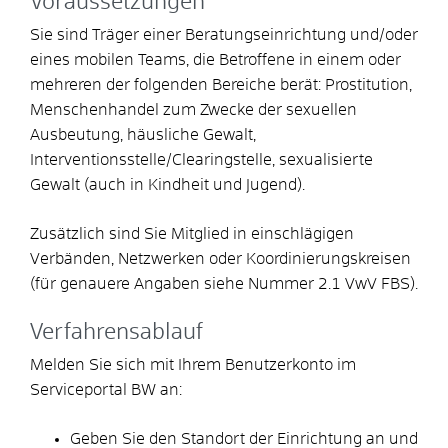
Voraussetzungen
Sie sind Träger einer Beratungseinrichtung und/oder
eines mobilen Teams, die Betroffene in einem oder
mehreren der folgenden Bereiche berät: Prostitution,
Menschenhandel zum Zwecke der sexuellen
Ausbeutung, häusliche Gewalt,
Interventionsstelle/Clearingstelle, sexualisierte
Gewalt (auch in Kindheit und Jugend).
Zusätzlich sind Sie Mitglied in einschlägigen
Verbänden, Netzwerken oder Koordinierungskreisen
(für genauere Angaben siehe Nummer 2.1 VwV FBS).
Verfahrensablauf
Melden Sie sich mit Ihrem Benutzerkonto im
Serviceportal BW an:
Geben Sie den Standort der Einrichtung an und