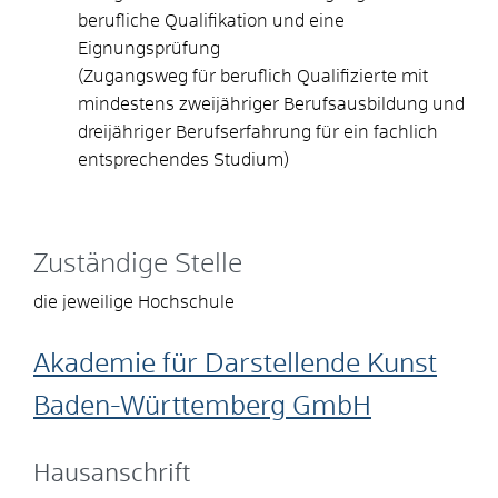
berufliche Qualifikation und eine
Eignungsprüfung
(Zugangsweg für beruflich Qualifizierte mit
mindestens zweijähriger Berufsausbildung und
dreijähriger Berufserfahrung für ein fachlich
entsprechendes Studium)
Zuständige Stelle
die jeweilige Hochschule
Akademie für Darstellende Kunst
Baden-Württemberg GmbH
Hausanschrift