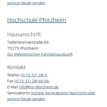
service-bw.de senden
Hochschule Pforzheim
Hausanschrift
Tiefenbronnerstraße 65
75175
Pforzheim
Zur elektronischen Fahrplanauskunft
Kontakt
Telefon
(0
72
31) 28-5
Fax
(0
72
31) 28-66
66
E-Mail
info@hs-pforzheim.de
Servicekonto
Sichere Servicekonto-Nachricht über
service-bw.de senden