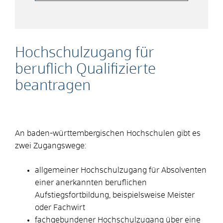
Hochschulzugang für
beruflich Qualifizierte
beantragen
An baden-württembergischen Hochschulen gibt es
zwei Zugangswege:
allgemeiner Hochschulzugang für Absolventen
einer anerkannten beruflichen
Aufstiegsfortbildung, beispielsweise Meister
oder Fachwirt
fachgebundener Hochschulzugang über eine