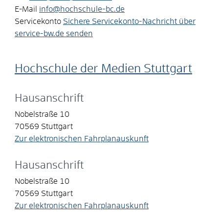
E-Mail
info@hochschule-bc.de
Servicekonto
Sichere Servicekonto-Nachricht über
service-bw.de senden
Hochschule der Medien Stuttgart
Hausanschrift
Nobelstraße 10
70569
Stuttgart
Zur elektronischen Fahrplanauskunft
Hausanschrift
Nobelstraße 10
70569
Stuttgart
Zur elektronischen Fahrplanauskunft