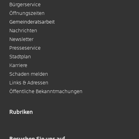
Bürgerservice
Öffnungszeiten
Gemeinderatsarbeit
Nachrichten
Newsletter
Presseservice
Stadtplan
Karriere
Schaden melden
Links & Adressen
Öffentliche Bekanntmachungen
Rubriken