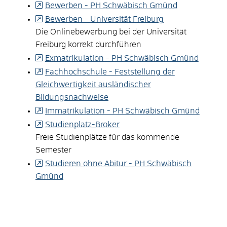
Bewerben - PH Schwäbisch Gmünd
Bewerben - Universität Freiburg
Die Onlinebewerbung bei der Universität
Freiburg korrekt durchführen
Exmatrikulation - PH Schwäbisch Gmünd
Fachhochschule - Feststellung der
Gleichwertigkeit ausländischer
Bildungsnachweise
Immatrikulation - PH Schwäbisch Gmünd
Studienplatz-Broker
Freie Studienplätze für das kommende
Semester
Studieren ohne Abitur - PH Schwäbisch
Gmünd