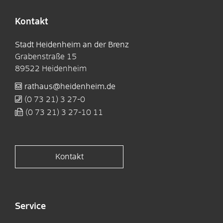
Kontakt
Stadt Heidenheim an der Brenz
Grabenstraße 15
89522
Heidenheim
rathaus@heidenheim.de
(0
73
21) 3
27-0
(0
73
21) 3
27-10
11
Kontakt
Service