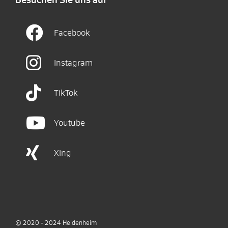
Besuchen Sie uns auf
Facebook
Instagram
TikTok
Youtube
Xing
© 2020 - 2024
Heidenheim