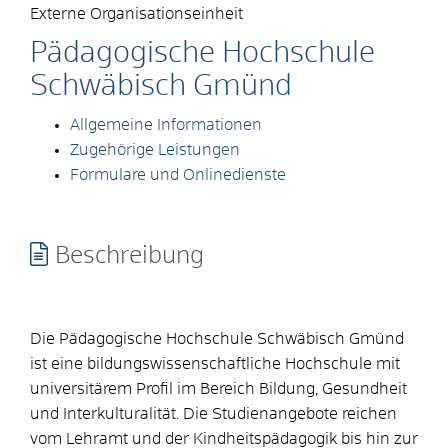
Externe Organisationseinheit
Pädagogische Hochschule
Schwäbisch Gmünd
Allgemeine Informationen
Zugehörige Leistungen
Formulare und Onlinedienste
Beschreibung
Die Pädagogische Hochschule Schwäbisch Gmünd
ist eine bildungswissenschaftliche Hochschule mit
universitärem Profil im Bereich Bildung, Gesundheit
und Interkulturalität. Die Studienangebote reichen
vom Lehramt und der Kindheitspädagogik bis hin zur