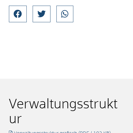
Verwaltungsstrukt
ur