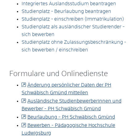
Integriertes Auslandsstudium beantragen
Studienplatz - Beurlaubung beantragen
Studienplatz - einschreiben (Immatrikulation)
Studienplatz als ausländischer Studierender -
sich bewerben
Studienplatz ohne Zulassungsbeschränkung -
sich bewerben / einschreiben
Formulare und Onlinedienste
Änderung persönlicher Daten der PH
Schwäbisch Gmünd mitteilen
Ausländische Studienbewerberinnen und
Bewerber - PH Schwäbisch Gmünd
Beurlaubung - PH Schwäbisch Gmünd
Bewerben - Pädagogische Hochschule
Ludwigsburg