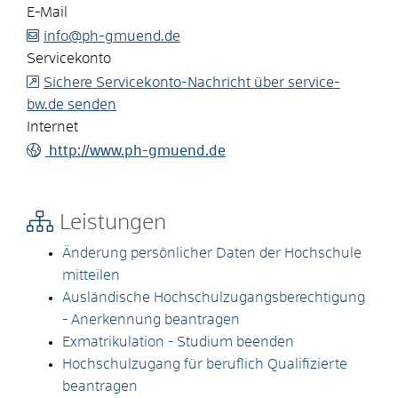
E-Mail
info@ph-gmuend.de
Servicekonto
Sichere Servicekonto-Nachricht über service-
bw.de senden
Internet
http://www.ph-gmuend.de
Leistungen
Änderung persönlicher Daten der Hochschule
mitteilen
Ausländische Hochschulzugangsberechtigung
- Anerkennung beantragen
Exmatrikulation - Studium beenden
Hochschulzugang für beruflich Qualifizierte
beantragen