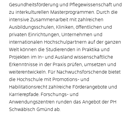
Gesundheitsförderung und Pflegewissenschaft und
zu interkulturellen Masterprogrammen. Durch die
intensive Zusammenarbeit mit zahlreichen
Ausbildungsschulen, Kliniken, öffentlichen und
privaten Einrichtungen, Unternehmen und
internationalen Hochschulpartnern auf der ganzen
Welt können die Studierenden in Praktika und
Projekten im In- und Ausland wissenschaftliche
Erkenntnisse in der Praxis prüfen, umsetzen und
weiterentwickeln. Für Nachwuchsforschende bietet
die Hochschule mit Promotions- und
Habilitationsrecht zahlreiche Förderangebote und
Karrierepfade. Forschungs- und
Anwendungszentren runden das Angebot der PH
Schwäbisch Gmünd ab.