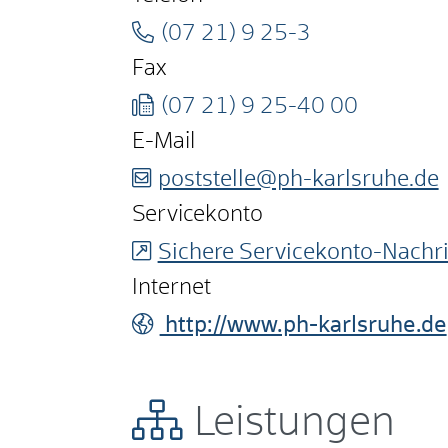
(07
21) 9
25-3
Fax
(07
21) 9
25-40
00
E-Mail
poststelle@ph-karlsruhe.de
Servicekonto
Sichere Servicekonto-Nachri
Internet
http://www.ph-karlsruhe.de
Leistungen