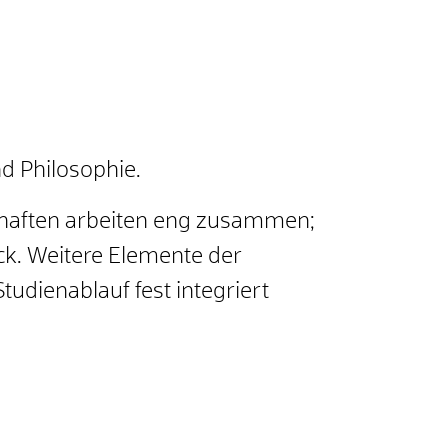
d Philosophie.
chaften arbeiten eng zusammen;
k. Weitere Elemente der
tudienablauf fest integriert