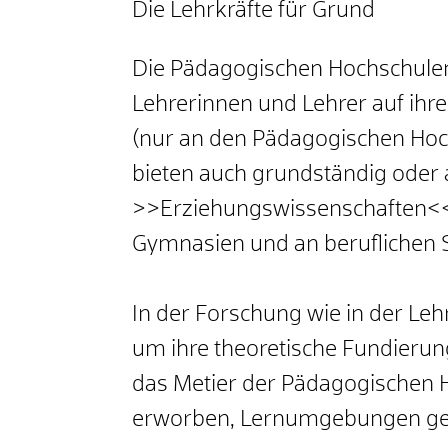
Die Lehrkräfte für Grund
Die Pädagogischen Hochschulen
Lehrerinnen und Lehrer auf ihre
(nur an den Pädagogischen Hoc
bieten auch grundständig oder
>>Erziehungswissenschaften<< a
Gymnasien und an beruflichen 
In der Forschung wie in der Le
um ihre theoretische Fundierun
das Metier der Pädagogischen H
erworben, Lernumgebungen ges