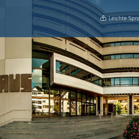
Leichte Spr