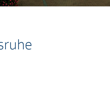
sruhe