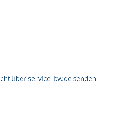
cht über service-bw.de senden