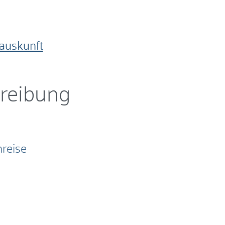
auskunft
reibung
reise