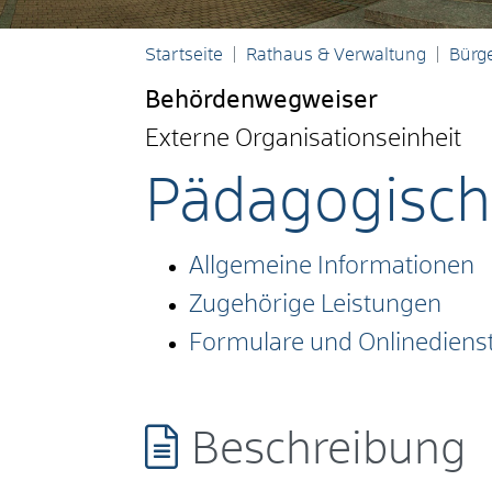
Startseite
Rathaus & Verwaltung
Bürge
Behördenwegweiser
Externe Organisationseinheit
Pädagogisch
Allgemeine Informationen
Zugehörige Leistungen
Formulare und Onlinediens
Beschreibung