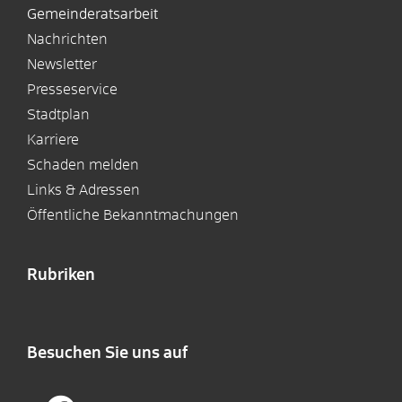
Gemeinderatsarbeit
Nachrichten
Newsletter
Presseservice
Stadtplan
Karriere
Schaden melden
Links & Adressen
Öffentliche Bekanntmachungen
Rubriken
Besuchen Sie uns auf