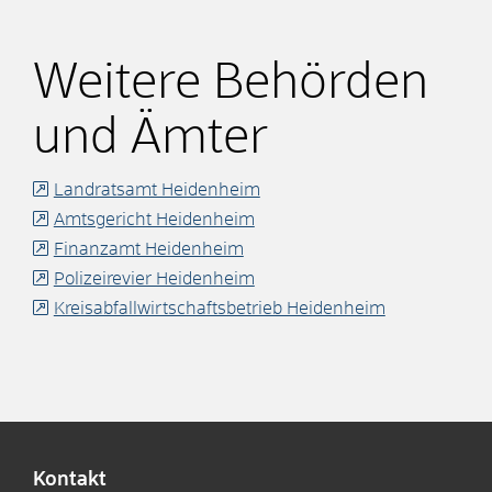
Weitere Behörden
und Ämter
Landratsamt Heidenheim
Amtsgericht Heidenheim
Finanzamt Heidenheim
Polizeirevier Heidenheim
Kreisabfallwirtschaftsbetrieb Heidenheim
Kontakt