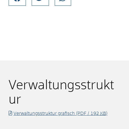
Verwaltungsstrukt
ur
Verwaltungsstruktur grafisch
(PDF / 192
KB
)