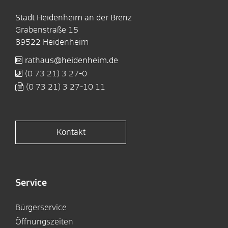
Stadt Heidenheim an der Brenz
Grabenstraße 15
89522
Heidenheim
rathaus@heidenheim.de
(0
73
21) 3
27-0
(0
73
21) 3
27-10
11
Kontakt
Service
Bürgerservice
Öffnungszeiten