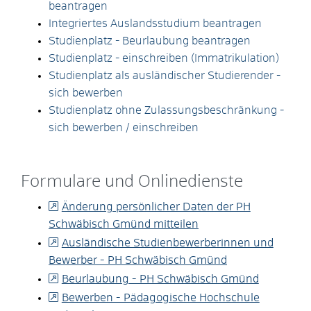
beantragen
Integriertes Auslandsstudium beantragen
Studienplatz - Beurlaubung beantragen
Studienplatz - einschreiben (Immatrikulation)
Studienplatz als ausländischer Studierender -
sich bewerben
Studienplatz ohne Zulassungsbeschränkung -
sich bewerben / einschreiben
Formulare und Onlinedienste
Änderung persönlicher Daten der PH
Schwäbisch Gmünd mitteilen
Ausländische Studienbewerberinnen und
Bewerber - PH Schwäbisch Gmünd
Beurlaubung - PH Schwäbisch Gmünd
Bewerben - Pädagogische Hochschule