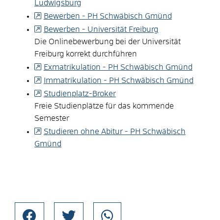
Ludwigsburg
Bewerben - PH Schwäbisch Gmünd
Bewerben - Universität Freiburg
Die Onlinebewerbung bei der Universität
Freiburg korrekt durchführen
Exmatrikulation - PH Schwäbisch Gmünd
Immatrikulation - PH Schwäbisch Gmünd
Studienplatz-Broker
Freie Studienplätze für das kommende
Semester
Studieren ohne Abitur - PH Schwäbisch
Gmünd