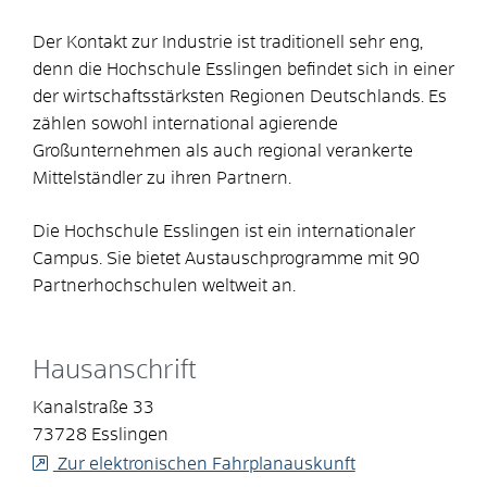
Der Kontakt zur Industrie ist traditionell sehr eng,
denn die Hochschule Esslingen befindet sich in einer
der wirtschaftsstärksten Regionen Deutschlands. Es
zählen sowohl international agierende
Großunternehmen als auch regional verankerte
Mittelständler zu ihren Partnern.
Die Hochschule Esslingen ist ein internationaler
Campus. Sie bietet Austauschprogramme mit 90
Partnerhochschulen weltweit an.
Hausanschrift
Kanalstraße 33
73728
Esslingen
Zur elektronischen Fahrplanauskunft