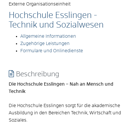
Externe Organisationseinheit
Hochschule Esslingen -
Technik und Sozialwesen
Allgemeine Informationen
Zugehörige Leistungen
Formulare und Onlinedienste
Beschreibung
Die Hochschule Esslingen – Nah an Mensch und
Technik
Die Hochschule Esslingen sorgt für die akademische
Ausbildung in den Bereichen Technik, Wirtschaft und
Soziales.