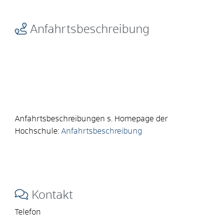
Anfahrtsbeschreibung
Anfahrtsbeschreibungen s. Homepage der
Hochschule:
Anfahrtsbeschreibung
Kontakt
Telefon