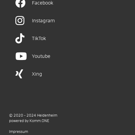
Facebook
Instagram
TikTok
Youtube
Xing
© 2020 - 2024
Heidenheim
p
owered by
Komm.ONE
Impressum