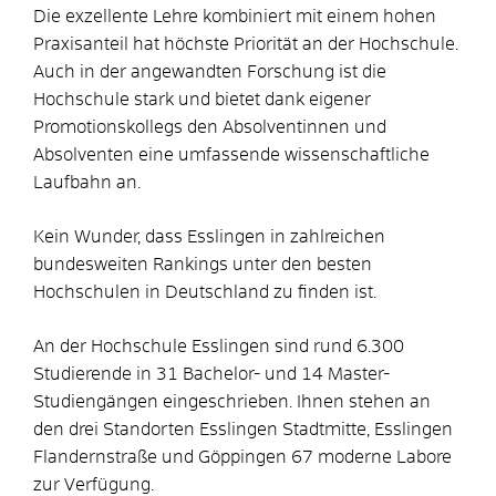
Die exzellente Lehre kombiniert mit einem hohen
Praxisanteil hat höchste Priorität an der Hochschule.
Auch in der angewandten Forschung ist die
Hochschule stark und bietet dank eigener
Promotionskollegs den Absolventinnen und
Absolventen eine umfassende wissenschaftliche
Laufbahn an.
Kein Wunder, dass Esslingen in zahlreichen
bundesweiten Rankings unter den besten
Hochschulen in Deutschland zu finden ist.
An der Hochschule Esslingen sind rund 6.300
Studierende in 31 Bachelor- und 14 Master-
Studiengängen eingeschrieben. Ihnen stehen an
den drei Standorten Esslingen Stadtmitte, Esslingen
Flandernstraße und Göppingen 67 moderne Labore
zur Verfügung.