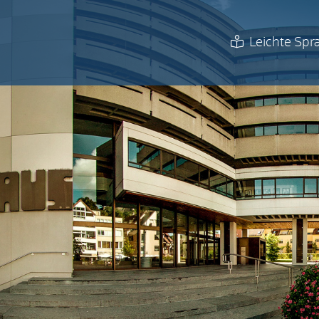
Leichte Spr