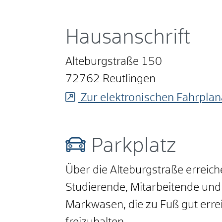
Hausanschrift
Alteburgstraße 150
72762
Reutlingen
Zur elektronischen Fahrplan
Parkplatz
Über die Alteburgstraße erreich
Studierende, Mitarbeitende und
Markwasen, die zu Fuß gut errei