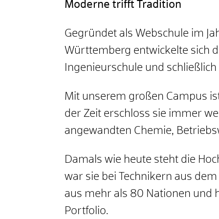
Moderne trifft Tradition
Gegründet als Webschule im Jahr
Württemberg entwickelte sich di
Ingenieurschule und schließlich
Mit unserem großen Campus ist 
der Zeit erschloss sie immer we
angewandten Chemie, Betriebswi
Damals wie heute steht die Hoch
war sie bei Technikern aus dem
aus mehr als 80 Nationen und
Portfolio.