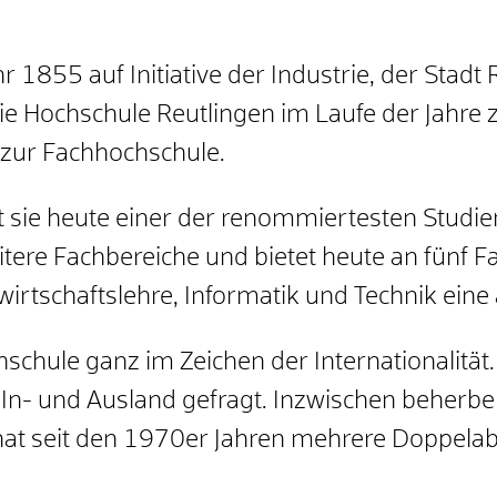
 1855 auf Initiative der Industrie, der Stadt
e Hochschule Reutlingen im Laufe der Jahre z
 zur Fachhochschule.
sie heute einer der renommiertesten Studie
itere Fachbereiche und bietet heute an fünf 
rtschaftslehre, Informatik und Technik ein
schule ganz im Zeichen der Internationalität.
 In- und Ausland gefragt. Inzwischen beherbe
 hat seit den 1970er Jahren mehrere Doppel