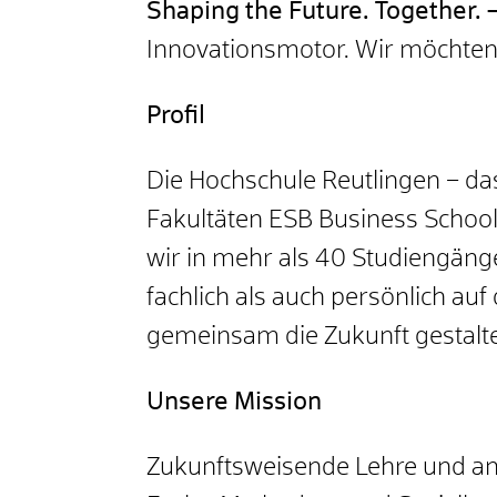
Shaping the Future. Together. 
Innovationsmotor. Wir möchten d
Profil
Die Hochschule Reutlingen – da
Fakultäten ESB Business School,
wir in mehr als 40 Studiengäng
fachlich als auch persönlich au
gemeinsam die Zukunft gestalt
Unsere Mission
Zukunftsweisende Lehre und an