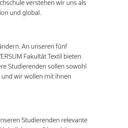
Hochschule verstehen wir uns als
ion und global.
ändern. An unseren fünf
VERSUM Fakultät Textil bieten
ere Studierenden sollen sowohl
 und wir wollen mit ihnen
nseren Studierenden relevante