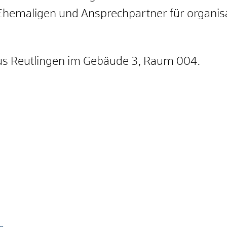
Ehemaligen und Ansprechpartner für organis
us Reutlingen im Gebäude 3, Raum 004.