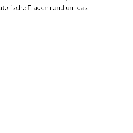
atorische Fragen rund um das