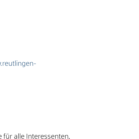
.reutlingen-
 für alle Interessenten,