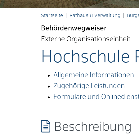
Startseite
Rathaus & Verwaltung
Bürge
Behördenwegweiser
Externe Organisationseinheit
Hochschule 
Allgemeine Informationen
Zugehörige Leistungen
Formulare und Onlinediens
Beschreibung