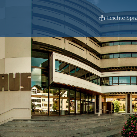
Leichte Spr