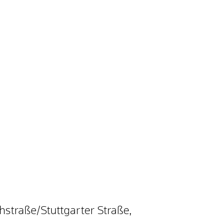
straße/Stuttgarter Straße,