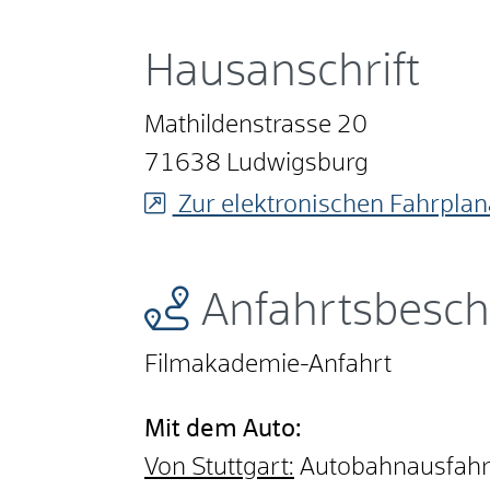
Hausanschrift
Mathildenstrasse 20
71638
Ludwigsburg
Zur elektronischen Fahrplan
Anfahrtsbesch
Filmakademie-Anfahrt
Mit dem Auto:
Von Stuttgart:
Autobahnausfahrt 