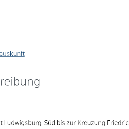
auskunft
reibung
Ludwigsburg-Süd bis zur Kreuzung Friedrich