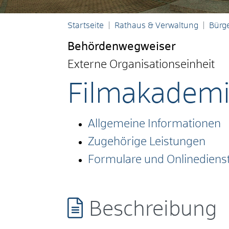
Startseite
Rathaus & Verwaltung
Bürge
Behördenwegweiser
Externe Organisationseinheit
Filmakadem
Allgemeine Informationen
Zugehörige Leistungen
Formulare und Onlinediens
Beschreibung