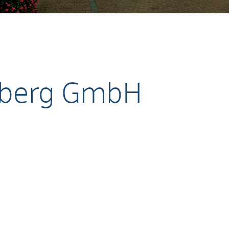
mberg GmbH