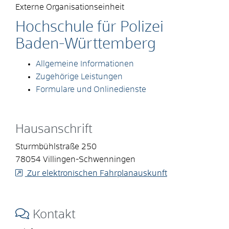
Externe Organisationseinheit
Hochschule für Polizei
Baden-Württemberg
Allgemeine Informationen
Zugehörige Leistungen
Formulare und Onlinedienste
Hausanschrift
Sturmbühlstraße 250
78054
Villingen-Schwenningen
Zur elektronischen Fahrplanauskunft
Kontakt