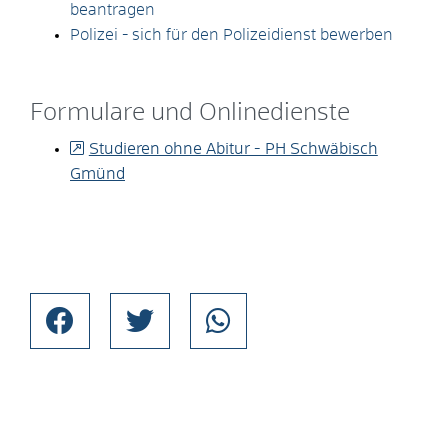
beantragen
Polizei - sich für den Polizeidienst bewerben
Formulare und Onlinedienste
Studieren ohne Abitur - PH Schwäbisch
Gmünd