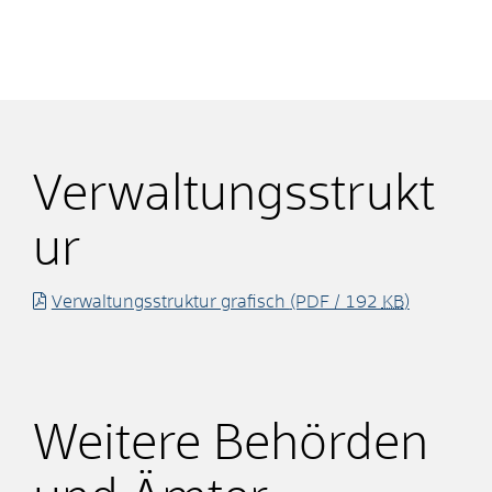
Verwaltungsstrukt
ur
Verwaltungsstruktur grafisch
(PDF / 192
KB
)
Weitere Behörden