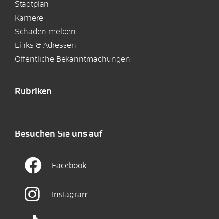
Stadtplan
Karriere
Schaden melden
Links & Adressen
Öffentliche Bekanntmachungen
Rubriken
Besuchen Sie uns auf
Facebook
Instagram