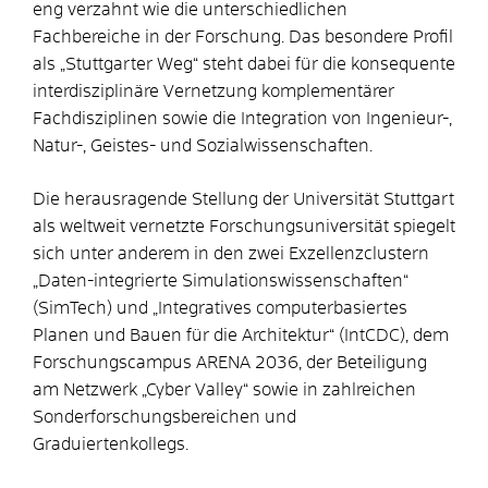
eng verzahnt wie die unterschiedlichen
Fachbereiche in der Forschung. Das besondere Profil
als „Stuttgarter Weg“ steht dabei für die konsequente
interdisziplinäre Vernetzung komplementärer
Fachdisziplinen sowie die Integration von Ingenieur-,
Natur-, Geistes- und Sozialwissenschaften.
Die herausragende Stellung der Universität Stuttgart
als weltweit vernetzte Forschungsuniversität spiegelt
sich unter anderem in den zwei Exzellenzclustern
„Daten-integrierte Simulationswissenschaften“
(SimTech) und „Integratives computerbasiertes
Planen und Bauen für die Architektur“ (IntCDC), dem
Forschungscampus ARENA 2036, der Beteiligung
am Netzwerk „Cyber Valley“ sowie in zahlreichen
Sonderforschungsbereichen und
Graduiertenkollegs.