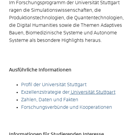
Im Forschungsprogramm der Universität Stuttgart
ragen die Simulationswissenschaften, die
Produktionstechnologien, die Quantentechnologien,
die Digital Humanities sowie die Themen Adaptives
Bauen, Biomedizinische Systeme und Autonome
Systeme als besondere Highlights heraus.
Ausführliche Informationen
Profil der Universität Stuttgart
Exzellenzstrategie der
Universität Stuttgart
Zahlen, Daten und Fakten
Forschungsverbünde und Kooperationen
Informationen für Studierenden Interesse