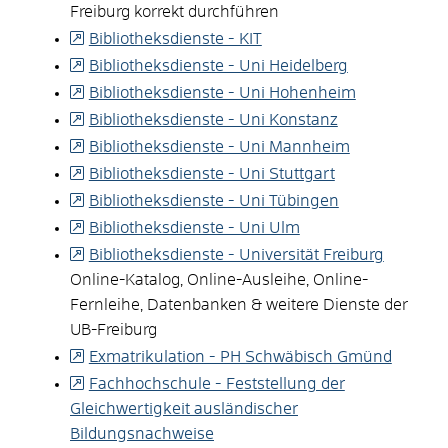
Freiburg korrekt durchführen
Bibliotheksdienste - KIT
Bibliotheksdienste - Uni Heidelberg
Bibliotheksdienste - Uni Hohenheim
Bibliotheksdienste - Uni Konstanz
Bibliotheksdienste - Uni Mannheim
Bibliotheksdienste - Uni Stuttgart
Bibliotheksdienste - Uni Tübingen
Bibliotheksdienste - Uni Ulm
Bibliotheksdienste - Universität Freiburg
Online-Katalog, Online-Ausleihe, Online-
Fernleihe, Datenbanken & weitere Dienste der
UB-Freiburg
Exmatrikulation - PH Schwäbisch Gmünd
Fachhochschule - Feststellung der
Gleichwertigkeit ausländischer
Bildungsnachweise