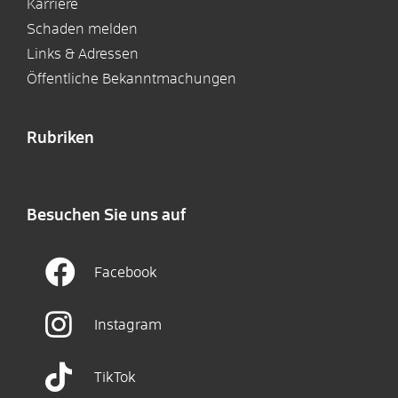
Karriere
Schaden melden
Links & Adressen
Öffentliche Bekanntmachungen
Rubriken
Besuchen Sie uns auf
Facebook
Instagram
TikTok