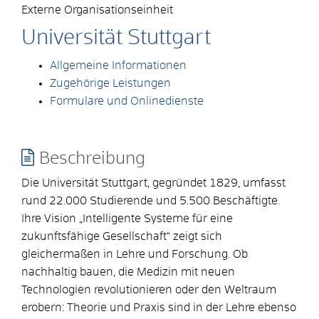
Externe Organisationseinheit
Universität Stuttgart
Allgemeine Informationen
Zugehörige Leistungen
Formulare und Onlinedienste
Beschreibung
Die Universität Stuttgart, gegründet 1829, umfasst
rund 22.000 Studierende und 5.500 Beschäftigte.
Ihre Vision „Intelligente Systeme für eine
zukunftsfähige Gesellschaft“ zeigt sich
gleichermaßen in Lehre und Forschung. Ob
nachhaltig bauen, die Medizin mit neuen
Technologien revolutionieren oder den Weltraum
erobern: Theorie und Praxis sind in der Lehre ebenso