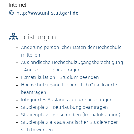
Internet
http://www.uni-stuttgart.de
Leistungen
Änderung persönlicher Daten der Hochschule
mitteilen
Ausländische Hochschulzugangsberechtigung
- Anerkennung beantragen
Exmatrikulation - Studium beenden
Hochschulzugang für beruflich Qualifizierte
beantragen
Integriertes Auslandsstudium beantragen
Studienplatz - Beurlaubung beantragen
Studienplatz - einschreiben (Immatrikulation)
Studienplatz als ausländischer Studierender -
sich bewerben