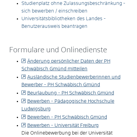
Studienplatz ohne Zulassungsbeschränkung -
sich bewerben / einschreiben
Universitätsbibliotheken des Landes -
Benutzerausweis beantragen
Formulare und Onlinedienste
Änderung persönlicher Daten der PH
Schwäbisch Gmünd mitteilen
Ausländische Studienbewerberinnen und
Bewerber - PH Schwäbisch Gmünd
Beurlaubung - PH Schwäbisch Gmünd
Bewerben - Pädagogische Hochschule
Ludwigsburg
Bewerben - PH Schwäbisch Gmünd
Bewerben - Universität Freiburg
Die Onlinebewerbung bei der Universität