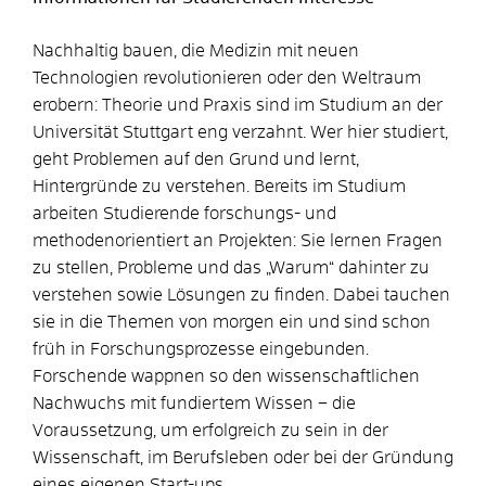
Nachhaltig bauen, die Medizin mit neuen
Technologien revolutionieren oder den Weltraum
erobern: Theorie und Praxis sind im Studium an der
Universität Stuttgart eng verzahnt. Wer hier studiert,
geht Problemen auf den Grund und lernt,
Hintergründe zu verstehen. Bereits im Studium
arbeiten Studierende forschungs- und
methodenorientiert an Projekten: Sie lernen Fragen
zu stellen, Probleme und das „Warum“ dahinter zu
verstehen sowie Lösungen zu finden. Dabei tauchen
sie in die Themen von morgen ein und sind schon
früh in Forschungsprozesse eingebunden.
Forschende wappnen so den wissenschaftlichen
Nachwuchs mit fundiertem Wissen – die
Voraussetzung, um erfolgreich zu sein in der
Wissenschaft, im Berufsleben oder bei der Gründung
eines eigenen Start-ups.