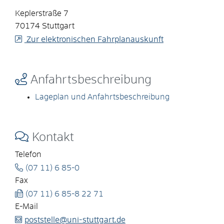
Keplerstraße 7
70174
Stuttgart
Zur elektronischen Fahrplanauskunft
Anfahrtsbeschreibung
Lageplan und Anfahrtsbeschreibung
Kontakt
Telefon
(07
11) 6
85-0
Fax
(07
11) 6
85-8
22
71
E-Mail
poststelle@uni-stuttgart.de