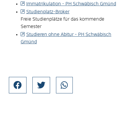
Immatrikulation - PH Schwäbisch Gmünd
Studienplatz-Broker
Freie Studienplätze für das kommende
Semester
Studieren ohne Abitur - PH Schwäbisch
Gmünd