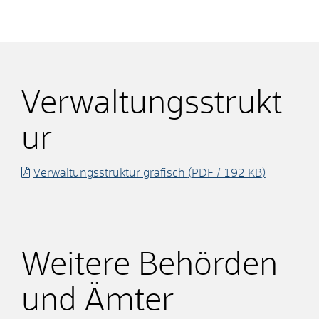
Verwaltungsstrukt
ur
Verwaltungsstruktur grafisch
(PDF / 192
KB
)
Weitere Behörden
und Ämter