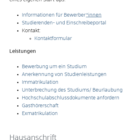
Informationen für Bewerber
*innen
Studierenden- und Einschreibeportal
Kontakt:
Kontaktformular
Leistungen
Bewerbung um ein Studium
Anerkennung von Studienleistungen
Immatrikulation
Unterbrechung des Studiums/ Beurlaubung
Hochschulabschlussdokumente anfordern
Gasthörerschaft
Exmatrikulation
Hausanschrift